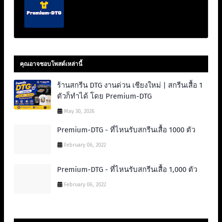
คุณอาจชอบโพสต์เหล่านี้
ร้านสกรีน DTG งานด่วน เชียงใหม่ | สกรีนเสื้อ 1
ตัวก็ทำได้ โดย Premium-DTG
May 30, 2026
Premium-DTG - ที่ไหนรับสกรีนเสื้อ 1000 ตัว
February 06, 2022
Premium-DTG - ที่ไหนรับสกรีนเสื้อ 1,000 ตัว
February 06, 2022