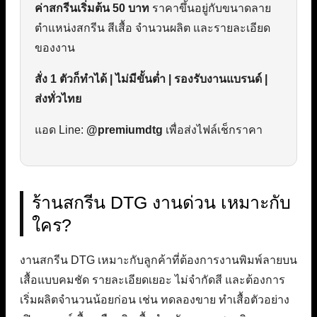
ค่าสกรีนเริ่มต้น 50 บาท
ราคาขึ้นอยู่กับขนาดลาย
ตำแหน่งสกรีน สีเสื้อ จำนวนผลิต และรายละเอียด
ของงาน
สั่ง 1 ตัวก็ทำได้ | ไม่มีขั้นต่ำ | รองรับงานแบรนด์ |
ส่งทั่วไทย
แอด Line:
@premiumdtg
เพื่อส่งไฟล์เช็กราคา
ร้านสกรีน DTG งานด่วน เหมาะกับ
ใคร?
งานสกรีน DTG เหมาะกับลูกค้าที่ต้องการงานพิมพ์ลายบน
เสื้อแบบคมชัด รายละเอียดเยอะ ไม่จำกัดสี และต้องการ
เริ่มผลิตจำนวนน้อยก่อน เช่น ทดลองขาย ทำเสื้อตัวอย่าง