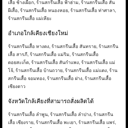
เสื้อ ช้างเผือก, ร้านสกรีนเสื้อ ฟ้าฮ่าม, ร้านสกรีนเสื้อ สัน
ผีเสื้อ, ร้านสกรีนเสื้อ หนองหอย, ร้านสกรีนเสื้อ ท่าศาลา,
ร้านสกรีนเสื้อ แม่เหียะ
อำเภอใกล้เคียงเชียงใหม่
ร้านสกรีนเสื้อ หางดง, ร้านสกรีนเสื้อ สันทราย, ร้านสกรีน
เสื้อ สารภี, ร้านสกรีนเสื้อ แม่ริม, ร้านสกรีนเสื้อ
ดอยสะเก็ด, ร้านสกรีนเสื้อ สันกำแพง, ร้านสกรีนเสื้อ แม่
โจ้, ร้านสกรีนเสื้อ บ้านถวาย, ร้านสกรีนเสื้อ แม่แตง, ร้าน
สกรีนเสื้อ จอมทอง, ร้านสกรีนเสื้อ ฝาง, ร้านสกรีนเสื้อ
เชียงดาว
จังหวัดใกล้เคียงที่สามารถสั่งผลิตได้
ร้านสกรีนเสื้อ ลำพูน, ร้านสกรีนเสื้อ ลำปาง, ร้านสกรีน
เสื้อ เชียงราย, ร้านสกรีนเสื้อ พะเยา, ร้านสกรีนเสื้อ แพร่,