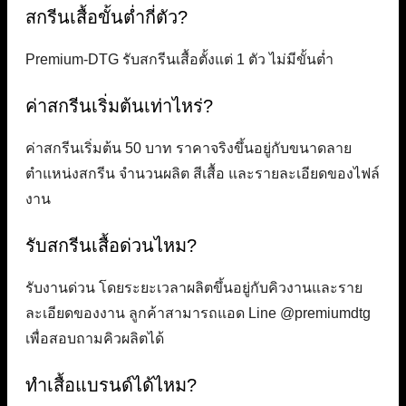
สกรีนเสื้อขั้นต่ำกี่ตัว?
Premium-DTG รับสกรีนเสื้อตั้งแต่ 1 ตัว ไม่มีขั้นต่ำ
ค่าสกรีนเริ่มต้นเท่าไหร่?
ค่าสกรีนเริ่มต้น 50 บาท ราคาจริงขึ้นอยู่กับขนาดลาย
ตำแหน่งสกรีน จำนวนผลิต สีเสื้อ และรายละเอียดของไฟล์
งาน
รับสกรีนเสื้อด่วนไหม?
รับงานด่วน โดยระยะเวลาผลิตขึ้นอยู่กับคิวงานและราย
ละเอียดของงาน ลูกค้าสามารถแอด Line @premiumdtg
เพื่อสอบถามคิวผลิตได้
ทำเสื้อแบรนด์ได้ไหม?