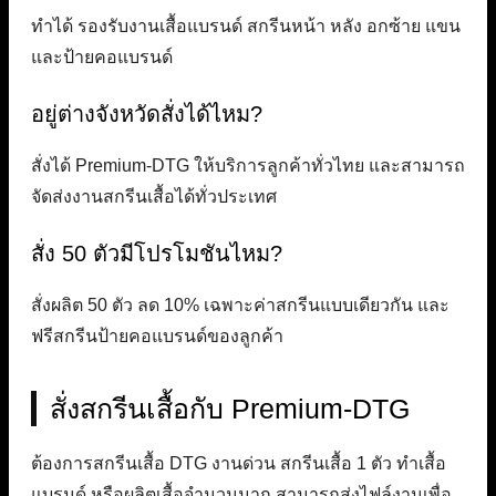
ทำได้ รองรับงานเสื้อแบรนด์ สกรีนหน้า หลัง อกซ้าย แขน
และป้ายคอแบรนด์
อยู่ต่างจังหวัดสั่งได้ไหม?
สั่งได้ Premium-DTG ให้บริการลูกค้าทั่วไทย และสามารถ
จัดส่งงานสกรีนเสื้อได้ทั่วประเทศ
สั่ง 50 ตัวมีโปรโมชันไหม?
สั่งผลิต 50 ตัว ลด 10% เฉพาะค่าสกรีนแบบเดียวกัน และ
ฟรีสกรีนป้ายคอแบรนด์ของลูกค้า
สั่งสกรีนเสื้อกับ Premium-DTG
ต้องการสกรีนเสื้อ DTG งานด่วน สกรีนเสื้อ 1 ตัว ทำเสื้อ
แบรนด์ หรือผลิตเสื้อจำนวนมาก สามารถส่งไฟล์งานเพื่อ