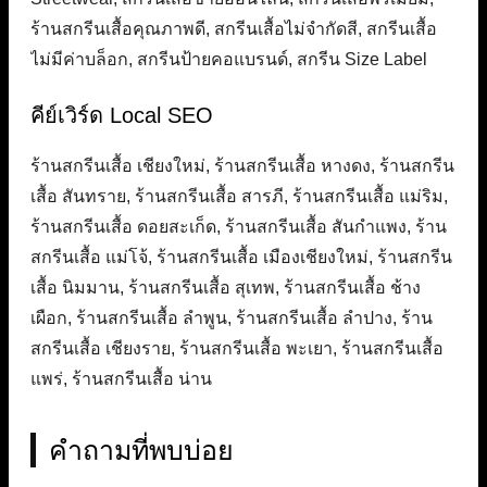
ร้านสกรีนเสื้อคุณภาพดี, สกรีนเสื้อไม่จำกัดสี, สกรีนเสื้อ
ไม่มีค่าบล็อก, สกรีนป้ายคอแบรนด์, สกรีน Size Label
คีย์เวิร์ด Local SEO
ร้านสกรีนเสื้อ เชียงใหม่, ร้านสกรีนเสื้อ หางดง, ร้านสกรีน
เสื้อ สันทราย, ร้านสกรีนเสื้อ สารภี, ร้านสกรีนเสื้อ แม่ริม,
ร้านสกรีนเสื้อ ดอยสะเก็ด, ร้านสกรีนเสื้อ สันกำแพง, ร้าน
สกรีนเสื้อ แม่โจ้, ร้านสกรีนเสื้อ เมืองเชียงใหม่, ร้านสกรีน
เสื้อ นิมมาน, ร้านสกรีนเสื้อ สุเทพ, ร้านสกรีนเสื้อ ช้าง
เผือก, ร้านสกรีนเสื้อ ลำพูน, ร้านสกรีนเสื้อ ลำปาง, ร้าน
สกรีนเสื้อ เชียงราย, ร้านสกรีนเสื้อ พะเยา, ร้านสกรีนเสื้อ
แพร่, ร้านสกรีนเสื้อ น่าน
คำถามที่พบบ่อย