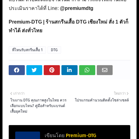
ประเมินราคาได้ที่ Line:
@premiumdtg
Premium-DTG | ร้านสกรีนเสื้อ DTG เชียงใหม่ สั่ง 1 ตัวก็
ทำได้ ส่งทั่วไทย
ที่ไหนรับสกรีนเสื้อ 1
DTG
เก่ากว่า
ใหม่กว่า
โรงงาน DTG คุณภาพสูงในไทย ควร
โปรแกรมคำนวณติดตั้งโซล่าเซลล์
เลือกแบบไหน? คู่มือสำหรับแบรนด์
เสื้อยุคใหม่
เขียนโดย
Premium-DTG