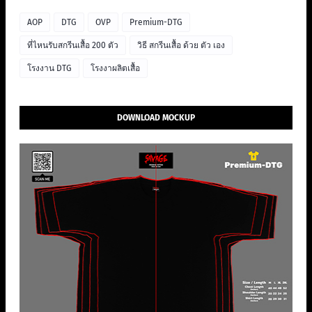
AOP
DTG
OVP
Premium-DTG
ที่ไหนรับสกรีนเสื้อ 200 ตัว
วิธี สกรีนเสื้อ ด้วย ตัว เอง
โรงงาน DTG
โรงงาผลิตเสื้อ
DOWNLOAD MOCKUP