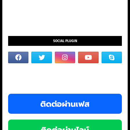
SOCIAL PLUGIN