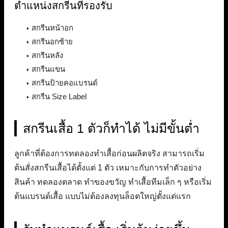
ตำแหน่งสกรีนที่รองรับ
สกรีนหน้าอก
สกรีนอกซ้าย
สกรีนหลัง
สกรีนแขน
สกรีนป้ายคอแบรนด์
สกรีน Size Label
สกรีนเสื้อ 1 ตัวก็ทำได้ ไม่มีขั้นต่ำ
ลูกค้าที่ต้องการทดลองทำเสื้อก่อนผลิตจริง สามารถเริ่ม
ต้นสั่งสกรีนเสื้อได้ตั้งแต่ 1 ตัว เหมาะกับการทำตัวอย่าง
สินค้า ทดลองตลาด ทำของขวัญ ทำเสื้อทีมเล็ก ๆ หรือเริ่ม
ต้นแบรนด์เสื้อ แบบไม่ต้องลงทุนล็อตใหญ่ตั้งแต่แรก