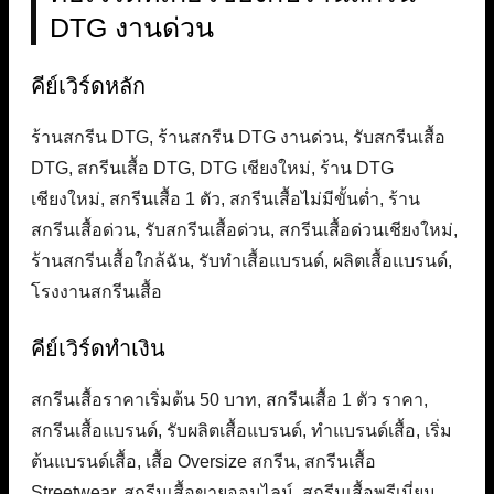
DTG งานด่วน
คีย์เวิร์ดหลัก
ร้านสกรีน DTG, ร้านสกรีน DTG งานด่วน, รับสกรีนเสื้อ
DTG, สกรีนเสื้อ DTG, DTG เชียงใหม่, ร้าน DTG
เชียงใหม่, สกรีนเสื้อ 1 ตัว, สกรีนเสื้อไม่มีขั้นต่ำ, ร้าน
สกรีนเสื้อด่วน, รับสกรีนเสื้อด่วน, สกรีนเสื้อด่วนเชียงใหม่,
ร้านสกรีนเสื้อใกล้ฉัน, รับทำเสื้อแบรนด์, ผลิตเสื้อแบรนด์,
โรงงานสกรีนเสื้อ
คีย์เวิร์ดทำเงิน
สกรีนเสื้อราคาเริ่มต้น 50 บาท, สกรีนเสื้อ 1 ตัว ราคา,
สกรีนเสื้อแบรนด์, รับผลิตเสื้อแบรนด์, ทำแบรนด์เสื้อ, เริ่ม
ต้นแบรนด์เสื้อ, เสื้อ Oversize สกรีน, สกรีนเสื้อ
Streetwear, สกรีนเสื้อขายออนไลน์, สกรีนเสื้อพรีเมี่ยม,