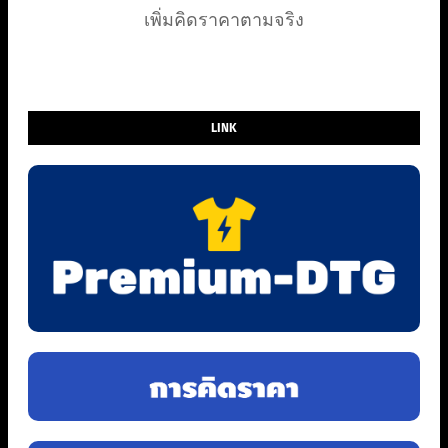
เพิ่มคิดราคาตามจริง
LINK