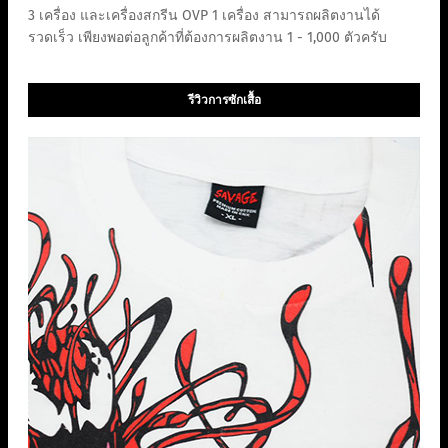
3 เครื่อง และเครื่องสกรีน OVP 1 เครื่อง สามารถผลิตงานได้
รวดเร็ว เพียงพอต่อลูกค้าที่ต้องการผลิตงาน 1 - 1,000 ตัวครับ
รีวิวการซักเสื้อ