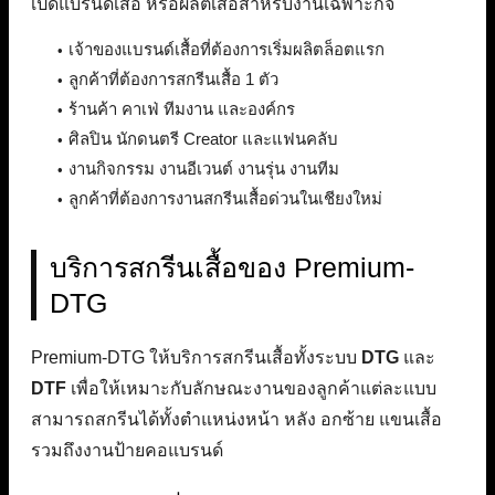
เปิดแบรนด์เสื้อ หรือผลิตเสื้อสำหรับงานเฉพาะกิจ
เจ้าของแบรนด์เสื้อที่ต้องการเริ่มผลิตล็อตแรก
ลูกค้าที่ต้องการสกรีนเสื้อ 1 ตัว
ร้านค้า คาเฟ่ ทีมงาน และองค์กร
ศิลปิน นักดนตรี Creator และแฟนคลับ
งานกิจกรรม งานอีเวนต์ งานรุ่น งานทีม
ลูกค้าที่ต้องการงานสกรีนเสื้อด่วนในเชียงใหม่
บริการสกรีนเสื้อของ Premium-
DTG
Premium-DTG ให้บริการสกรีนเสื้อทั้งระบบ
DTG
และ
DTF
เพื่อให้เหมาะกับลักษณะงานของลูกค้าแต่ละแบบ
สามารถสกรีนได้ทั้งตำแหน่งหน้า หลัง อกซ้าย แขนเสื้อ
รวมถึงงานป้ายคอแบรนด์