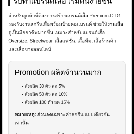
รับทำแบรนด์เสื้อ เริ่มต้นง่ายขึ้น
สำหรับลูกค้าที่ต้องการสร้างแบรนด์เสื้อ Premium-DTG
รองรับงานสกรีนเสื้อพร้อมป้ายคอแบรนด์ ช่วยให้งานเสื้อ
ดูเป็นมืออาชีพมากขึ้น เหมาะสำหรับแบรนด์เสื้อ
Oversize, Streetwear, เสื้อแฟชั่น, เสื้อทีม, เสื้อร้านค้า
และเสื้อขายออนไลน์
Promotion ผลิตจำนวนมาก
สั่งผลิต 30 ตัว ลด 5%
สั่งผลิต 50 ตัว ลด 10%
สั่งผลิต 100 ตัว ลด 15%
หมายเหตุ:
ส่วนลดเฉพาะค่าสกรีน แบบเดียวกัน
เท่านั้น