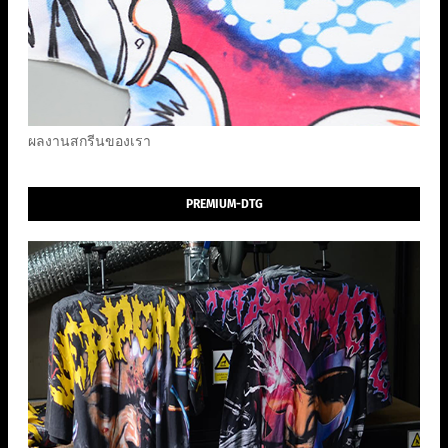
ผลงานสกรีนของเรา
PREMIUM-DTG