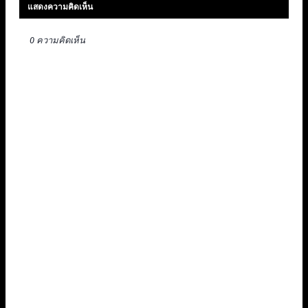
แสดงความคิดเห็น
0 ความคิดเห็น