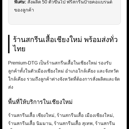
พิเศษ:
สั่งผลิต 50 ตัวขึ้นไป ฟรีสกรีนป้ายคอแบรนด์
ของลูกค้า
ร้านสกรีนเสื้อเชียงใหม่ พร้อมส่งทั่ว
ไทย
Premium-DTG เป็นร้านสกรีนเสื้อในเชียงใหม่ รองรับ
ลูกค้าทั้งในตัวเมืองเชียงใหม่ อำเภอใกล้เคียง และจังหวัด
ใกล้เคียง รวมถึงลูกค้าต่างจังหวัดที่ต้องการสั่งผลิตและจัด
ส่ง
พื้นที่ให้บริการในเชียงใหม่
ร้านสกรีนเสื้อ เชียงใหม่, ร้านสกรีนเสื้อ เมืองเชียงใหม่,
ร้านสกรีนเสื้อ นิมมาน, ร้านสกรีนเสื้อ สุเทพ, ร้านสกรีน