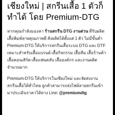
เชียงใหม่ | สกรีนเสื้อ 1 ตัวก็
ทำได้ โดย Premium-DTG
หากคุณกำลังมองหา
ร้านสกรีน DTG งานด่วน
ที่รับผลิต
เสื้อพิมพ์ลายคุณภาพดี สั่งผลิตได้ตั้งแต่ 1 ตัว ไม่มีขั้นต่ำ
Premium-DTG ให้บริการสกรีนเสื้อระบบ DTG และ DTF
เหมาะสำหรับเสื้อแบรนด์ เสื้อกิจกรรม เสื้อทีม เสื้อร้านค้า
เสื้อคอนเสิร์ต เสื้อแฟนคลับ เสื้อองค์กร และงานผลิต
จำนวนมาก
Premium-DTG ให้บริการในเชียงใหม่ และจัดส่งงาน
สกรีนเสื้อได้ทั่วไทย ลูกค้าสามารถส่งไฟล์ลายสกรีนเข้า
มาประเมินราคาได้ทาง Line:
@premiumdtg