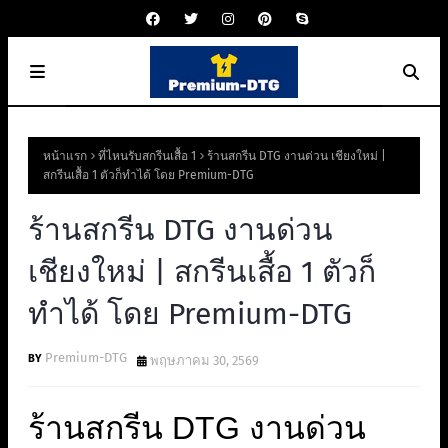
หน้าแรก
ที่ไหนรับสกรีนเสื้อ 1
ร้านสกรีน DTG งานด่วน เชียงใหม่ |
สกรีนเสื้อ 1 ตัวก็ทำได้ โดย Premium-DTG
ร้านสกรีน DTG งานด่วน
เชียงใหม่ | สกรีนเสื้อ 1 ตัวก็
ทำได้ โดย Premium-DTG
Premium-DTG
พฤษภาคม 30, 2569
ร้านสกรีน DTG งานด่วน