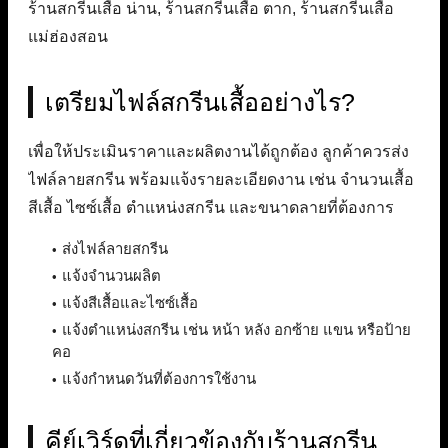
ร้านสกรีนเสื้อ น่าน, ร้านสกรีนเสื้อ ตาก, ร้านสกรีนเสื้อ
แม่ฮ่องสอน
เตรียมไฟล์สกรีนเสื้ออย่างไร?
เพื่อให้ประเมินราคาและผลิตงานได้ถูกต้อง ลูกค้าควรส่ง
ไฟล์ลายสกรีน พร้อมแจ้งรายละเอียดงาน เช่น จำนวนเสื้อ
สีเสื้อ ไซซ์เสื้อ ตำแหน่งสกรีน และขนาดลายที่ต้องการ
ส่งไฟล์ลายสกรีน
แจ้งจำนวนผลิต
แจ้งสีเสื้อและไซซ์เสื้อ
แจ้งตำแหน่งสกรีน เช่น หน้า หลัง อกซ้าย แขน หรือป้าย
คอ
แจ้งกำหนดวันที่ต้องการใช้งาน
คีย์เวิร์ดที่เกี่ยวข้องกับร้านสกรีน