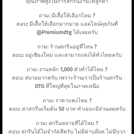
คุณภาพสูงในการสกรีนงานให้ลูกค้า
ถาม: มีเสื้อให้เลือกไหม ?
ตอบ: มีเสื้อให้เลือกมากมาย แอดไลน์คุยกันที่
@Premiumdtg ได้เลยครับ
ถาม: ร้านสกรีนอยู่ที่ไหน ?
ตอบ: อยู่เชียงใหม่ และสามารถส่งได้ทั่วไทยครับ
ถาม: งานหลัก 1,000 ตัวทำได้ไหม ?
ตอบ: สบายมากครับ เพราะร้านเราเป็นร้านสกรีน
DTG ที่ใหญ่ที่สุดในภาคเหนือ
ถาม: ราคาแพงไหม ?
ตอบ: ค่าสกรีนเริ่มต้น 50 บาท ทำเยอะมีส่วนลดครับ
ถาม: สกรีนหลายสีได้ไหม ?
ตอบ: สกรีนได้ไม่จำกัดสีครับ ไม่มีค่าบล๊อค ไม่มีบวก