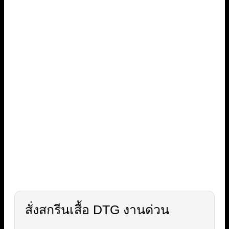
สั่งสกรีนเสื้อ DTG งานด่วน