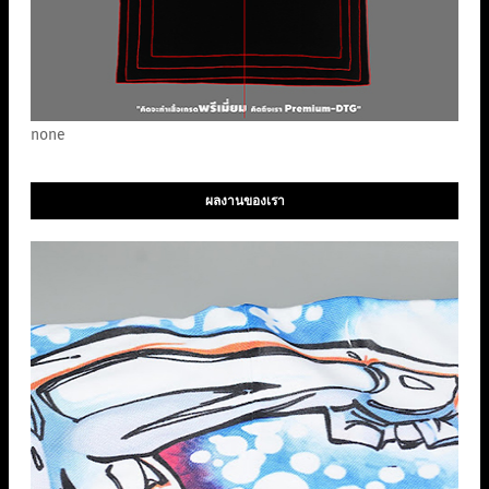
none
ผลงานของเรา