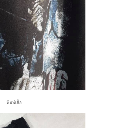
พิมพ์เสื้อ