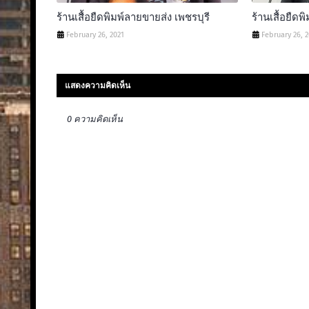
ร้านเสื้อยืดพิมพ์ลายขายส่ง เพชรบุรี
ร้านเสื้อยืดพ
February 26, 2021
February 26, 
แสดงความคิดเห็น
0 ความคิดเห็น