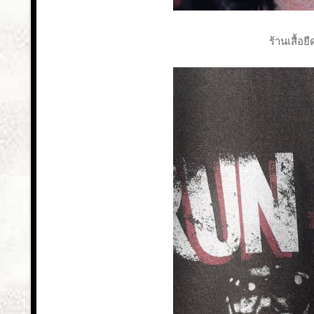
ร้านเสื้อย