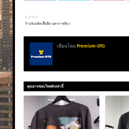
เก่ากว่า
ร้านรับผลิตเสื้อยืด นครราชสีมา
เขียนโดย
Premium-DTG
คุณอาจชอบโพสต์เหล่านี้