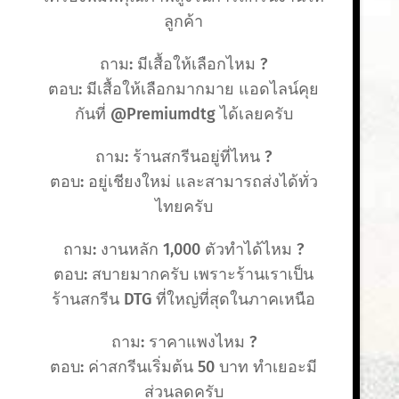
ลูกค้า
ถาม: มีเสื้อให้เลือกไหม ?
ตอบ: มีเสื้อให้เลือกมากมาย แอดไลน์คุย
กันที่ @Premiumdtg ได้เลยครับ
ถาม: ร้านสกรีนอยู่ที่ไหน ?
ตอบ: อยู่เชียงใหม่ และสามารถส่งได้ทั่ว
ไทยครับ
ถาม: งานหลัก 1,000 ตัวทำได้ไหม ?
ตอบ: สบายมากครับ เพราะร้านเราเป็น
ร้านสกรีน DTG ที่ใหญ่ที่สุดในภาคเหนือ
ถาม: ราคาแพงไหม ?
ตอบ: ค่าสกรีนเริ่มต้น 50 บาท ทำเยอะมี
ส่วนลดครับ