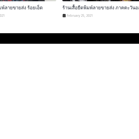
ิมพ์ลายขายส่ง ร้อยเอ็ด
ร้านเสื้อยืดพิมพ์ลายขายส่ง ภาคตะวัน
2021
February 25, 2021