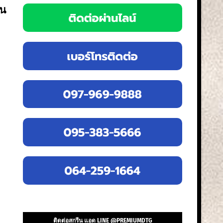
ีน
ติดต่อสกรีน แอด LINE @PREMIUMDTG