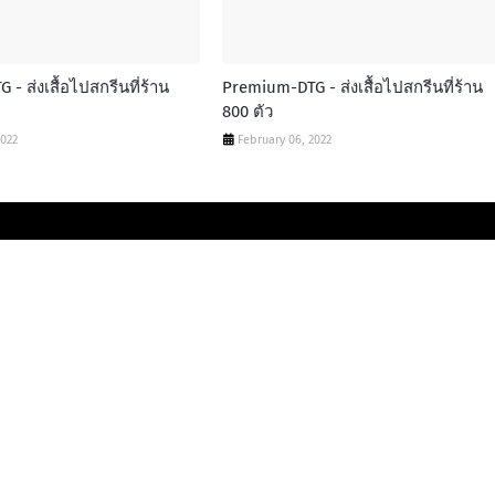
- ส่งเสื้อไปสกรีนที่ร้าน
Premium-DTG - ส่งเสื้อไปสกรีนที่ร้าน
800 ตัว
2022
February 06, 2022