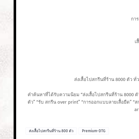
การ
เส
ส่งเสื้อไปสกรีนที่ร้าน 8000 ตัว
คำค้นหาที่ได้รับความนิยม “ส่งเสื้อไปสกรีนที่ร้าน 8000 ตัว 
ตัว” “รับ สกรีน over print” “การออกแบบลายเสื้อยืด” “
ar
ส่งเสื้อไปสกรีนที่ร้าน 800 ตัว
Premium-DTG