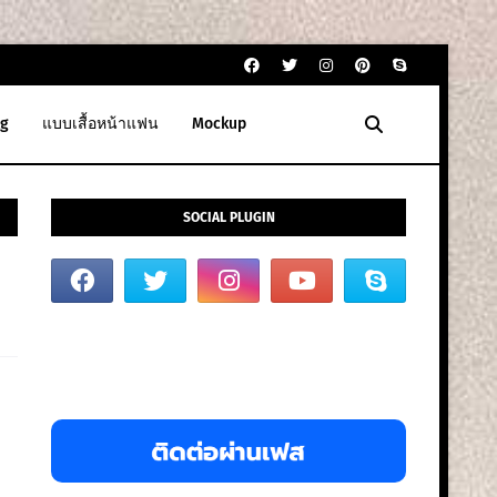
g
แบบเสื้อหน้าแฟน
Mockup
SOCIAL PLUGIN