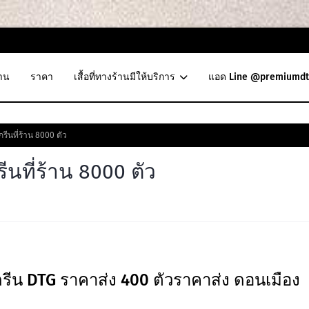
าน
ราคา
เสื้อที่ทางร้านมีให้บริการ
แอด Line @premiumdt
รีนที่ร้าน 8000 ตัว
ีนที่ร้าน 8000 ตัว
 สกรีน DTG ราคาส่ง 400 ตัวราคาส่ง ดอนเมือง