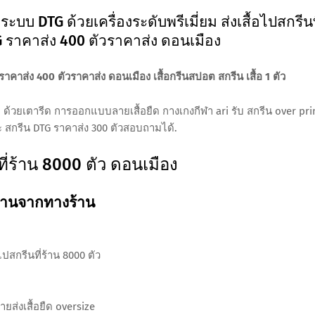
ระบบ DTG ด้วยเครื่องระดับพรีเมี่ยม ส่งเสื้อไปสกรีนท
G ราคาส่ง 400 ตัวราคาส่ง ดอนเมือง
 ราคาส่ง 400 ตัวราคาส่ง ดอนเมือง เสื้อกรีนสปอต สกรีน เสื้อ 1 ตัว
สื้อ ด้วยเตารีด การออกแบบลายเสื้อยืด กางเกงกีฬา ari รับ สกรีน over pri
 สกรีน DTG ราคาส่ง 300 ตัวสอบถามได้.
ที่ร้าน 8000 ตัว ดอนเมือง
านจากทางร้าน
อไปสกรีนที่ร้าน 8000 ตัว
ายส่งเสื้อยืด oversize