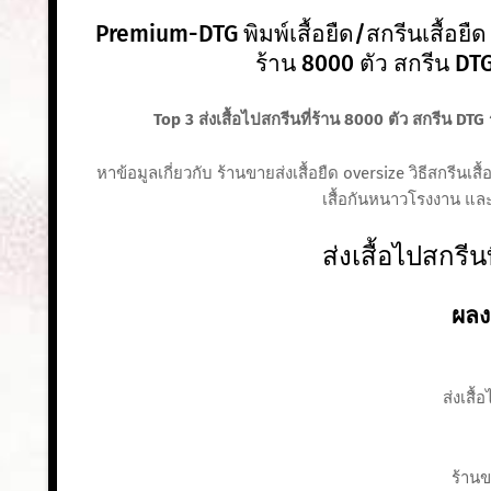
Premium-DTG พิมพ์เสื้อยืด/สกรีนเสื้อยืด 
ร้าน 8000 ตัว สกรีน DT
Top 3 ส่งเสื้อไปสกรีนที่ร้าน 8000 ตัว สกรีน DTG
หาข้อมูลเกี่ยวกับ ร้านขายส่งเสื้อยืด oversize วิธีสกรีนเ
เสื้อกันหนาวโรงงาน และ
ส่งเสื้อไปสกรีน
ผลง
ส่งเสื้
ร้านข