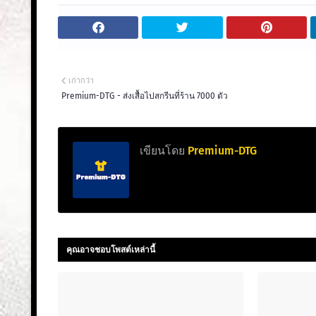
เก่ากว่า
Premium-DTG - ส่งเสื้อไปสกรีนที่ร้าน 7000 ตัว
เขียนโดย
Premium-DTG
คุณอาจชอบโพสต์เหล่านี้