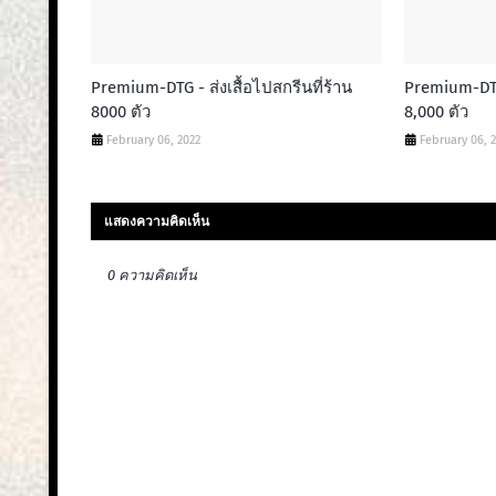
Premium-DTG - ส่งเสื้อไปสกรีนที่ร้าน
Premium-DTG 
8000 ตัว
8,000 ตัว
February 06, 2022
February 06, 
แสดงความคิดเห็น
0 ความคิดเห็น