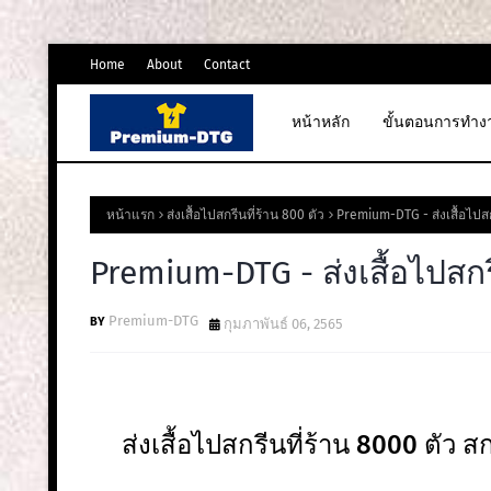
Home
About
Contact
หน้าหลัก
ขั้นตอนการทำง
หน้าแรก
ส่งเสื้อไปสกรีนที่ร้าน 800 ตัว
Premium-DTG - ส่งเสื้อไปสก
Premium-DTG - ส่งเสื้อไปสกร
Premium-DTG
กุมภาพันธ์ 06, 2565
ส่งเสื้อไปสกรีนที่ร้าน 8000 ตัว