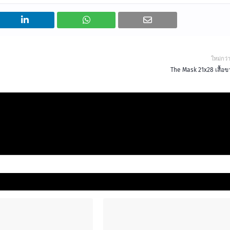
ใหม่กว่
The Mask 21x28 เสื้อข