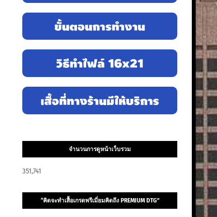
จำนวนการดูหน้าเว็บรวม
351,741
“คิดจะทำเสื้อเกรดพรีเมี่ยมคิดถึง PREMIUM DTG”