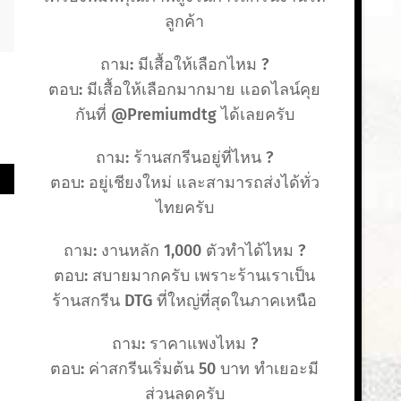
ลูกค้า
ถาม: มีเสื้อให้เลือกไหม ?
ตอบ: มีเสื้อให้เลือกมากมาย แอดไลน์คุย
กันที่ @Premiumdtg ได้เลยครับ
ถาม: ร้านสกรีนอยู่ที่ไหน ?
ตอบ: อยู่เชียงใหม่ และสามารถส่งได้ทั่ว
ไทยครับ
ถาม: งานหลัก 1,000 ตัวทำได้ไหม ?
ตอบ: สบายมากครับ เพราะร้านเราเป็น
ร้านสกรีน DTG ที่ใหญ่ที่สุดในภาคเหนือ
ถาม: ราคาแพงไหม ?
ตอบ: ค่าสกรีนเริ่มต้น 50 บาท ทำเยอะมี
ส่วนลดครับ