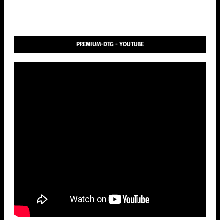
PREMIUM-DTG - YOUTUBE