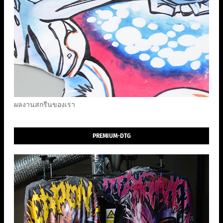
ผลงานสกรีนของเรา
PREMIUM-DTG