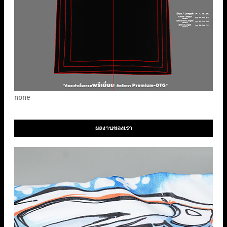
none
ผลงานของเรา