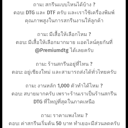
ถาม: สกรีนแบบไหนได้บ้าง ?
ตอบ: DTG และ DTF ครับ และเราใช้เครื่องพิมพ์
คุณภาพสูงในการสกรีนงานให้ลูกค้า
ถาม: มีเสื้อให้เลือกไหม ?
ตอบ: มีเสื้อให้เลือกมากมาย แอดไลน์คุยกันที่
@Premiumdtg ได้เลยครับ
ถาม: ร้านสกรีนอยู่ที่ไหน ?
ตอบ: อยู่เชียงใหม่ และสามารถส่งได้ทั่วไทยครับ
ถาม: งานหลัก 1,000 ตัวทำได้ไหม ?
ตอบ: สบายมากครับ เพราะร้านเราเป็นร้านสกรีน
DTG ที่ใหญ่ที่สุดในภาคเหนือ
ถาม: ราคาแพงไหม ?
ตอบ: ค่าสกรีนเริ่มต้น 50 บาท ทำเยอะมีส่วนลดครับ