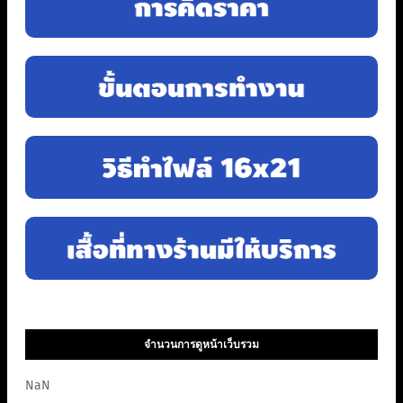
จำนวนการดูหน้าเว็บรวม
NaN