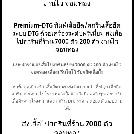
งานไว จอมทอง
Premium-DTG พิมพ์เสื้อยืด/สกรีนเสื้อยืด
ระบบ DTG ด้วยเครื่องระดับพรีเมี่ยม ส่งเสื้อ
ไปสกรีนที่ร้าน 7000 ตัว 200 ตัว งานไว
จอมทอง
แนะนำร้าน ส่งเสื้อไปสกรีนที่ร้าน 7000 ตัว 200 ตัว งานไว
จอมทอง เสื้อสกรีนโลโก้ รับผลิตเสื้อกั๊ก
หาข้อมูลเกี่ยวกับ เสื้อยืดราคาส่ง facebook เสื้อliya เสื้อยืด
สกรีนลายตามสั่ง โรงงานส่งเสื้อผ้า เสื้อยืดคอวี cps อยากรับ
เสื้อผ้าจากโรงงาน และ สกรีน DTG ราคาส่ง 200 ตัวสอบถาม
ได้.
ส่งเสื้อไปสกรีนที่ร้าน 7000 ตัว
จอมทอง