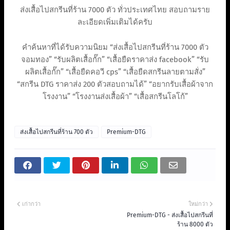
ส่งเสื้อไปสกรีนที่ร้าน 7000 ตัว ทั่วประเทศไทย สอบถามราย
ละเอียดเพิ่มเติมได้ครับ
คำค้นหาที่ได้รับความนิยม “ส่งเสื้อไปสกรีนที่ร้าน 7000 ตัว
จอมทอง” “รับผลิตเสื้อกั๊ก” “เสื้อยืดราคาส่ง facebook” “รับ
ผลิตเสื้อกั๊ก” “เสื้อยืดคอวี cps” “เสื้อยืดสกรีนลายตามสั่ง”
“สกรีน DTG ราคาส่ง 200 ตัวสอบถามได้” “อยากรับเสื้อผ้าจาก
โรงงาน” “โรงงานส่งเสื้อผ้า” “เสื้อสกรีนโลโก้”
ส่งเสื้อไปสกรีนที่ร้าน 700 ตัว
Premium-DTG
เก่ากว่า
ใหม่กว่า
Premium-DTG - ส่งเสื้อไปสกรีนที่
ร้าน 8000 ตัว