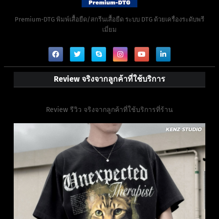
Premium-DTG พิมพ์เสื้อยืด/สกรีนเสื้อยืด ระบบ DTG ด้วยเครื่องระดับพรี
เมี่ยม
Review จริงจากลูกค้าที่ใช้บริการ
Review รีวิว จริงจากลูกค้าที่ใช้บริการที่ร้าน