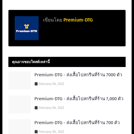
เขียนโดย
Premium-DTG
คุณอาจชอบโพสต์เหล่านี้
Premium-DTG - ส่งเสื้อไปสกรีนที่ร้าน 7000 ตัว
February 06, 2022
Premium-DTG - ส่งเสื้อไปสกรีนที่ร้าน 7,000 ตัว
February 06, 2022
Premium-DTG - ส่งเสื้อไปสกรีนที่ร้าน 700 ตัว
February 06, 2022