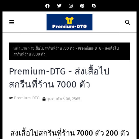
หน้าแรก
ส่งเสื้อไปสกรีนที่ร้าน 700 ตัว
Premium-DTG - ส่งเสื้อไป
สกรีนที่ร้าน 7000 ตัว
Premium-DTG - ส่งเสื้อไป
สกรีนที่ร้าน 7000 ตัว
Premium-DTG
กุมภาพันธ์ 06, 2565
ส่งเสื้อไปสกรีนที่ร้าน 7000 ตัว 200 ตัว