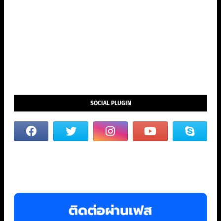
SOCIAL PLUGIN