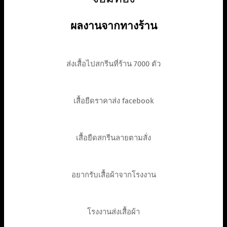
ผลงานจากทางร้าน
ส่งเสื้อไปสกรีนที่ร้าน 7000 ตัว
เสื้อยืดราคาส่ง facebook
เสื้อยืดสกรีนลายตามสั่ง
อยากรับเสื้อผ้าจากโรงงาน
โรงงานส่งเสื้อผ้า