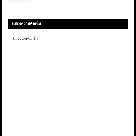
แสดงความคิดเห็น
0 ความคิดเห็น