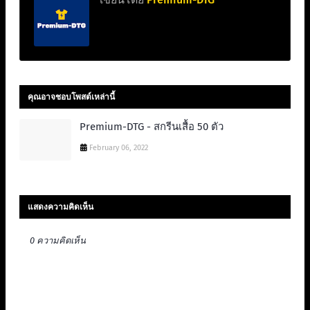
คุณอาจชอบโพสต์เหล่านี้
Premium-DTG - สกรีนเสื้อ 50 ตัว
February 06, 2022
แสดงความคิดเห็น
0 ความคิดเห็น