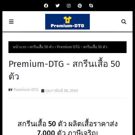
หน้าแรก
สกรีนเสื้อ 50 ตัว
Premium-DTG - สกรีนเสื้อ 50 ตัว
Premium-DTG - สกรีนเสื้อ 50
ตัว
Premium-DTG
กุมภาพันธ์ 06, 2565
สกรีนเสื้อ 50 ตัว ผลิตเสื้อราคาส่ง
7,000 ตัว ภาษีเจริญ