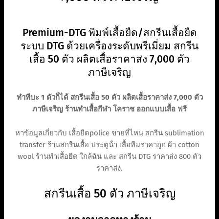
Premium-DTG พิมพ์เสื้อยืด/สกรีนเสื้อยืด
ระบบ DTG ด้วยเครื่องระดับพรีเมี่ยม สกรีน
เสื้อ 50 ตัว ผลิตเสื้อราคาส่ง 7,000 ตัว
ภาษีเจริญ
ทำทีบะ 1 ตัวก็ได้ สกรีนเสื้อ 50 ตัว ผลิตเสื้อราคาส่ง 7,000 ตัว
ภาษีเจริญ ร้านทําเสื้อกีฬา โคราช ออกแบบเสื้อ ฟรี
หาข้อมูลเกี่ยวกับ เสื้อยืดpolice ขายที่ไหน สกรีน sublimation
transfer ร้านสกรีนเสื้อ ประตูน้ํา เสื้อทีมราคาถูก ผ้า cotton
wool ร้านทําเสื้อยืด ใกล้ฉัน และ สกรีน DTG ราคาส่ง 800 ตัว
ราคาส่ง.
สกรีนเสื้อ 50 ตัว ภาษีเจริญ