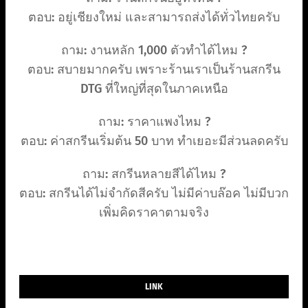
ตอบ: อยู่เชียงใหม่ และสามารถส่งได้ทั่วไทยครับ
ถาม: งานหลัก 1,000 ตัวทำได้ไหม ?
ตอบ: สบายมากครับ เพราะร้านเราเป็นร้านสกรีน
DTG ที่ใหญ่ที่สุดในภาคเหนือ
ถาม: ราคาแพงไหม ?
ตอบ: ค่าสกรีนเริ่มต้น 50 บาท ทำเยอะมีส่วนลดครับ
ถาม: สกรีนหลายสีได้ไหม ?
ตอบ: สกรีนได้ไม่จำกัดสีครับ ไม่มีค่าบล๊อค ไม่มีบวก
เพิ่มคิดราคาตามจริง
LINK