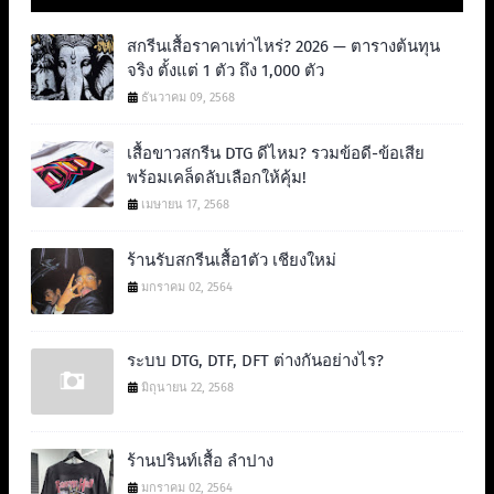
สกรีนเสื้อราคาเท่าไหร่? 2026 — ตารางต้นทุน
จริง ตั้งแต่ 1 ตัว ถึง 1,000 ตัว
ธันวาคม 09, 2568
เสื้อขาวสกรีน DTG ดีไหม? รวมข้อดี-ข้อเสีย
พร้อมเคล็ดลับเลือกให้คุ้ม!
เมษายน 17, 2568
ร้านรับสกรีนเสื้อ1ตัว เชียงใหม่
มกราคม 02, 2564
ระบบ DTG, DTF, DFT ต่างกันอย่างไร?
มิถุนายน 22, 2568
ร้านปรินท์เสื้อ ลำปาง
มกราคม 02, 2564