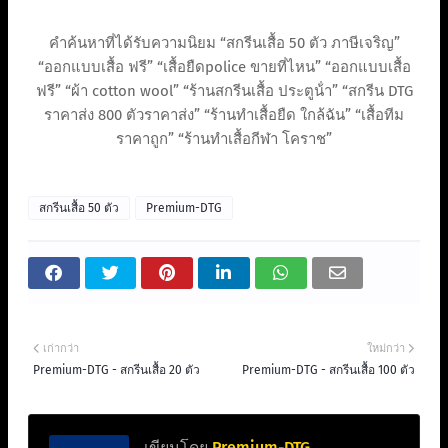
คำค้นหาที่ได้รับความนิยม “สกรีนเสื้อ 50 ตัว ภาษีเจริญ”
“ออกแบบเสื้อ ฟรี” “เสื้อยืดpolice ขายที่ไหน” “ออกแบบเสื้อ
ฟรี” “ผ้า cotton wool” “ร้านสกรีนเสื้อ ประตูน้ํา” “สกรีน DTG
ราคาส่ง 800 ตัวราคาส่ง” “ร้านทําเสื้อยืด ใกล้ฉัน” “เสื้อทีม
ราคาถูก” “ร้านทําเสื้อกีฬา โคราช”
สกรีนเสื้อ 50 ตัว
Premium-DTG
เก่ากว่า
ใหม่กว่า
Premium-DTG - สกรีนเสื้อ 20 ตัว
Premium-DTG - สกรีนเสื้อ 100 ตัว
เขียนโดย
Premium-DTG