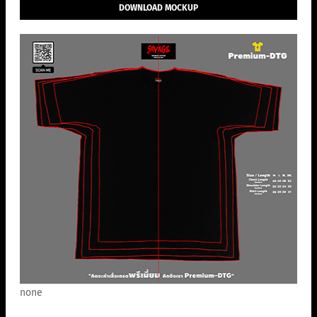
DOWNLOAD MOCKUP
none