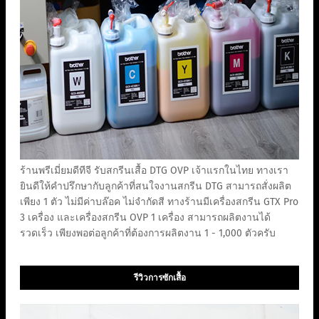
ร้านพรีเมี่ยมดีทีจี รับสกรีนเสื้อ DTG OVP เจ้าแรกในไทย ทางเรา
ยินดีให้คำปรึกษากับลูกค้าที่สนใจงานสกรีน DTG สามารถสั่งผลิต
เพียง 1 ตัว ไม่มีค่าบล๊อค ไม่จำกัดสี ทางร้านมีเครื่องสกรีน GTX Pro
3 เครื่อง และเครื่องสกรีน OVP 1 เครื่อง สามารถผลิตงานได้
รวดเร็ว เพียงพอต่อลูกค้าที่ต้องการผลิตงาน 1 - 1,000 ตัวครับ
รีวิวการซักเสื้อ