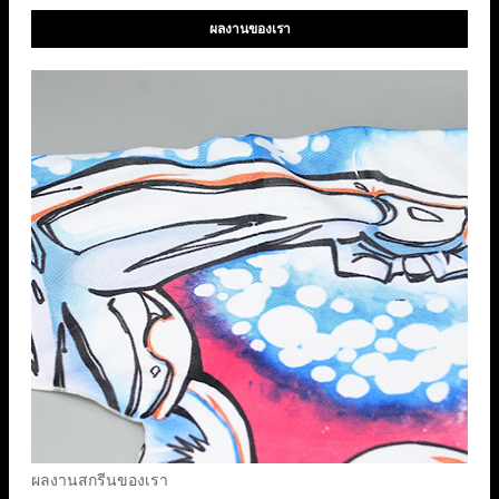
ผลงานของเรา
ผลงานสกรีนของเรา