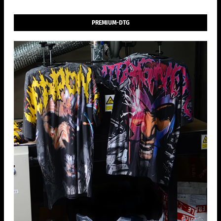
PREMIUM-DTG