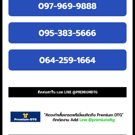
ติดต่อสกรีน แอด LINE @PREMIUMDTG