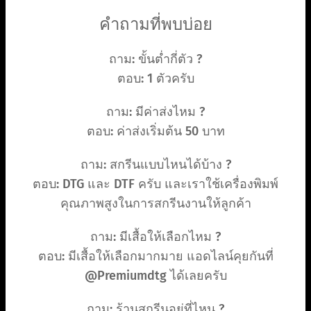
คำถามที่พบบ่อย
ถาม: ขั้นต่ำกี่ตัว ?
ตอบ: 1 ตัวครับ
ถาม: มีค่าส่งไหม ?
ตอบ: ค่าส่งเริ่มต้น 50 บาท
ถาม: สกรีนแบบไหนได้บ้าง ?
ตอบ: DTG และ DTF ครับ และเราใช้เครื่องพิมพ์
คุณภาพสูงในการสกรีนงานให้ลูกค้า
ถาม: มีเสื้อให้เลือกไหม ?
ตอบ: มีเสื้อให้เลือกมากมาย แอดไลน์คุยกันที่
@Premiumdtg ได้เลยครับ
ถาม: ร้านสกรีนอยู่ที่ไหน ?