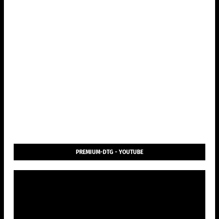
PREMIUM-DTG - YOUTUBE