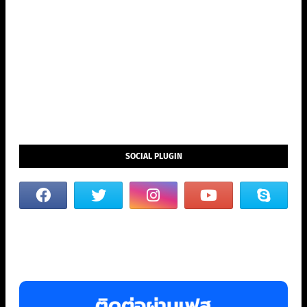
SOCIAL PLUGIN