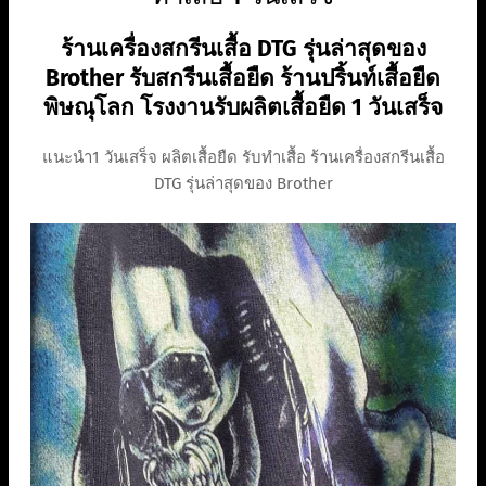
ร้านเครื่องสกรีนเสื้อ DTG รุ่นล่าสุดของ
Brother รับสกรีนเสื้อยืด ร้านปริ้นท์เสื้อยืด
พิษณุโลก โรงงานรับผลิตเสื้อยืด 1 วันเสร็จ
แนะนำ1 วันเสร็จ ผลิตเสื้อยืด รับทำเสื้อ ร้านเครื่องสกรีนเสื้อ
DTG รุ่นล่าสุดของ Brother