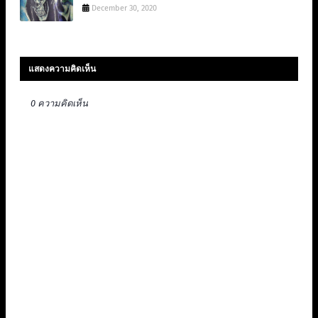
December 30, 2020
แสดงความคิดเห็น
0 ความคิดเห็น