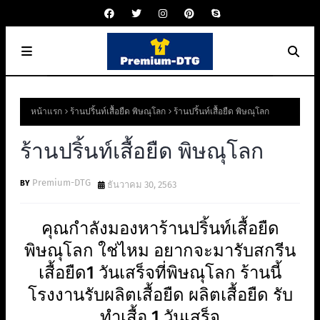
หน้าแรก
ร้านปริ้นท์เสื้อยืด พิษณุโลก
ร้านปริ้นท์เสื้อยืด พิษณุโลก
ร้านปริ้นท์เสื้อยืด พิษณุโลก
Premium-DTG
ธันวาคม 30, 2563
คุณกำลังมองหาร้านปริ้นท์เสื้อยืด
พิษณุโลก ใช่ไหม อยากจะมารับสกรีน
เสื้อยืด1 วันเสร็จที่พิษณุโลก ร้านนี้
โรงงานรับผลิตเสื้อยืด ผลิตเสื้อยืด รับ
ทำเสื้อ 1 วันเสร็จ