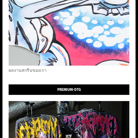
ผลงานสกรีนของเรา
PREMIUM-DTG