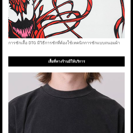
การซักเสื้อ DTG มีวิธีการซักที่ต้องใช้เทคนิกการซักแบบถนอมผ้า
เสื้อที่ทางร้านมีให้บริการ