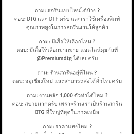
ถาม: สกรีนแบบไหนได้บ้าง ?
ตอบ: DTG และ DTF ครับ และเราใช้เครื่องพิมพ์
คุณภาพสูงในการสกรีนงานให้ลูกค้า
ถาม: มีเสื้อให้เลือกไหม ?
ตอบ: มีเสื้อให้เลือกมากมาย แอดไลน์คุยกันที่
@Premiumdtg ได้เลยครับ
ถาม: ร้านสกรีนอยู่ที่ไหน ?
ตอบ: อยู่เชียงใหม่ และสามารถส่งได้ทั่วไทยครับ
ถาม: งานหลัก 1,000 ตัวทำได้ไหม ?
ตอบ: สบายมากครับ เพราะร้านเราเป็นร้านสกรีน
DTG ที่ใหญ่ที่สุดในภาคเหนือ
ถาม: ราคาแพงไหม ?