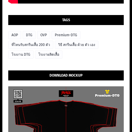
TAGS
AOP
DTG
OVP
Premium-DTG
ที่ไหนรับสกรีนเสื้อ 200 ตัว
วิธี สกรีนเสื้อ ด้วย ตัว เอง
โรงงาน DTG
โรงงาผลิตเสื้อ
DOWNLOAD MOCKUP