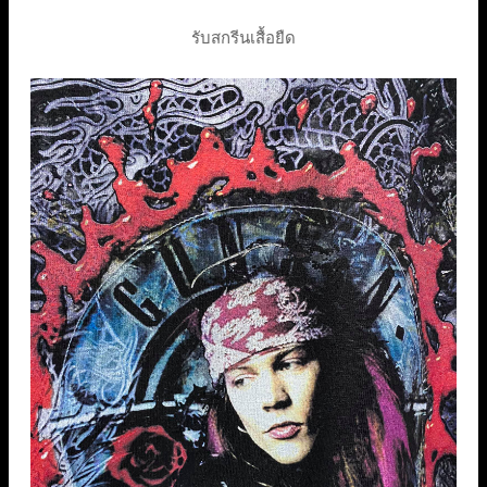
รับสกรีนเสื้อยืด