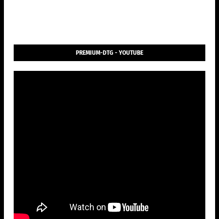
PREMIUM-DTG - YOUTUBE