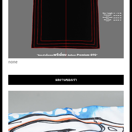
none
ผลงานของเรา