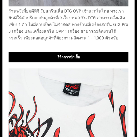
ร้านพรีเมี่ยมดีทีจี รับสกรีนเสื้อ DTG OVP เจ้าแรกในไทย ทางเรา
ยินดีให้คำปรึกษากับลูกค้าที่สนใจงานสกรีน DTG สามารถสั่งผลิต
เพียง 1 ตัว ไม่มีค่าบล๊อค ไม่จำกัดสี ทางร้านมีเครื่องสกรีน GTX Pro
3 เครื่อง และเครื่องสกรีน OVP 1 เครื่อง สามารถผลิตงานได้
รวดเร็ว เพียงพอต่อลูกค้าที่ต้องการผลิตงาน 1 - 1,000 ตัวครับ
รีวิวการซักเสื้อ