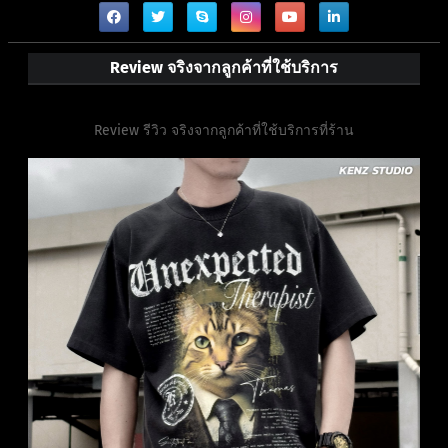
Review จริงจากลูกค้าที่ใช้บริการ
Review รีวิว จริงจากลูกค้าที่ใช้บริการที่ร้าน