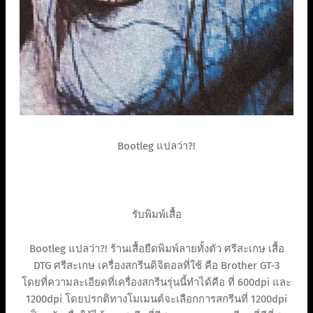
Bootleg แปลว่า?!
รับพิมพ์เสื้อ
Bootleg แปลว่า?! ร้านเสื้อยืดพิมพ์ลายทั้งตัว ศรีสะเกษ เสื้อ
DTG ศรีสะเกษ เครื่องสกรีนดิจิตอลที่ใช้ คือ Brother GT-3
โดยที่ความละเอียดที่เครื่องสกรีนรุ่นนี้ทำได้คือ ที่ 600dpi และ
1200dpi โดยปรกติทางโมเมนต์จะเลือกการสกรีนที่ 1200dpi