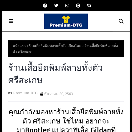
หน้าแรก
ร้านเสื้อยืดพิมพ์ลายทั้งตัว เชียงใหม่
ร้านเสื้อยืดพิมพ์ลายทั้ง
ตัว ศรีสะเกษ
ร้านเสื้อยืดพิมพ์ลายทั้งตัว
ศรีสะเกษ
Premium-DTG
ธันวาคม 30, 2563
คุณกำลังมองหาร้านเสื้อยืดพิมพ์ลายทั้ง
ตัว ศรีสะเกษ ใช่ไหม อยากจะ
มาBootleg แปลว่า?!เสื้อ Gildanที่