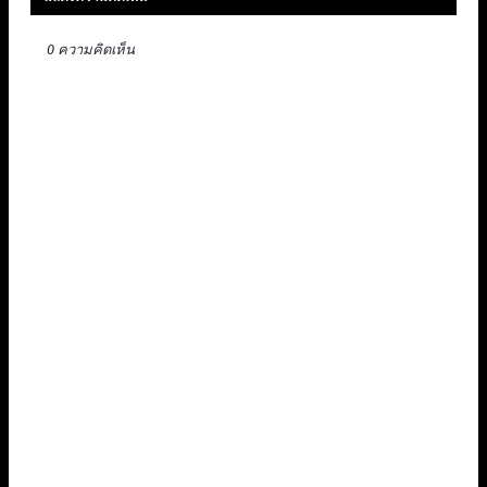
0 ความคิดเห็น