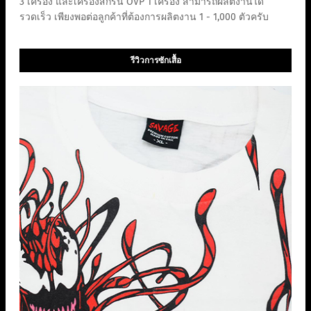
3 เครื่อง และเครื่องสกรีน OVP 1 เครื่อง สามารถผลิตงานได้
รวดเร็ว เพียงพอต่อลูกค้าที่ต้องการผลิตงาน 1 - 1,000 ตัวครับ
รีวิวการซักเสื้อ