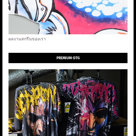
ผลงานสกรีนของเรา
PREMIUM-DTG