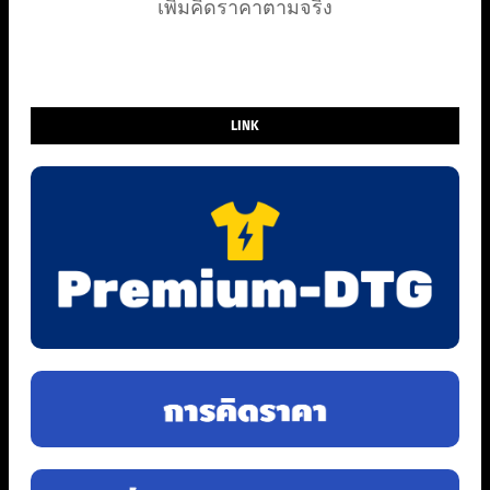
เพิ่มคิดราคาตามจริง
LINK