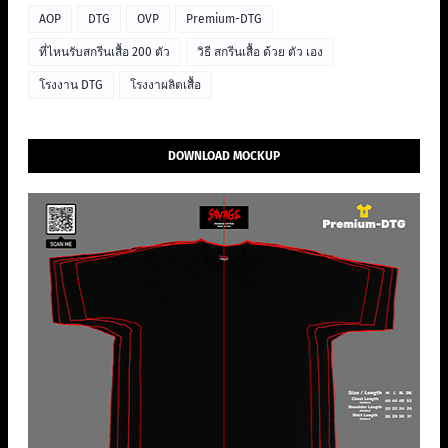
AOP
DTG
OVP
Premium-DTG
ที่ไหนรับสกรีนเสื้อ 200 ตัว
วิธี สกรีนเสื้อ ด้วย ตัว เอง
โรงงาน DTG
โรงงาผลิตเสื้อ
DOWNLOAD MOCKUP