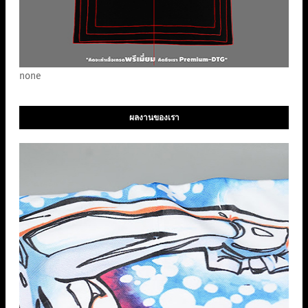
none
ผลงานของเรา