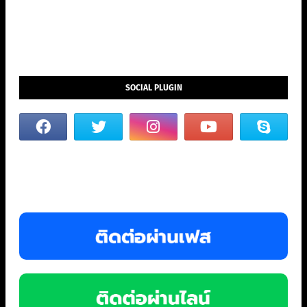
SOCIAL PLUGIN