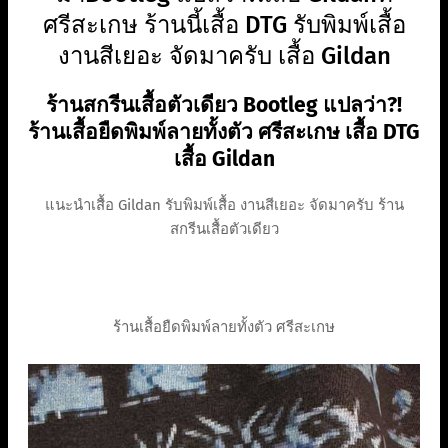
ศรีสะเกษ ร้านนี้เสื้อ DTG รับพิมพ์เสื้อ
งานสีเยอะ จัดมาครับ เสื้อ Gildan
ร้านสกรีนเสื้อตัวเดียว Bootleg แปลว่า?!
ร้านเสื้อยืดพิมพ์ลายทั้งตัว ศรีสะเกษ เสื้อ DTG
เสื้อ Gildan
แนะนำเสื้อ Gildan รับพิมพ์เสื้อ งานสีเยอะ จัดมาครับ ร้าน
สกรีนเสื้อตัวเดียว
ร้านเสื้อยืดพิมพ์ลายทั้งตัว ศรีสะเกษ