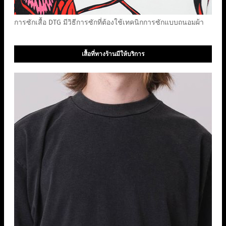
การซักเสื้อ DTG มีวิธีการซักที่ต้องใช้เทคนิกการซักแบบถนอมผ้า
เสื้อที่ทางร้านมีให้บริการ