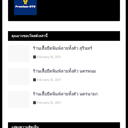
คุณอาจชอบโพสต์เหล่านี้
ร้านเสื้อยืดพิมพ์ลายทั้งตัว สุรินทร์
February 26, 2021
ร้านเสื้อยืดพิมพ์ลายทั้งตัว นครพนม
February 25, 2021
ร้านเสื้อยืดพิมพ์ลายทั้งตัว นครนายก
February 25, 2021
แสดงความคิดเห็น