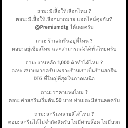
ถาม: มีเสื้อให้เลือกไหม ?
ตอบ: มีเสื้อให้เลือกมากมาย แอดไลน์คุยกันที่
@Premiumdtg ได้เลยครับ
ถาม: ร้านสกรีนอยู่ที่ไหน ?
ตอบ: อยู่เชียงใหม่ และสามารถส่งได้ทั่วไทยครับ
ถาม: งานหลัก 1,000 ตัวทำได้ไหม ?
ตอบ: สบายมากครับ เพราะร้านเราเป็นร้านสกรีน
DTG ที่ใหญ่ที่สุดในภาคเหนือ
ถาม: ราคาแพงไหม ?
ตอบ: ค่าสกรีนเริ่มต้น 50 บาท ทำเยอะมีส่วนลดครับ
ถาม: สกรีนหลายสีได้ไหม ?
ตอบ: สกรีนได้ไม่จำกัดสีครับ ไม่มีค่าบล๊อค ไม่มีบวก