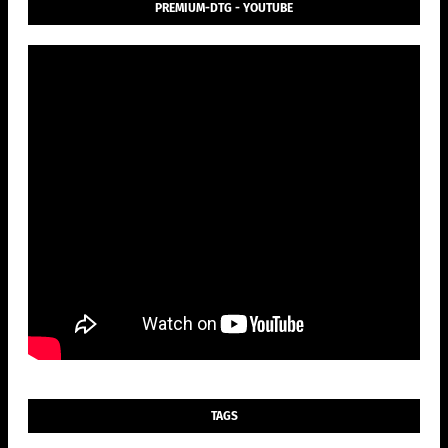
PREMIUM-DTG - YOUTUBE
TAGS