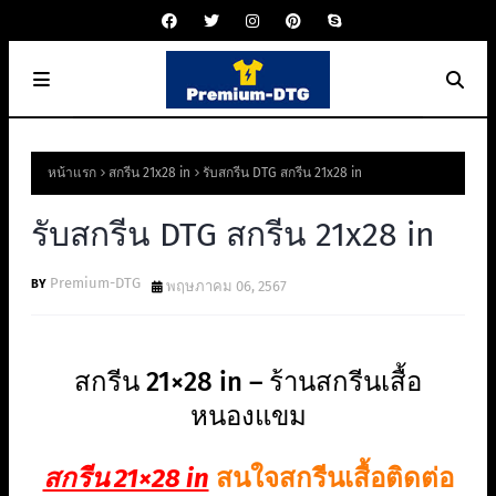
หน้าแรก
สกรีน 21x28 in
รับสกรีน DTG สกรีน 21x28 in
รับสกรีน DTG สกรีน 21x28 in
Premium-DTG
พฤษภาคม 06, 2567
สกรีน 21×28 in – ร้านสกรีนเสื้อ
หนองแขม
สกรีน 21×28 in
สนใจสกรีนเสื้อติดต่อ