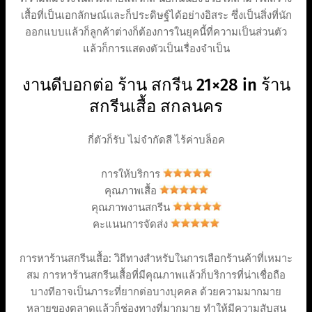
เสื้อที่เป็นเอกลักษณ์และก็ประดิษฐ์ได้อย่างอิสระ ซึ่งเป็นสิ่งที่นัก
ออกแบบแล้วก็ลูกค้าต่างก็ต้องการในยุคนี้ที่ความเป็นส่วนตัว
แล้วก็การแสดงตัวเป็นเรื่องจำเป็น
งานดีบอกต่อ ร้าน สกรีน 21×28 in ร้าน
สกรีนเสื้อ สกลนคร
กี่ตัวก็รับ ไม่จำกัดสี ไร้ค่าบล็อค
การให้บริการ
คุณภาพเสื้อ
คุณภาพงานสกรีน
คะแนนการจัดส่ง
การหาร้านสกรีนเสื้อ: วิถีทางสำหรับในการเลือกร้านค้าที่เหมาะ
สม การหาร้านสกรีนเสื้อที่มีคุณภาพแล้วก็บริการที่น่าเชื่อถือ
บางทีอาจเป็นภาระที่ยากต่อบางบุคคล ด้วยความมากมาย
หลายของตลาดแล้วก็ช่องทางที่มากมาย ทำให้มีความสับสน