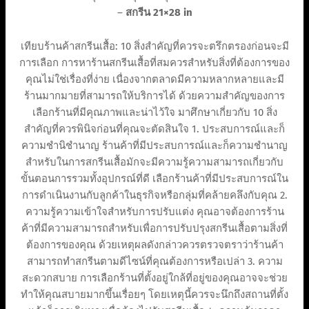
–
สกรีน 21×28 in
เทียบร้านค้าสกรีนเสื้อ: 10 สิ่งสำคัญที่ควรจะตรึกตรองก่อนจะมี
การเลือก การหาร้านสกรีนเสื้อที่สมควรสำหรับสิ่งที่ต้องการของ
คุณไม่ใช่เรื่องที่ง่าย เนื่องจากตลาดมีความหลากหลายและมี
ร้านมากมายที่สามารถให้บริการได้ ด้วยความสำคัญของการ
เลือกร้านที่มีคุณภาพและน่าไว้ใจ มาศึกษาเกี่ยวกับ 10 สิ่ง
สำคัญที่ควรพินิจก่อนที่คุณจะตัดสินใจ 1. ประสบการณ์และก็
ความชำนิชำนาญ ร้านค้าที่มีประสบการณ์และก็ความชำนาญ
สำหรับในการสกรีนเสื้อมักจะมีความรู้ความสามารถเกี่ยวกับ
ขั้นตอนการรวมทั้งอุปกรณ์ที่ดี เลือกร้านค้าที่มีประสบการณ์ใน
การดำเนินงานกับลูกค้าในธุรกิจหรือกลุ่มที่คล้ายคลึงกับคุณ 2.
ความรู้ความเข้าใจสำหรับการปรับแต่ง คุณอาจต้องการร้าน
ค้าที่มีความสามารถสำหรับเพื่อการปรับปรุงสกรีนเสื้อตามสิ่งที่
ต้องการของคุณ ด้วยเหตุผลดังกล่าวควรตรวจตราว่าร้านค้า
สามารถทำสกรีนตามดีไซน์ที่คุณต้องการหรือเปล่า 3. ความ
สะดวกสบาย การเลือกร้านที่ตั้งอยู่ใกล้ที่อยู่ของคุณอาจจะช่วย
ทำให้คุณสบายมากขึ้นเรื่อยๆ โดยเหตุนี้ควรจะนึกถึงสถานที่ตั้ง