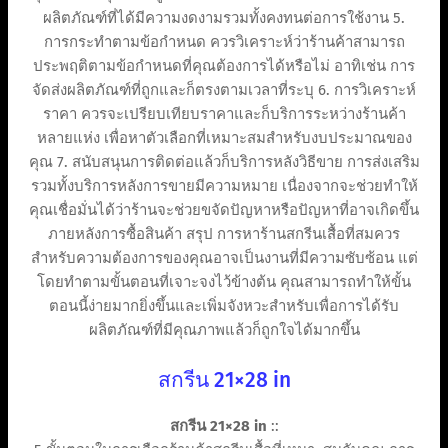
ผลิตภัณฑ์ที่ได้มีความงดงามรวมทั้งคงทนต่อการใช้งาน 5.
การกระทำตามข้อกำหนด ควรวิเคราะห์ว่าร้านค้าสามารถ
ประพฤติตามข้อกำหนดที่คุณต้องการได้หรือไม่ อาทิเช่น การ
จัดส่งผลิตภัณฑ์ที่ถูกและก็ตรงตามเวลาที่ระบุ 6. การวิเคราะห์
ราคา ควรจะเปรียบเทียบราคาและก็บริการระหว่างร้านค้า
หลายแห่ง เพื่อหาตัวเลือกที่เหมาะสมสำหรับงบประมาณของ
คุณ 7. สนับสนุนการติดต่อแล้วก็บริการหลังวิธีขาย การส่งเสริม
รวมทั้งบริการหลังการขายมีความหมาย เนื่องจากจะช่วยทำให้
คุณเชื่อมั่นได้ว่าร้านจะช่วยขจัดปัญหาหรือปัญหาที่อาจเกิดขึ้น
ภายหลังการซื้อสินค้า สรุป การหาร้านสกรีนเสื้อที่สมควร
สำหรับความต้องการของคุณอาจเป็นงานที่มีความซับซ้อน แต่
โดยทำตามขั้นตอนที่เจาะจงไว้ข้างต้น คุณสามารถทำให้ขั้น
ตอนนี้ง่ายมากยิ่งขึ้นและเพิ่มจังหวะสำหรับเพื่อการได้รับ
ผลิตภัณฑ์ที่มีคุณภาพแล้วก็ถูกใจได้มากขึ้น
สกรีน 21×28 in
สกรีน 21×28 in
::