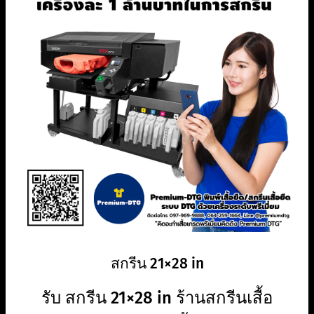
สกรีน 21×28 in
รับ สกรีน 21×28 in ร้านสกรีนเสื้อ