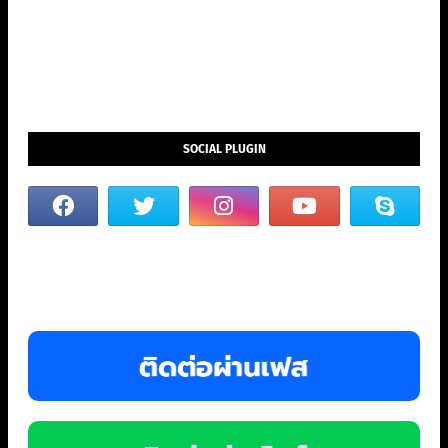
SOCIAL PLUGIN