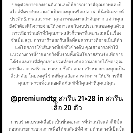
ขอดูตัวอย่างของงานที่เก่าและก็พิจารณาว่ามีคุณภาพและก็
สไตล์ที่ตรงกับความจำเป็นของคุณหรือเปล่า 4. พินิจพิเคราะห์
ประสิทธิภาพและราคา คุณภาพของงานสำคัญมาก แต่ว่าคุณ
ยังจำต้องพินิจรายจ่ายให้เหมาะสมกับงบประมาณของคุณด้วย
การเลือกร้านค้าที่มีคุณภาพแล้วก็ราคาที่เหมาะสมเป็นเรื่อง
จำเป็น สรุป การหาร้านสกรีนเสื้อที่สมควรบางทีอาจเป็นที่ท้า
แต่โดยการใช้เส้นทางที่เอ๋ยถึงข้างต้น คุณสามารถทำให้
แนวทางการนี้ง่ายมากยิ่งขึ้นรวมทั้งเพิ่มโอกาสสำหรับเพื่อการ
ได้รับผลงานที่มีคุณภาพรวมทั้งตรงกับความอยากได้ของคุณ
อย่าลืมว่าการสร้างความซาบซึ้งดีต่อกลุ่มเป้าหมายของคุณเป็น
สิ่งสำคัญ โดยเหตุนี้ ร้านที่คุณเลือกควรสามารถให้บริการที่มี
คุณภาพรวมทั้งเสนอผลิตภัณฑ์ที่มีคุณค่าที่สุดแก่คุณ
@premiumdtg สกรีน 21×28 in สกรีน
เสื้อ 20 ตัว
การสร้างแบรนด์เสื้อยืดเป็นขั้นตอนการที่น่าสนใจแล้วก็มีขั้น
ตอนหลายกระบวนการเพื่อได้ผลลัพธ์ที่ดี ตามด้านล่างนี้เป็นขั้น