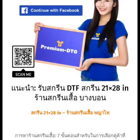
แนะนำ: รับสกรีน DTF สกรีน 21×28 in
ร้านสกรีนเสื้อ บางบอน
สกรีน 21×28 in – ร้านสกรีนเสื้อ พญาไท
การหาร้านสกรีนเสื้อ: 7 ขั้นตอนสำหรับในการเลือกคู่ค้าที่