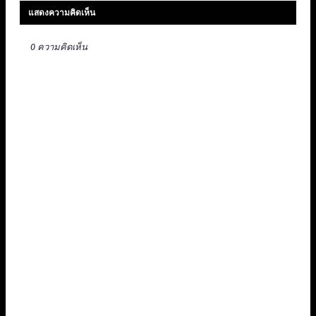
แสดงความคิดเห็น
0 ความคิดเห็น