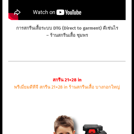
การสกรีนเสื้อระบบ DTG (Direct to garment) ดีเช่นไร
– ร้านสกรีนเสื้อ ชุมพร
สกรีน 21×28 in
พรีเมี่ยมดีทีจี สกรีน 21×28 in ร้านสกรีนเสื้อ บางกอกใหญ่