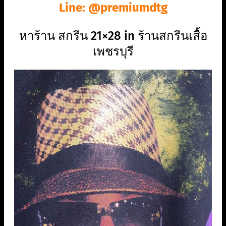
Line: @premiumdtg
หาร้าน สกรีน 21×28 in ร้านสกรีนเสื้อ
เพชรบุรี