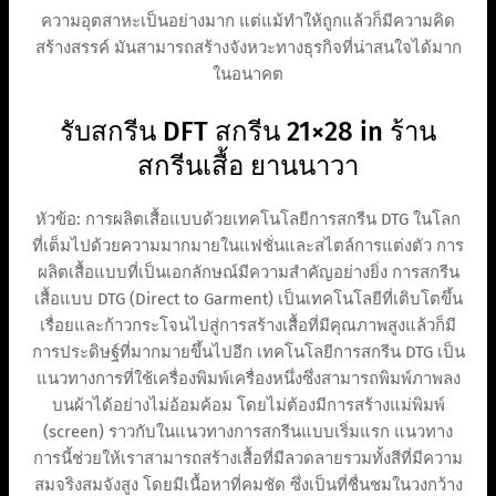
ความอุตสาหะเป็นอย่างมาก แต่แม้ทำให้ถูกแล้วก็มีความคิด
สร้างสรรค์ มันสามารถสร้างจังหวะทางธุรกิจที่น่าสนใจได้มาก
ในอนาคต
รับสกรีน DFT สกรีน 21×28 in ร้าน
สกรีนเสื้อ ยานนาวา
หัวข้อ: การผลิตเสื้อแบบด้วยเทคโนโลยีการสกรีน DTG ในโลก
ที่เต็มไปด้วยความมากมายในแฟชั่นและสไตล์การแต่งตัว การ
ผลิตเสื้อแบบที่เป็นเอกลักษณ์มีความสำคัญอย่างยิ่ง การสกรีน
เสื้อแบบ DTG (Direct to Garment) เป็นเทคโนโลยีที่เติบโตขึ้น
เรื่อยและก้าวกระโจนไปสู่การสร้างเสื้อที่มีคุณภาพสูงแล้วก็มี
การประดิษฐ์ที่มากมายขึ้นไปอีก เทคโนโลยีการสกรีน DTG เป็น
แนวทางการที่ใช้เครื่องพิมพ์เครื่องหนึ่งซึ่งสามารถพิมพ์ภาพลง
บนผ้าได้อย่างไม่อ้อมค้อม โดยไม่ต้องมีการสร้างแม่พิมพ์
(screen) ราวกับในแนวทางการสกรีนแบบเริ่มแรก แนวทาง
การนี้ช่วยให้เราสามารถสร้างเสื้อที่มีลวดลายรวมทั้งสีที่มีความ
สมจริงสมจังสูง โดยมีเนื้อหาที่คมชัด ซึ่งเป็นที่ชื่นชมในวงกว้าง