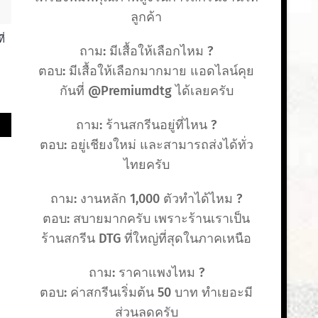
ลูกค้า
่
ถาม: มีเสื้อให้เลือกไหม ?
ตอบ: มีเสื้อให้เลือกมากมาย แอดไลน์คุย
กันที่ @Premiumdtg ได้เลยครับ
ถาม: ร้านสกรีนอยู่ที่ไหน ?
ตอบ: อยู่เชียงใหม่ และสามารถส่งได้ทั่ว
ไทยครับ
ถาม: งานหลัก 1,000 ตัวทำได้ไหม ?
ตอบ: สบายมากครับ เพราะร้านเราเป็น
ร้านสกรีน DTG ที่ใหญ่ที่สุดในภาคเหนือ
ถาม: ราคาแพงไหม ?
ตอบ: ค่าสกรีนเริ่มต้น 50 บาท ทำเยอะมี
ส่วนลดครับ