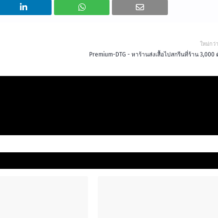
ใหม่กว่
Premium-DTG - หาร้านส่งเสื้อไปสกรีนที่ร้าน 3,000 