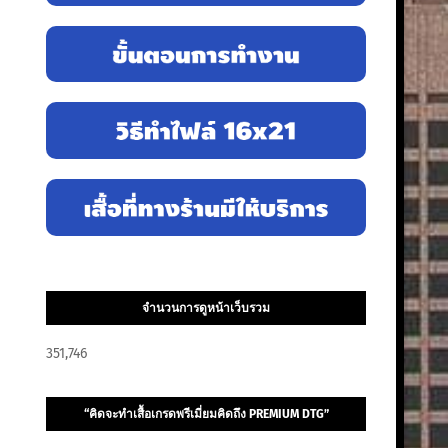
จำนวนการดูหน้าเว็บรวม
351,746
“คิดจะทำเสื้อเกรดพรีเมี่ยมคิดถึง PREMIUM DTG”