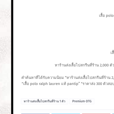
เสื้อ pol
เส
หาร้านส่งเสื้อไปสกรีนที่ร้าน 2,000 
คำค้นหาที่ได้รับความนิยม “หาร้านส่งเสื้อไปสกรีนที่ร้าน 2
“เสื้อ polo ralph lauren แท้ pantip” “ราคาส่ง 300 ตัวสอบ
หาร้านส่งเสื้อไปสกรีนที่ร้าน 1 ตัว
Premium-DTG