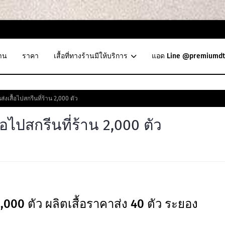
าน
ราคา
เสื้อที่ทางร้านมีให้บริการ
แอด Line @premiumdt
งเสื้อไปสกรีนที่ร้าน 2,000 ตัว
อไปสกรีนที่ร้าน 2,000 ตัว
2,000 ตัว ผลิตเสื้อราคาส่ง 40 ตัว ระยอง