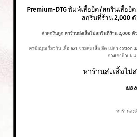
Premium-DTG พิมพ์เสื้อยืด/สกรีนเสื้อยืด 
สกรีนที่ร้าน 2,000 ต
ค่าสกรีนถูก หาร้านส่งเสื้อไปสกรีนที่ร้าน 2,000 ตั
หาข้อมูลเกี่ยวกับ เสื้อ a21 ขายส่ง เสื้อ ยืด เปล่า cotton
กางเกงป้ายk แ
หาร้านส่งเสื้อไปส
ผลง
หาร้านส่งเส