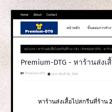
Home
About
Contact
หน้าหลัก
ขั้นตอนการทำง
หน้าแรก
หาร้านส่งเสื้อไปสกรีนที่ร้าน 1 ตัว
Premium-DTG - หาร้านส่
Premium-DTG - หาร้านส่งเสื้
Premium-DTG
กุมภาพันธ์ 06, 2565
หาร้านส่งเสื้อไปสกรีนที่ร้าน 