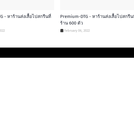
- หาร้านส่งเสื้อไปสกรีนที่
Premium-DTG - หาร้านส่งเสื้อไปสกรีนที
ร้าน 600 ตัว
2022
February 06, 2022