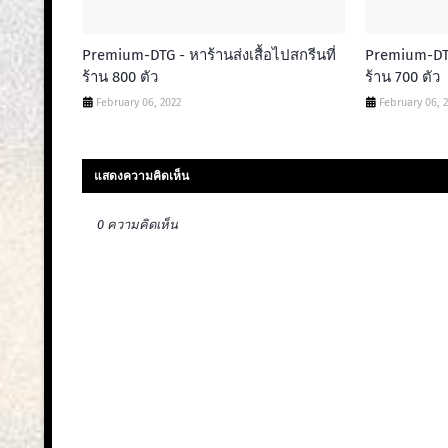
Premium-DTG - หาร้านส่งเสื้อไปสกรีนที่
Premium-DTG 
ร้าน 800 ตัว
ร้าน 700 ตัว
February 06, 2022
February 06, 
แสดงความคิดเห็น
0 ความคิดเห็น