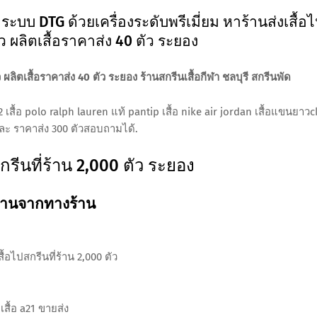
ระบบ DTG ด้วยเครื่องระดับพรีเมี่ยม หาร้านส่งเสื้อ
ัว ผลิตเสื้อราคาส่ง 40 ตัว ระยอง
ว ผลิตเสื้อราคาส่ง 40 ตัว ระยอง ร้านสกรีนเสื้อกีฬา ชลบุรี สกรีนพัด
 32 เสื้อ polo ralph lauren แท้ pantip เสื้อ nike air jordan เสื้อแขนยาวc
ละ ราคาส่ง 300 ตัวสอบถามได้.
กรีนที่ร้าน 2,000 ตัว ระยอง
านจากทางร้าน
ื้อไปสกรีนที่ร้าน 2,000 ตัว
เสื้อ a21 ขายส่ง