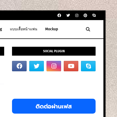
g
แบบเสื้อหน้าแฟน
Mockup
SOCIAL PLUGIN