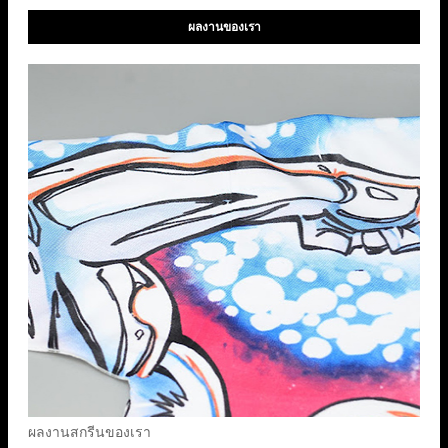
ผลงานของเรา
ผลงานสกรีนของเรา