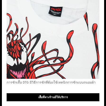
การซักเสื้อ DTG มีวิธีการซักที่ต้องใช้เทคนิกการซักแบบถนอมผ้า
เสื้อที่ทางร้านมีให้บริการ