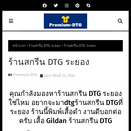
หน้าแรก
ร้านสกรีน DTG ระยอง
ร้านสกรีน DTG ระยอง
ร้านสกรีน DTG ระยอง
Premium-DTG
กุมภาพันธ์ 23, 2564
คุณกำลังมองหาร้านสกรีน DTG ระยอง
ใช่ไหม อยากจะมาdtgร้านสกรีน DTGที่
ระยอง ร้านนี้พิมพ์เสื้อดำ งานดีบอกต่อ
ครับ เสื้อ Gildan ร้านสกรีน DTG