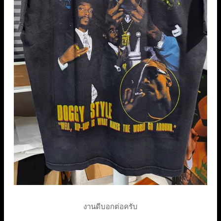
งานดีบอกต่อครับ