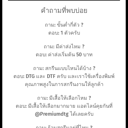
คำถามที่พบบ่อย
ถาม: ขั้นต่ำกี่ตัว ?
ตอบ: 1 ตัวครับ
ถาม: มีค่าส่งไหม ?
ตอบ: ค่าส่งเริ่มต้น 50 บาท
ถาม: สกรีนแบบไหนได้บ้าง ?
ตอบ: DTG และ DTF ครับ และเราใช้เครื่องพิมพ์
คุณภาพสูงในการสกรีนงานให้ลูกค้า
ถาม: มีเสื้อให้เลือกไหม ?
ตอบ: มีเสื้อให้เลือกมากมาย แอดไลน์คุยกันที่
@Premiumdtg ได้เลยครับ
ถาม: ร้านสกรีนอยู่ที่ไหน ?