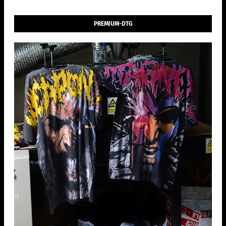
PREMIUM-DTG