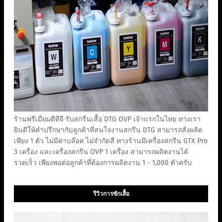
ร้านพรีเมี่ยมดีทีจี รับสกรีนเสื้อ DTG OVP เจ้าแรกในไทย ทางเรา
ยินดีให้คำปรึกษากับลูกค้าที่สนใจงานสกรีน DTG สามารถสั่งผลิต
เพียง 1 ตัว ไม่มีค่าบล๊อค ไม่จำกัดสี ทางร้านมีเครื่องสกรีน GTX Pro
3 เครื่อง และเครื่องสกรีน OVP 1 เครื่อง สามารถผลิตงานได้
รวดเร็ว เพียงพอต่อลูกค้าที่ต้องการผลิตงาน 1 - 1,000 ตัวครับ
รีวิวการซักเสื้อ