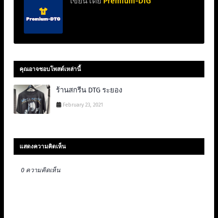
เขียนโดย
Premium-DTG
คุณอาจชอบโพสต์เหล่านี้
ร้านสกรีน DTG ระยอง
February 23, 2021
แสดงความคิดเห็น
0 ความคิดเห็น