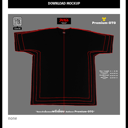
DOWNLOAD MOCKUP
none