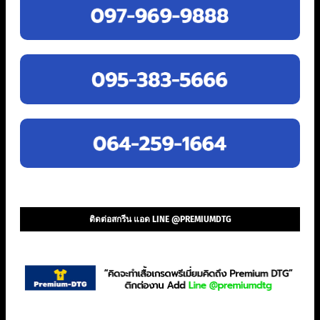
ติดต่อสกรีน แอด LINE @PREMIUMDTG