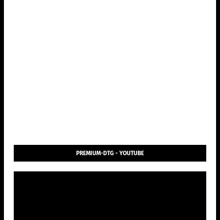
PREMIUM-DTG - YOUTUBE