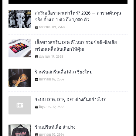
สกรีนเสื้อราคาเท่าไหร่? 2026 — ตารางต้นทุน
จริง ตั้งแต่ 1 ตัว ถึง 1,000 ตัว
ธันวาคม 09, 2568
เสื้อขาวสกรีน DTG ดีไหม? รวมข้อดี-ข้อเสีย
พร้อมเคล็ดลับเลือกให้คุ้ม!
เมษายน 17, 2568
ร้านรับสกรีนเสื้อ1ตัว เชียงใหม่
มกราคม 02, 2564
ระบบ DTG, DTF, DFT ต่างกันอย่างไร?
มิถุนายน 22, 2568
ร้านปรินท์เสื้อ ลำปาง
มกราคม 02, 2564