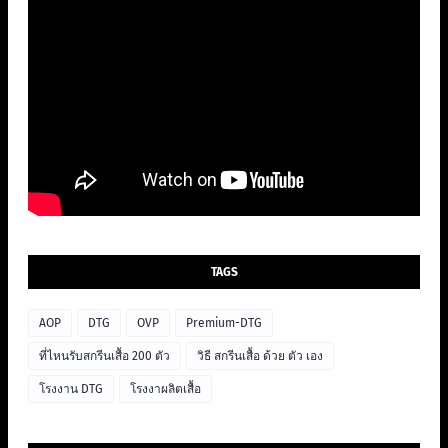
TAGS
AOP
DTG
OVP
Premium-DTG
ที่ไหนรับสกรีนเสื้อ 200 ตัว
วิธี สกรีนเสื้อ ด้วย ตัว เอง
โรงงาน DTG
โรงงาผลิตเสื้อ