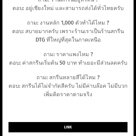
ตอบ: อยู่เชียงใหม่ และสามารถส่งได้ทั่วไทยครับ
ถาม: งานหลัก 1,000 ตัวทำได้ไหม ?
ตอบ: สบายมากครับ เพราะร้านเราเป็นร้านสกรีน
DTG ที่ใหญ่ที่สุดในภาคเหนือ
ถาม: ราคาแพงไหม ?
ตอบ: ค่าสกรีนเริ่มต้น 50 บาท ทำเยอะมีส่วนลดครับ
ถาม: สกรีนหลายสีได้ไหม ?
ตอบ: สกรีนได้ไม่จำกัดสีครับ ไม่มีค่าบล๊อค ไม่มีบวก
เพิ่มคิดราคาตามจริง
LINK