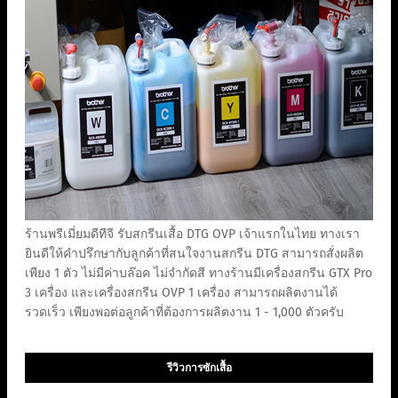
ร้านพรีเมี่ยมดีทีจี รับสกรีนเสื้อ DTG OVP เจ้าแรกในไทย ทางเรา
ยินดีให้คำปรึกษากับลูกค้าที่สนใจงานสกรีน DTG สามารถสั่งผลิต
เพียง 1 ตัว ไม่มีค่าบล๊อค ไม่จำกัดสี ทางร้านมีเครื่องสกรีน GTX Pro
3 เครื่อง และเครื่องสกรีน OVP 1 เครื่อง สามารถผลิตงานได้
รวดเร็ว เพียงพอต่อลูกค้าที่ต้องการผลิตงาน 1 - 1,000 ตัวครับ
รีวิวการซักเสื้อ