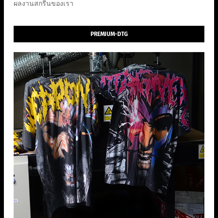
ผลงานสกรีนของเรา
PREMIUM-DTG