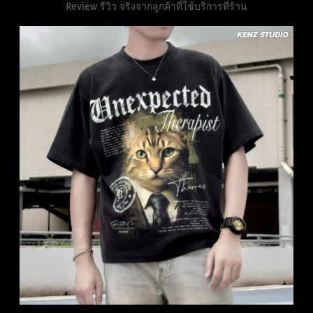
Review รีวิว จริงจากลูกค้าที่ใช้บริการที่ร้าน