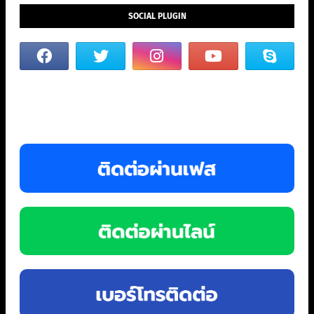
SOCIAL PLUGIN