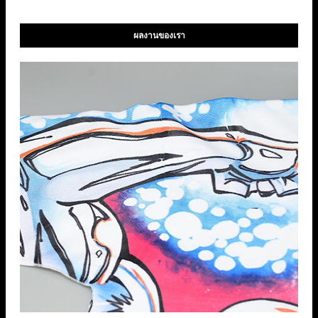
ผลงานของเรา