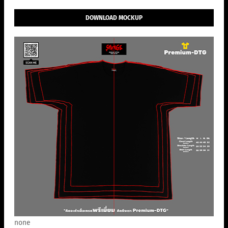
DOWNLOAD MOCKUP
none