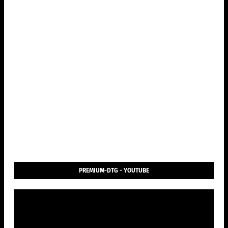
PREMIUM-DTG - YOUTUBE