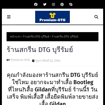
หน้าแรก
ร้านสกรีน DTG บุรีรัมย์
ร้านสกรีน DTG บุรีรัมย์
ร้านสกรีน DTG บุรีรัมย์
Premium-DTG
กุมภาพันธ์ 02, 2564
คุณกำลังมองหาร้านสกรีน DTG บุรีรัมย์
ใช่ไหม อยากจะมาทำเสื้อ Bootleg
ที่ไหน?เสื้อ Gildanที่บุรีรัมย์ ร้านนี้1 วัน
เสร็จ พิมพ์เสื้อสี เสื้อยืดพิมพ์ลายขายส่ง
เสื้อ Gildan