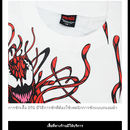
การซักเสื้อ DTG มีวิธีการซักที่ต้องใช้เทคนิกการซักแบบถนอมผ้า
เสื้อที่ทางร้านมีให้บริการ