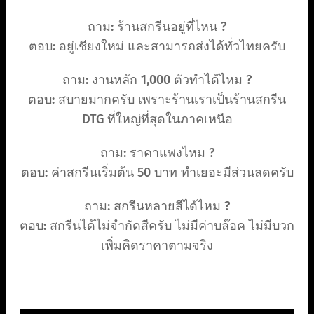
ถาม: ร้านสกรีนอยู่ที่ไหน ?
ตอบ: อยู่เชียงใหม่ และสามารถส่งได้ทั่วไทยครับ
ถาม: งานหลัก 1,000 ตัวทำได้ไหม ?
ตอบ: สบายมากครับ เพราะร้านเราเป็นร้านสกรีน
DTG ที่ใหญ่ที่สุดในภาคเหนือ
ถาม: ราคาแพงไหม ?
ตอบ: ค่าสกรีนเริ่มต้น 50 บาท ทำเยอะมีส่วนลดครับ
ถาม: สกรีนหลายสีได้ไหม ?
ตอบ: สกรีนได้ไม่จำกัดสีครับ ไม่มีค่าบล๊อค ไม่มีบวก
เพิ่มคิดราคาตามจริง