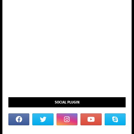
SOCIAL PLUGIN