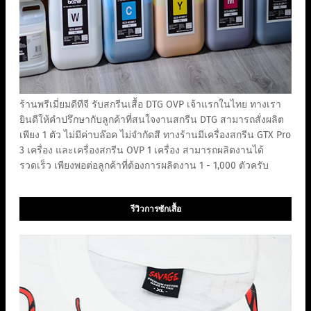
ร้านพรีเมี่ยมดีทีจี รับสกรีนเสื้อ DTG OVP เจ้าแรกในไทย ทางเรา
ยินดีให้คำปรึกษากับลูกค้าที่สนใจงานสกรีน DTG สามารถสั่งผลิต
เพียง 1 ตัว ไม่มีค่าบล๊อค ไม่จำกัดสี ทางร้านมีเครื่องสกรีน GTX Pro
3 เครื่อง และเครื่องสกรีน OVP 1 เครื่อง สามารถผลิตงานได้
รวดเร็ว เพียงพอต่อลูกค้าที่ต้องการผลิตงาน 1 - 1,000 ตัวครับ
รีวิวการซักเสื้อ