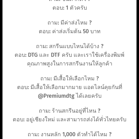
ตอบ: 1 ตัวครับ
ถาม: มีค่าส่งไหม ?
ตอบ: ค่าส่งเริ่มต้น 50 บาท
ถาม: สกรีนแบบไหนได้บ้าง ?
ตอบ: DTG และ DTF ครับ และเราใช้เครื่องพิมพ์
คุณภาพสูงในการสกรีนงานให้ลูกค้า
ถาม: มีเสื้อให้เลือกไหม ?
ตอบ: มีเสื้อให้เลือกมากมาย แอดไลน์คุยกันที่
@Premiumdtg ได้เลยครับ
ถาม: ร้านสกรีนอยู่ที่ไหน ?
ตอบ: อยู่เชียงใหม่ และสามารถส่งได้ทั่วไทยครับ
ถาม: งานหลัก 1,000 ตัวทำได้ไหม ?