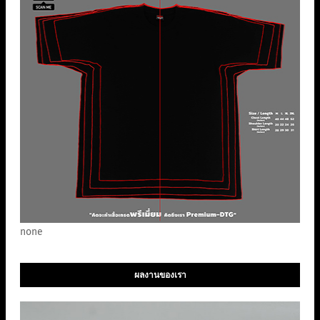
none
ผลงานของเรา