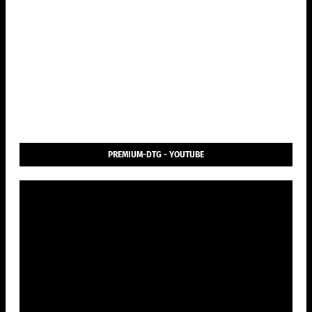
PREMIUM-DTG - YOUTUBE