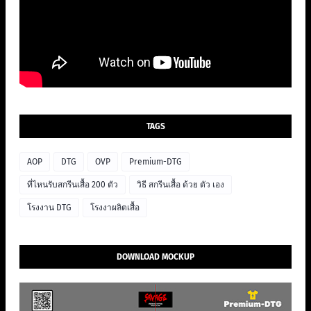
TAGS
AOP
DTG
OVP
Premium-DTG
ที่ไหนรับสกรีนเสื้อ 200 ตัว
วิธี สกรีนเสื้อ ด้วย ตัว เอง
โรงงาน DTG
โรงงาผลิตเสื้อ
DOWNLOAD MOCKUP