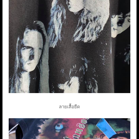
ลายเสื้อยืด