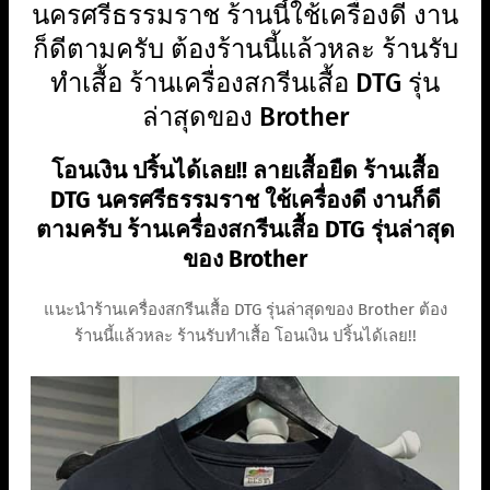
นครศรีธรรมราช ร้านนี้ใช้เครื่องดี งาน
ก็ดีตามครับ ต้องร้านนี้แล้วหละ ร้านรับ
ทำเสื้อ ร้านเครื่องสกรีนเสื้อ DTG รุ่น
ล่าสุดของ Brother
โอนเงิน ปริ้นได้เลย!! ลายเสื้อยืด ร้านเสื้อ
DTG นครศรีธรรมราช ใช้เครื่องดี งานก็ดี
ตามครับ ร้านเครื่องสกรีนเสื้อ DTG รุ่นล่าสุด
ของ Brother
แนะนำร้านเครื่องสกรีนเสื้อ DTG รุ่นล่าสุดของ Brother ต้อง
ร้านนี้แล้วหละ ร้านรับทำเสื้อ โอนเงิน ปริ้นได้เลย!!