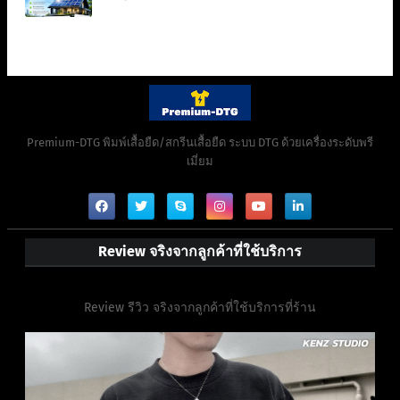
Premium-DTG พิมพ์เสื้อยืด/สกรีนเสื้อยืด ระบบ DTG ด้วยเครื่องระดับพรี
เมี่ยม
Review จริงจากลูกค้าที่ใช้บริการ
Review รีวิว จริงจากลูกค้าที่ใช้บริการที่ร้าน