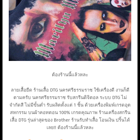
ต้องร้านนี้แล้วหละ
ลายเสื้อยืด ร้านเสื้อ DTG นครศรีธรรมราช ใช้เครื่องดี งานก็ดี
ตามครับ นครศรีธรรมราช รับสกรีนดิจิตอล ระบบ DTG ไม่
จำกัดสี ไม่มีขั้นต่ำ รับผลิตตั้งแต่ 1 ชิ้น ด้วยเครื่องพิมพ์เกรดอุต
สหกรรม บนผ้าคอทตอน 100% เกรดคุณภาพ ร้านเครื่องสกรีน
เสื้อ DTG รุ่นล่าสุดของ Brother ร้านรับทำเสื้อ โอนเงิน ปริ้นได้
เลย!! ต้องร้านนี้แล้วหละ