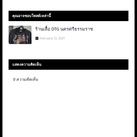
คุณอาจชอบโพสต์เหล่านี้
ร้านเสื้อ DTG นครศรีธรรมราช
February 12, 2021
แสดงความคิดเห็น
0 ความคิดเห็น