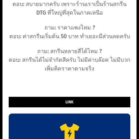
ตอบ: สบายมากครับ เพราะร้านเราเป็นร้านสกรีน
DTG ที่ใหญ่ที่สุดในภาคเหนือ
ถาม: ราคาแพงไหม ?
ตอบ: ค่าสกรีนเริ่มต้น 50 บาท ทำเยอะมีส่วนลดครับ
ถาม: สกรีนหลายสีได้ไหม ?
ตอบ: สกรีนได้ไม่จำกัดสีครับ ไม่มีค่าบล๊อค ไม่มีบวก
เพิ่มคิดราคาตามจริง
LINK