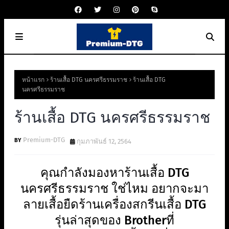
หน้าแรก
ร้านเสื้อ DTG นครศรีธรรมราช
ร้านเสื้อ DTG
นครศรีธรรมราช
ร้านเสื้อ DTG นครศรีธรรมราช
Premium-DTG
กุมภาพันธ์ 12, 2564
คุณกำลังมองหาร้านเสื้อ DTG
นครศรีธรรมราช ใช่ไหม อยากจะมา
ลายเสื้อยืดร้านเครื่องสกรีนเสื้อ DTG
รุ่นล่าสุดของ Brotherที่