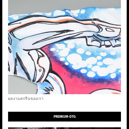
ผลงานสกรีนของเรา
PREMIUM-DTG