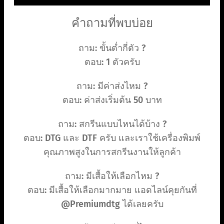
คำถามที่พบบ่อย
ถาม: ขั้นต่ำกี่ตัว ?
ตอบ: 1 ตัวครับ
ถาม: มีค่าส่งไหม ?
ตอบ: ค่าส่งเริ่มต้น 50 บาท
ถาม: สกรีนแบบไหนได้บ้าง ?
ตอบ: DTG และ DTF ครับ และเราใช้เครื่องพิมพ์
คุณภาพสูงในการสกรีนงานให้ลูกค้า
ถาม: มีเสื้อให้เลือกไหม ?
ตอบ: มีเสื้อให้เลือกมากมาย แอดไลน์คุยกันที่
@Premiumdtg ได้เลยครับ