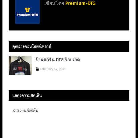
เขียนโดย
Premium-DTG
คุณอาจชอบโพสต์เหล่านี้
ร้านสกรีน DTG ร้อยเอ็ด
February 14, 2021
แสดงความคิดเห็น
0 ความคิดเห็น