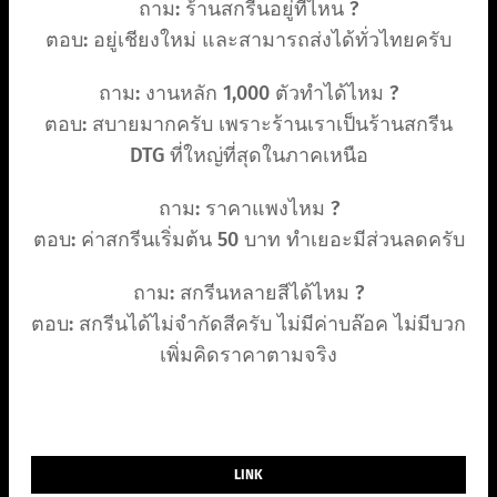
ถาม: ร้านสกรีนอยู่ที่ไหน ?
ตอบ: อยู่เชียงใหม่ และสามารถส่งได้ทั่วไทยครับ
ถาม: งานหลัก 1,000 ตัวทำได้ไหม ?
ตอบ: สบายมากครับ เพราะร้านเราเป็นร้านสกรีน
DTG ที่ใหญ่ที่สุดในภาคเหนือ
ถาม: ราคาแพงไหม ?
ตอบ: ค่าสกรีนเริ่มต้น 50 บาท ทำเยอะมีส่วนลดครับ
ถาม: สกรีนหลายสีได้ไหม ?
ตอบ: สกรีนได้ไม่จำกัดสีครับ ไม่มีค่าบล๊อค ไม่มีบวก
เพิ่มคิดราคาตามจริง
LINK