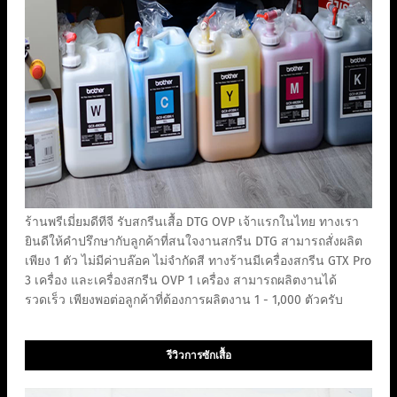
ร้านพรีเมี่ยมดีทีจี รับสกรีนเสื้อ DTG OVP เจ้าแรกในไทย ทางเรา
ยินดีให้คำปรึกษากับลูกค้าที่สนใจงานสกรีน DTG สามารถสั่งผลิต
เพียง 1 ตัว ไม่มีค่าบล๊อค ไม่จำกัดสี ทางร้านมีเครื่องสกรีน GTX Pro
3 เครื่อง และเครื่องสกรีน OVP 1 เครื่อง สามารถผลิตงานได้
รวดเร็ว เพียงพอต่อลูกค้าที่ต้องการผลิตงาน 1 - 1,000 ตัวครับ
รีวิวการซักเสื้อ