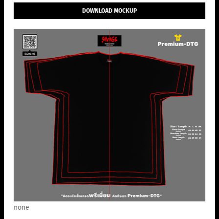
DOWNLOAD MOCKUP
none