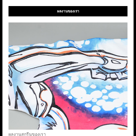
ผลงานของเรา
ผลงานสกรีนของเรา