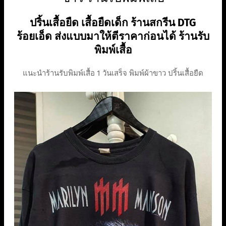
ปริ้นเสื้อยืด เสื้อยืดเด็ก ร้านสกรีน DTG
ร้อยเอ็ด ส่งแบบมาให้ตีราคาก่อนได้ ร้านรับ
พิมพ์เสื้อ
แนะนำร้านรับพิมพ์เสื้อ 1 วันเสร็จ พิมพ์ผ้าขาว ปริ้นเสื้อยืด