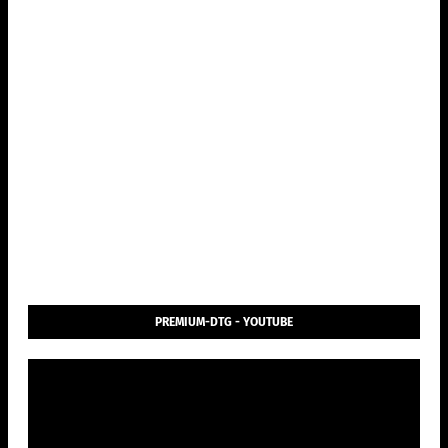
PREMIUM-DTG - YOUTUBE