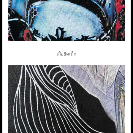
เสื้อยืดเด็ก