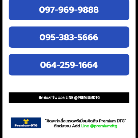
ติดต่อสกรีน แอด LINE @PREMIUMDTG