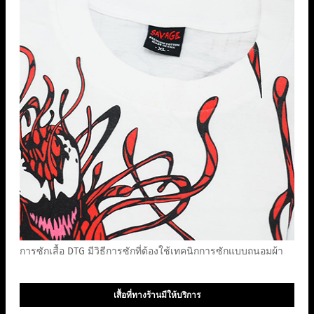
การซักเสื้อ DTG มีวิธีการซักที่ต้องใช้เทคนิกการซักแบบถนอมผ้า
เสื้อที่ทางร้านมีให้บริการ