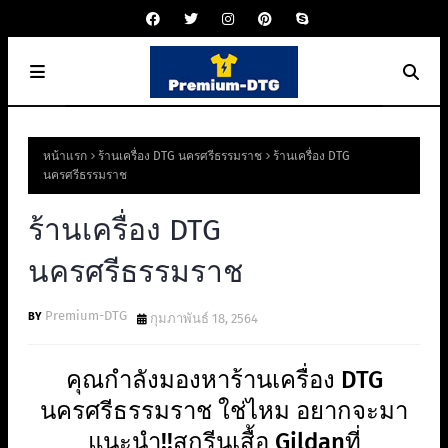
หน้าแรก
ร้านเครื่อง DTG นครศรีธรรมราช
ร้านเครื่อง DTG
นครศรีธรรมราช
ร้านเครื่อง DTG
นครศรีธรรมราช
Premium-DTG
กุมภาพันธ์ 18, 2564
คุณกำลังมองหาร้านเครื่อง DTG
นครศรีธรรมราช ใช่ไหม อยากจะมา
แนะนำ!!สกรีนเสื้อ Gildanที่