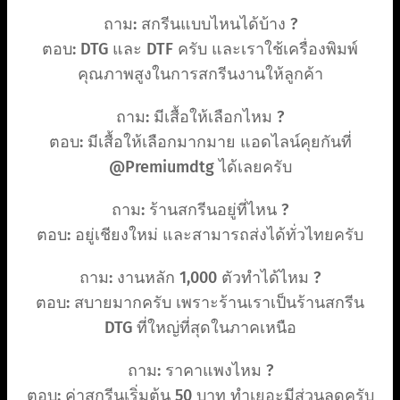
ถาม: สกรีนแบบไหนได้บ้าง ?
ตอบ: DTG และ DTF ครับ และเราใช้เครื่องพิมพ์
คุณภาพสูงในการสกรีนงานให้ลูกค้า
ถาม: มีเสื้อให้เลือกไหม ?
ตอบ: มีเสื้อให้เลือกมากมาย แอดไลน์คุยกันที่
@Premiumdtg ได้เลยครับ
ถาม: ร้านสกรีนอยู่ที่ไหน ?
ตอบ: อยู่เชียงใหม่ และสามารถส่งได้ทั่วไทยครับ
ถาม: งานหลัก 1,000 ตัวทำได้ไหม ?
ตอบ: สบายมากครับ เพราะร้านเราเป็นร้านสกรีน
DTG ที่ใหญ่ที่สุดในภาคเหนือ
ถาม: ราคาแพงไหม ?
ตอบ: ค่าสกรีนเริ่มต้น 50 บาท ทำเยอะมีส่วนลดครับ