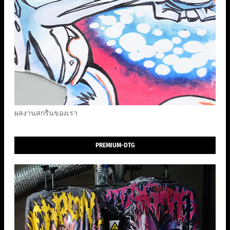
ผลงานสกรีนของเรา
PREMIUM-DTG