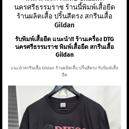
นครศรีธรรมราช ร้านนี้พิมพ์เสื้อยืด
ร้านผลิตเสื้อ ปริ้นสีตรง สกรีนเสื้อ
Gildan
รับพิมพ์เสื้อยืด แนะนำ!! ร้านเครื่อง DTG
นครศรีธรรมราช พิมพ์เสื้อยืด สกรีนเสื้อ
Gildan
แนะนำสกรีนเสื้อ Gildan ร้านผลิตเสื้อ ปริ้นสีตรง รับพิมพ์เสื้อ
ยืด