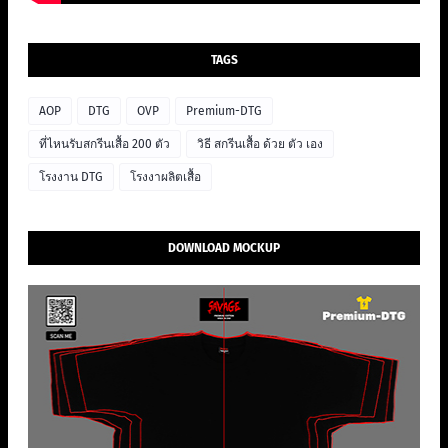
TAGS
AOP
DTG
OVP
Premium-DTG
ที่ไหนรับสกรีนเสื้อ 200 ตัว
วิธี สกรีนเสื้อ ด้วย ตัว เอง
โรงงาน DTG
โรงงาผลิตเสื้อ
DOWNLOAD MOCKUP