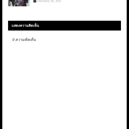
February 18, 2021
แสดงความคิดเห็น
0 ความคิดเห็น