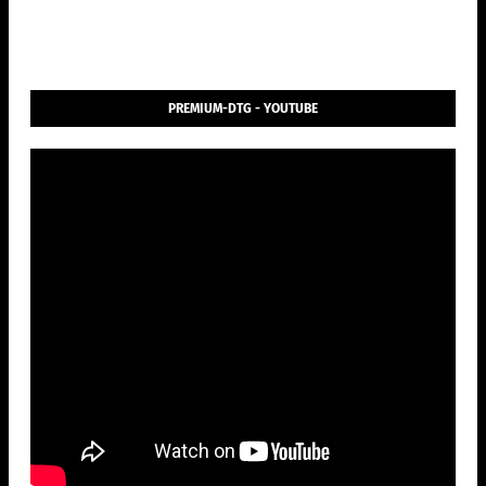
PREMIUM-DTG - YOUTUBE