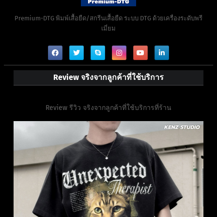
Premium-DTG พิมพ์เสื้อยืด/สกรีนเสื้อยืด ระบบ DTG ด้วยเครื่องระดับพรี
เมี่ยม
Review จริงจากลูกค้าที่ใช้บริการ
Review รีวิว จริงจากลูกค้าที่ใช้บริการที่ร้าน