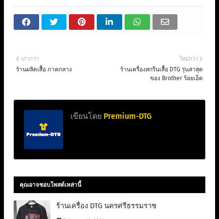
เก่ากว่า
ใหม่กว่า
ร้านผลิตเสื้อ ภาคกลาง
ร้านเครื่องสกรีนเสื้อ DTG รุ่นล่าสุด
ของ Brother ร้อยเอ็ด
เขียนโดย
Premium-DTG
คุณอาจชอบโพสต์เหล่านี้
ร้านเครื่อง DTG นครศรีธรรมราช