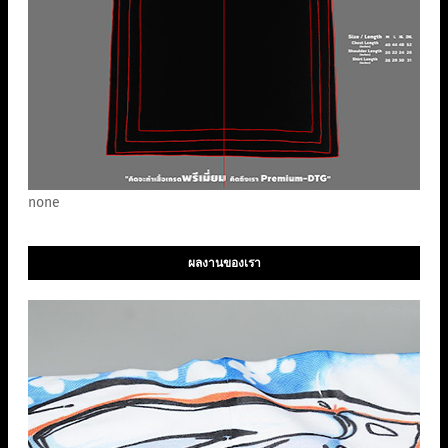
none
ผลงานของเรา