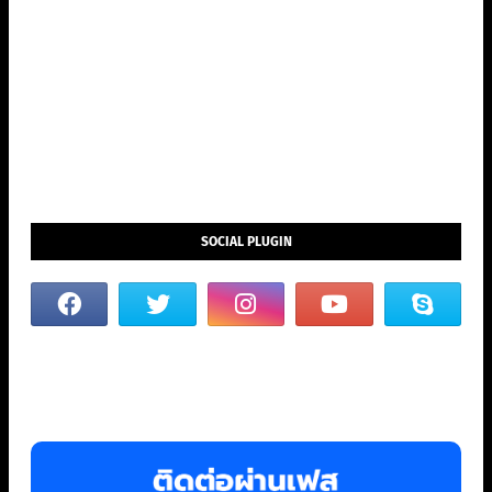
SOCIAL PLUGIN