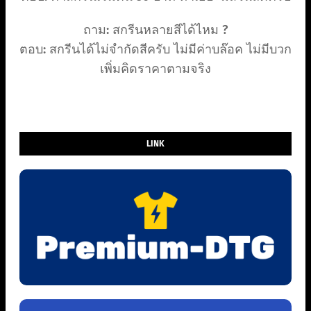
ถาม: สกรีนหลายสีได้ไหม ?
ตอบ: สกรีนได้ไม่จำกัดสีครับ ไม่มีค่าบล๊อค ไม่มีบวก
เพิ่มคิดราคาตามจริง
LINK