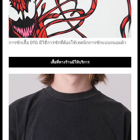
การซักเสื้อ DTG มีวิธีการซักที่ต้องใช้เทคนิกการซักแบบถนอมผ้า
เสื้อที่ทางร้านมีให้บริการ