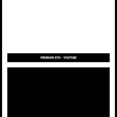
PREMIUM-DTG - YOUTUBE