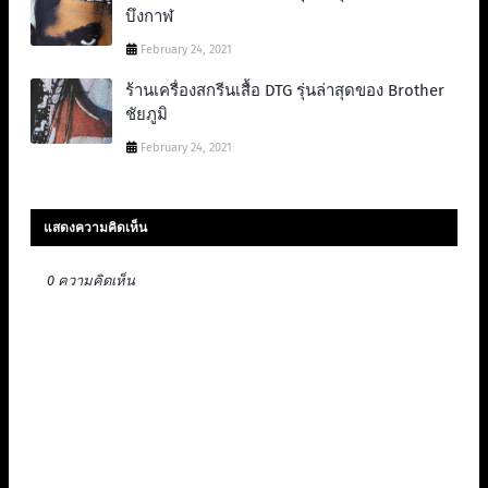
บึงกาฬ
February 24, 2021
ร้านเครื่องสกรีนเสื้อ DTG รุ่นล่าสุดของ Brother
ชัยภูมิ
February 24, 2021
แสดงความคิดเห็น
0 ความคิดเห็น