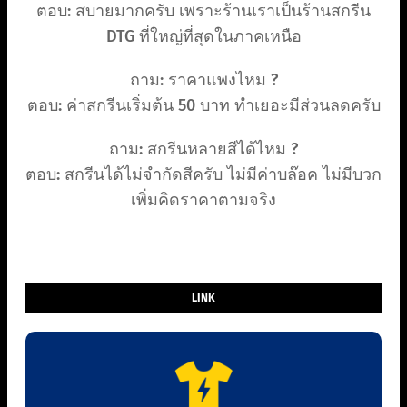
ตอบ: สบายมากครับ เพราะร้านเราเป็นร้านสกรีน
DTG ที่ใหญ่ที่สุดในภาคเหนือ
ถาม: ราคาแพงไหม ?
ตอบ: ค่าสกรีนเริ่มต้น 50 บาท ทำเยอะมีส่วนลดครับ
ถาม: สกรีนหลายสีได้ไหม ?
ตอบ: สกรีนได้ไม่จำกัดสีครับ ไม่มีค่าบล๊อค ไม่มีบวก
เพิ่มคิดราคาตามจริง
LINK