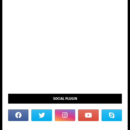
SOCIAL PLUGIN