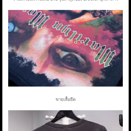
ขายเสื้อยืด