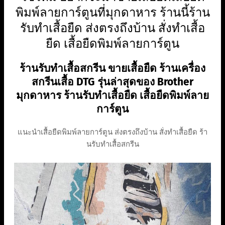
พิมพ์ลายการ์ตูนที่มุกดาหาร ร้านนี้ร้าน
รับทำเสื้อยืด ส่งตรงถึงบ้าน สั่งทำเสื้อ
ยืด เสื้อยืดพิมพ์ลายการ์ตูน
ร้านรับทําเสื้อสกรีน ขายเสื้อยืด ร้านเครื่อง
สกรีนเสื้อ DTG รุ่นล่าสุดของ Brother
มุกดาหาร ร้านรับทำเสื้อยืด เสื้อยืดพิมพ์ลาย
การ์ตูน
แนะนำเสื้อยืดพิมพ์ลายการ์ตูน ส่งตรงถึงบ้าน สั่งทำเสื้อยืด ร้า
นรับทําเสื้อสกรีน