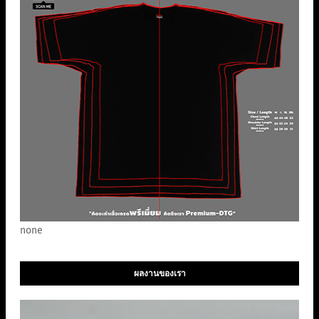
none
ผลงานของเรา