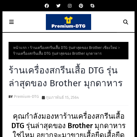
หน้าแรก
ร้านเครื่องสกรีนเสื้อ DTG รุ่นล่าสุดของ Brother เชียงใหม่
ร้านเครื่องสกรีนเสื้อ DTG รุ่นล่าสุดของ Brother มุกดาหาร
ร้านเครื่องสกรีนเสื้อ DTG รุ่น
ล่าสุดของ Brother มุกดาหาร
Premium-DTG
กุมภาพันธ์ 15, 2564
คุณกำลังมองหาร้านเครื่องสกรีนเสื้อ
DTG รุ่นล่าสุดของ Brother มุกดาหาร
ใช่ไหม อยากจะมาขายเสื้อยืดเสื้อยืด