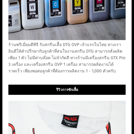
ร้านพรีเมี่ยมดีทีจี รับสกรีนเสื้อ DTG OVP เจ้าแรกในไทย ทางเรา
ยินดีให้คำปรึกษากับลูกค้าที่สนใจงานสกรีน DTG สามารถสั่งผลิต
เพียง 1 ตัว ไม่มีค่าบล๊อค ไม่จำกัดสี ทางร้านมีเครื่องสกรีน GTX Pro
3 เครื่อง และเครื่องสกรีน OVP 1 เครื่อง สามารถผลิตงานได้
รวดเร็ว เพียงพอต่อลูกค้าที่ต้องการผลิตงาน 1 - 1,000 ตัวครับ
รีวิวการซักเสื้อ