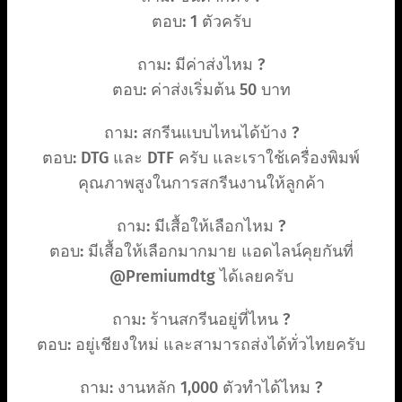
ตอบ: 1 ตัวครับ
ถาม: มีค่าส่งไหม ?
ตอบ: ค่าส่งเริ่มต้น 50 บาท
ถาม: สกรีนแบบไหนได้บ้าง ?
ตอบ: DTG และ DTF ครับ และเราใช้เครื่องพิมพ์
คุณภาพสูงในการสกรีนงานให้ลูกค้า
ถาม: มีเสื้อให้เลือกไหม ?
ตอบ: มีเสื้อให้เลือกมากมาย แอดไลน์คุยกันที่
@Premiumdtg ได้เลยครับ
ถาม: ร้านสกรีนอยู่ที่ไหน ?
ตอบ: อยู่เชียงใหม่ และสามารถส่งได้ทั่วไทยครับ
ถาม: งานหลัก 1,000 ตัวทำได้ไหม ?