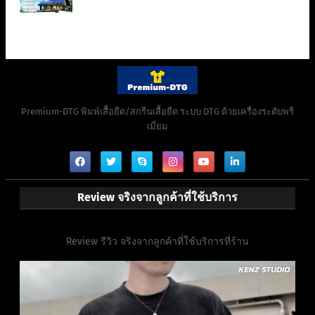
Premium-DTG พิมพ์เสื้อยืด/สกรีนเสื้อยืด ระบบ DTG ด้วยเครื่องระดับพรี
เมี่ยม
Review จริงจากลูกค้าที่ใช้บริการ
Review รีวิว จริงจากลูกค้าที่ใช้บริการที่ร้าน