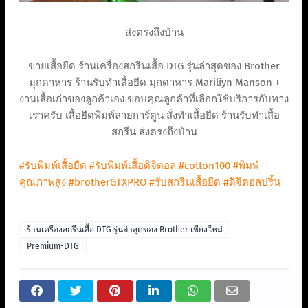
ส่งตรงถึงบ้าน
ขายเสื้อยืด ร้านเครื่องสกรีนเสื้อ DTG รุ่นล่าสุดของ Brother
มุกดาหาร ร้านรับทำเสื้อยืด มุกดาหาร Mariliyn Manson +
งานเสื้อเก่าของลูกค้าเอง ขอบคุณลูกค้าที่เลือกใช้บริการกับทาง
เราครับ เสื้อยืดพิมพ์ลายการ์ตูน สั่งทำเสื้อยืด ร้านรับทําเสื้อ
สกรีน ส่งตรงถึงบ้าน
#รับพิมพ์เสื้อยืด
#รับพิมพ์เสื้อดิจิตอล
#cotton100
#พิมพ์
คุณภาพสูง
#brotherGTXPRO
#รับสกรีนเสื้อยืด
#ดิจิตอลปริ้น
ร้านเครื่องสกรีนเสื้อ DTG รุ่นล่าสุดของ Brother เชียงใหม่
Premium-DTG