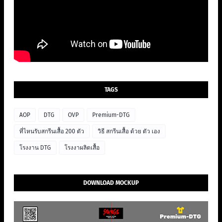
TAGS
AOP
DTG
OVP
Premium-DTG
ที่ไหนรับสกรีนเสื้อ 200 ตัว
วิธี สกรีนเสื้อ ด้วย ตัว เอง
โรงงาน DTG
โรงงาผลิตเสื้อ
DOWNLOAD MOCKUP