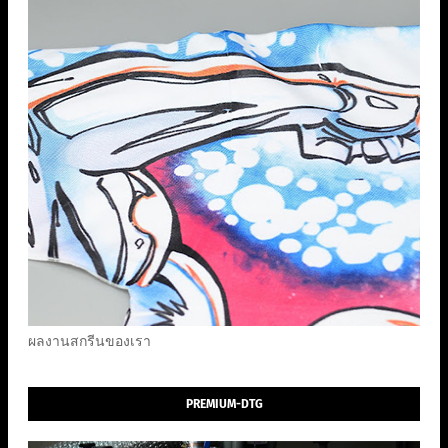
ผลงานสกรีนของเรา
PREMIUM-DTG