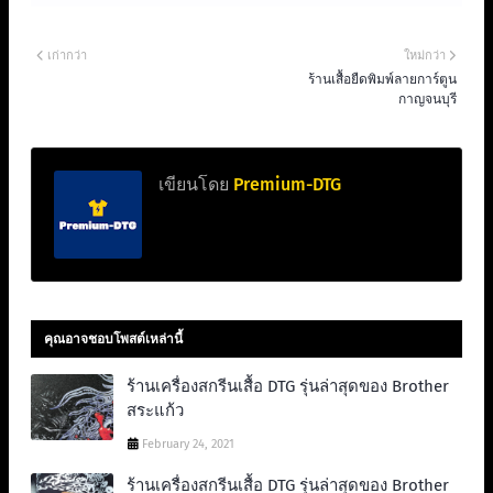
เก่ากว่า
ใหม่กว่า
ร้านเสื้อยืดพิมพ์ลายการ์ตูน
กาญจนบุรี
เขียนโดย
Premium-DTG
คุณอาจชอบโพสต์เหล่านี้
ร้านเครื่องสกรีนเสื้อ DTG รุ่นล่าสุดของ Brother
สระแก้ว
February 24, 2021
ร้านเครื่องสกรีนเสื้อ DTG รุ่นล่าสุดของ Brother