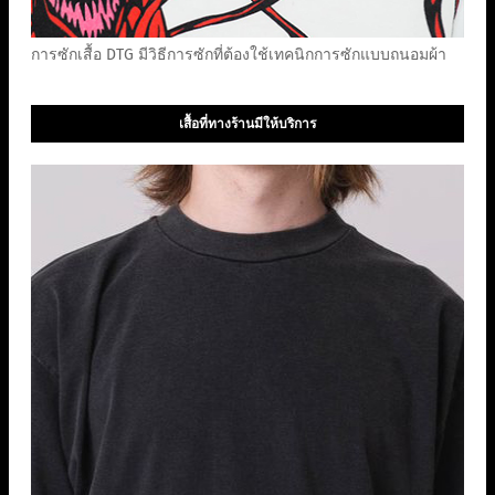
การซักเสื้อ DTG มีวิธีการซักที่ต้องใช้เทคนิกการซักแบบถนอมผ้า
เสื้อที่ทางร้านมีให้บริการ