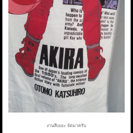
งานสีเยอะ จัดมาครับ