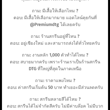
ถาม: มีเสื้อให้เลือกไหม ?
ตอบ: มีเสื้อให้เลือกมากมาย แอดไลน์คุยกันที่
@Premiumdtg ได้เลยครับ
ถาม: ร้านสกรีนอยู่ที่ไหน ?
ตอบ: อยู่เชียงใหม่ และสามารถส่งได้ทั่วไทยครับ
ถาม: งานหลัก 1,000 ตัวทำได้ไหม ?
ตอบ: สบายมากครับ เพราะร้านเราเป็นร้านสกรีน
DTG ที่ใหญ่ที่สุดในภาคเหนือ
ถาม: ราคาแพงไหม ?
ตอบ: ค่าสกรีนเริ่มต้น 50 บาท ทำเยอะมีส่วนลดครับ
ถาม: สกรีนหลายสีได้ไหม ?
ตอบ: สกรีนได้ไม่จำกัดสีครับ ไม่มีค่าบล๊อค ไม่มีบวก