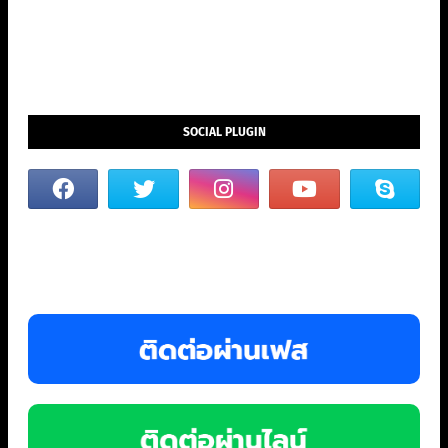
SOCIAL PLUGIN