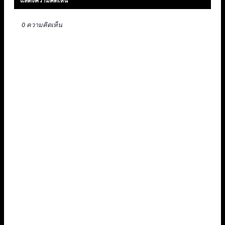
แสดงความคิดเห็น
0 ความคิดเห็น