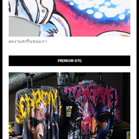
ผลงานสกรีนของเรา
PREMIUM-DTG