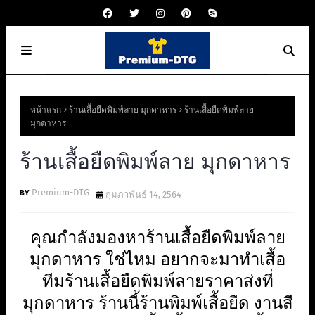
หน้าแรก
ร้านเสื้อยืดพิมพ์ลาย มุกดาหาร
ร้านเสื้อยืดพิมพ์ลาย
มุกดาหาร
ร้านเสื้อยืดพิมพ์ลาย มุกดาหาร
Premium-DTG
กุมภาพันธ์ 14, 2564
คุณกำลังมองหาร้านเสื้อยืดพิมพ์ลาย
มุกดาหาร ใช่ไหม อยากจะมาทำเสื้อ
ทีมร้านเสื้อยืดพิมพ์ลายราคาส่งที่
มุกดาหาร ร้านนี้ร้านพิมพ์เสื้อยืด งานสี