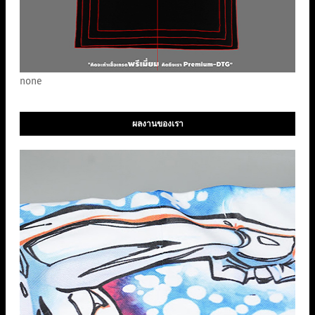
none
ผลงานของเรา