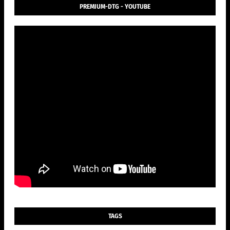
PREMIUM-DTG - YOUTUBE
TAGS