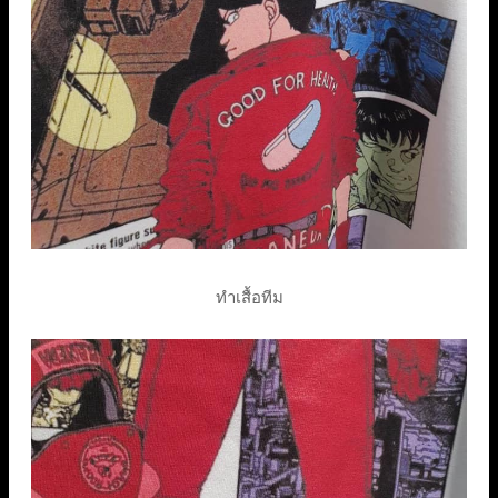
ทำเสื้อทีม