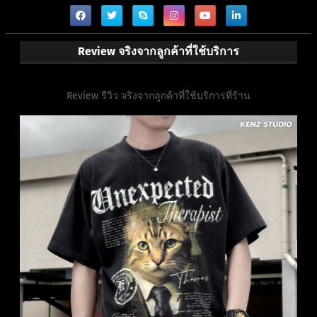
Review จริงจากลูกค้าที่ใช้บริการ
Review รีวิว จริงจากลูกค้าที่ใช้บริการที่ร้าน