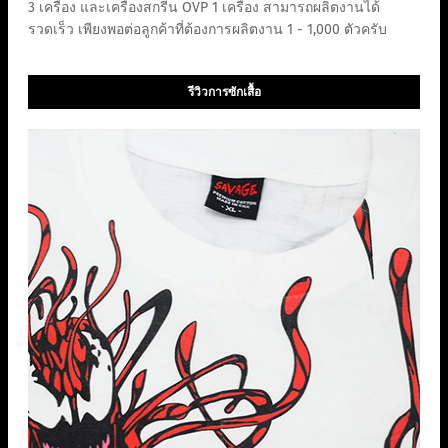
3 เครื่อง และเครื่องสกรีน OVP 1 เครื่อง สามารถผลิตงานได้
รวดเร็ว เพียงพอต่อลูกค้าที่ต้องการผลิตงาน 1 - 1,000 ตัวครับ
รีวิวการซักเสื้อ