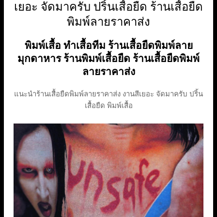
เยอะ จัดมาครับ ปริ้นเสื้อยืด ร้านเสื้อยืด
พิมพ์ลายราคาส่ง
พิมพ์เสื้อ ทำเสื้อทีม ร้านเสื้อยืดพิมพ์ลาย
มุกดาหาร ร้านพิมพ์เสื้อยืด ร้านเสื้อยืดพิมพ์
ลายราคาส่ง
แนะนำร้านเสื้อยืดพิมพ์ลายราคาส่ง งานสีเยอะ จัดมาครับ ปริ้น
เสื้อยืด พิมพ์เสื้อ