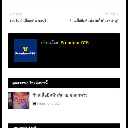
เก่ากว่า
ใหม่กว่า
ร้านรับทำเสื้อสกรีน ชลบุรี
ร้านเสื้อยืดพิมพ์ลายทั้งตัว เพชรบุรี
เขียนโดย
Premium-DTG
คุณอาจชอบโพสต์เหล่านี้
ร้านเสื้อยืดพิมพ์ลาย มุกดาหาร
February 14, 2021