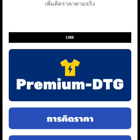
เพิ่มคิดราคาตามจริง
LINK