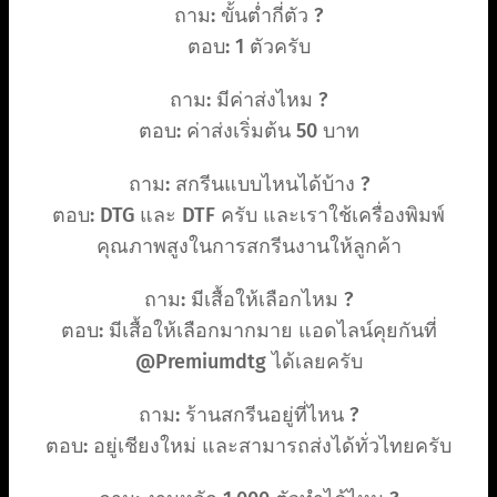
ถาม: ขั้นต่ำกี่ตัว ?
ตอบ: 1 ตัวครับ
ถาม: มีค่าส่งไหม ?
ตอบ: ค่าส่งเริ่มต้น 50 บาท
ถาม: สกรีนแบบไหนได้บ้าง ?
ตอบ: DTG และ DTF ครับ และเราใช้เครื่องพิมพ์
คุณภาพสูงในการสกรีนงานให้ลูกค้า
ถาม: มีเสื้อให้เลือกไหม ?
ตอบ: มีเสื้อให้เลือกมากมาย แอดไลน์คุยกันที่
@Premiumdtg ได้เลยครับ
ถาม: ร้านสกรีนอยู่ที่ไหน ?
ตอบ: อยู่เชียงใหม่ และสามารถส่งได้ทั่วไทยครับ