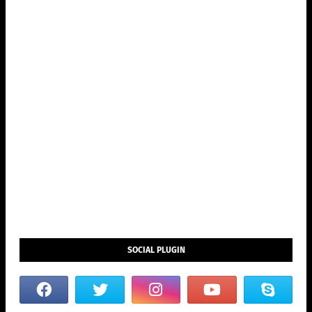
SOCIAL PLUGIN