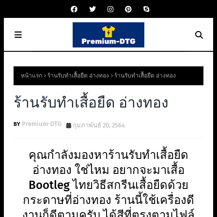
หน้าแรก
ร้านรับทำเสื้อยืด อ่างทอง
ร้านรับทำเสื้อยืด อ่างทอง
ร้านรับทำเสื้อยืด อ่างทอง
Premium-DTG
กุมภาพันธ์ 20, 2564
คุณกำลังมองหาร้านรับทำเสื้อยืด
อ่างทอง ใช่ไหม อยากจะมาเสื้อ
Bootleg ไทยวิธีสกรีนเสื้อยืดด้วย
กระดาษที่อ่างทอง ร้านนี้ใช้เครื่องดี
งานก็ดีตามครับ ได้สีที่ตรงตามไฟล์