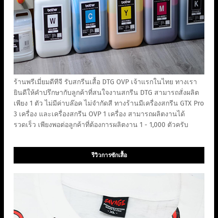
ร้านพรีเมี่ยมดีทีจี รับสกรีนเสื้อ DTG OVP เจ้าแรกในไทย ทางเรา
ยินดีให้คำปรึกษากับลูกค้าที่สนใจงานสกรีน DTG สามารถสั่งผลิต
เพียง 1 ตัว ไม่มีค่าบล๊อค ไม่จำกัดสี ทางร้านมีเครื่องสกรีน GTX Pro
3 เครื่อง และเครื่องสกรีน OVP 1 เครื่อง สามารถผลิตงานได้
รวดเร็ว เพียงพอต่อลูกค้าที่ต้องการผลิตงาน 1 - 1,000 ตัวครับ
รีวิวการซักเสื้อ