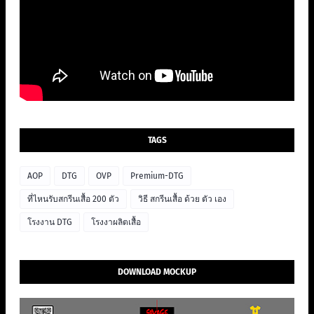
TAGS
AOP
DTG
OVP
Premium-DTG
ที่ไหนรับสกรีนเสื้อ 200 ตัว
วิธี สกรีนเสื้อ ด้วย ตัว เอง
โรงงาน DTG
โรงงาผลิตเสื้อ
DOWNLOAD MOCKUP