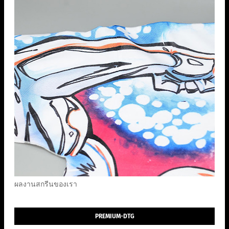
ผลงานสกรีนของเรา
PREMIUM-DTG