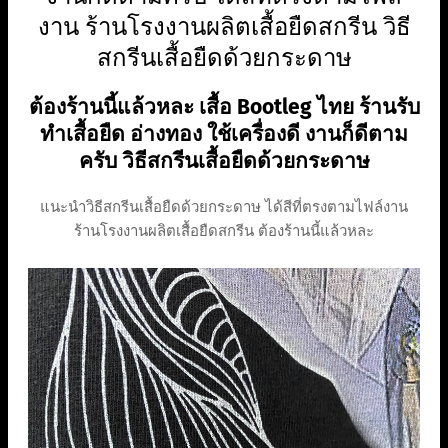
งาน ร้านโรงงานผลิตเสื้อยืดสกรีน วิธี
สกรีนเสื้อยืดด้วยกระดาษ
ต้องร้านนี้แล้วหละ เสื้อ Bootleg ไทย ร้านรับ
ทำเสื้อยืด อ่างทอง ใช้เครื่องดี งานก็ดีตาม
ครับ วิธีสกรีนเสื้อยืดด้วยกระดาษ
แนะนำวิธีสกรีนเสื้อยืดด้วยกระดาษ ได้สีที่ตรงตามไฟล์งาน
ร้านโรงงานผลิตเสื้อยืดสกรีน ต้องร้านนี้แล้วหละ