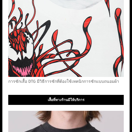
การซักเสื้อ DTG มีวิธีการซักที่ต้องใช้เทคนิกการซักแบบถนอมผ้า
เสื้อที่ทางร้านมีให้บริการ