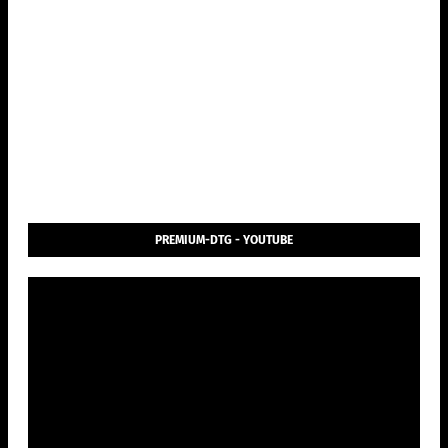
PREMIUM-DTG - YOUTUBE