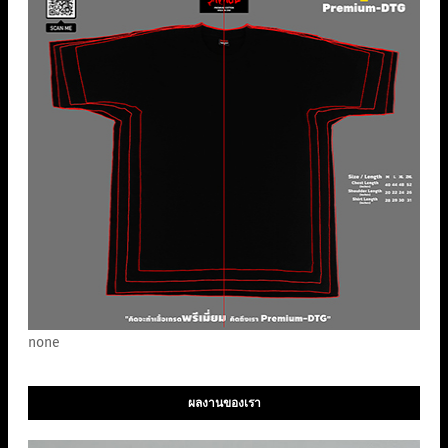
none
ผลงานของเรา