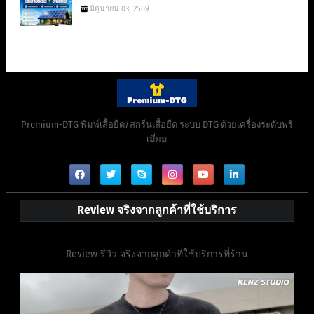
มิถุนายน 03, 2569
Premium-DTG พิมพ์เสื้อยืด/สกรีนเสื้อยืด ระบบ DTG ด้วยเครื่องระดับพรี
เมี่ยม
Review จริงจากลูกค้าที่ใช้บริการ
Review รีวิว จริงจากลูกค้าที่ใช้บริการที่ร้าน