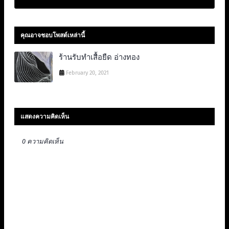
คุณอาจชอบโพสต์เหล่านี้
ร้านรับทำเสื้อยืด อ่างทอง
February 20, 2021
แสดงความคิดเห็น
0 ความคิดเห็น