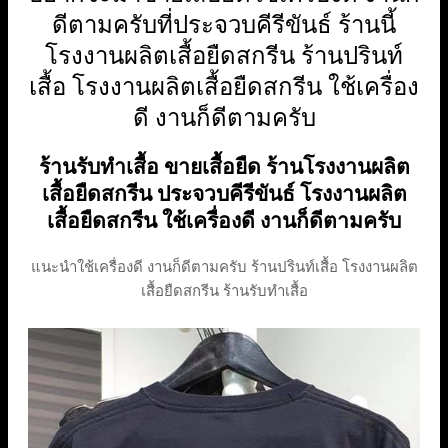
ดีตามครับที่ประจวบคีรีขันธ์ ร้านนี้
โรงงานผลิตเสื้อยืดสกรีน ร้านปรินท์
เสื้อ โรงงานผลิตเสื้อยืดสกรีน ใช้เครื่อง
ดี งานก็ดีตามครับ
ร้านรับทำเสื้อ ขายเสื้อยืด ร้านโรงงานผลิต
เสื้อยืดสกรีน ประจวบคีรีขันธ์ โรงงานผลิต
เสื้อยืดสกรีน ใช้เครื่องดี งานก็ดีตามครับ
แนะนำใช้เครื่องดี งานก็ดีตามครับ ร้านปรินท์เสื้อ โรงงานผลิต
เสื้อยืดสกรีน ร้านรับทำเสื้อ