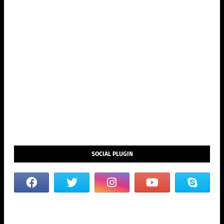
SOCIAL PLUGIN