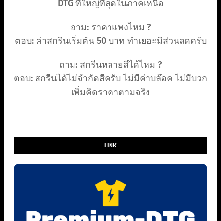
DTG ที่ใหญ่ที่สุดในภาคเหนือ
ถาม: ราคาแพงไหม ?
ตอบ: ค่าสกรีนเริ่มต้น 50 บาท ทำเยอะมีส่วนลดครับ
ถาม: สกรีนหลายสีได้ไหม ?
ตอบ: สกรีนได้ไม่จำกัดสีครับ ไม่มีค่าบล๊อค ไม่มีบวก
เพิ่มคิดราคาตามจริง
LINK