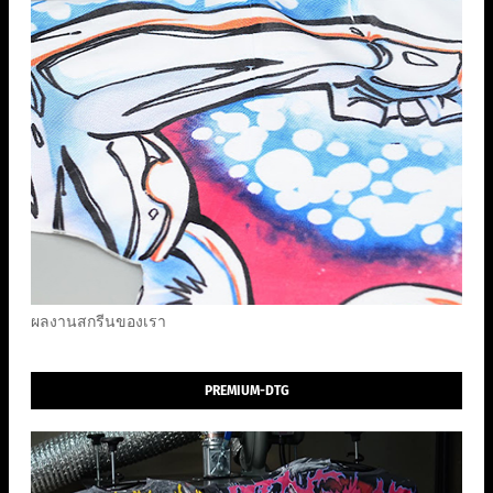
ผลงานสกรีนของเรา
PREMIUM-DTG