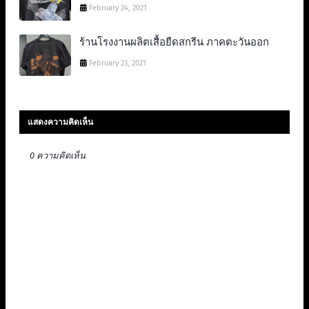
February 24, 2021
ร้านโรงงานผลิตเสื้อยืดสกรีน ภาคตะวันออก
February 23, 2021
แสดงความคิดเห็น
0 ความคิดเห็น