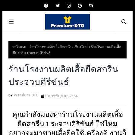
หน้าแรก
ร้านโรงงานผลิตเสื้อยืดสกรีน เชียงใหม่
ร้านโรงงานผลิตเสื้อ
ยืดสกรีน ประจวบคีรีขันธ์
ร้านโรงงานผลิตเสื้อยืดสกรีน
ประจวบคีรีขันธ์
Premium-DTG
กุมภาพันธ์ 07, 2564
คุณกำลังมองหาร้านโรงงานผลิตเสื้อ
ยืดสกรีน ประจวบคีรีขันธ์ ใช่ไหม
อยากจะมาขายเสื้อยืดใช้เครื่องดี งานก็