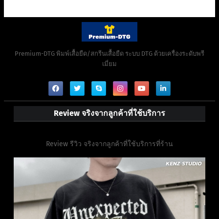
Premium-DTG พิมพ์เสื้อยืด/สกรีนเสื้อยืด ระบบ DTG ด้วยเครื่องระดับพรี
เมี่ยม
Review จริงจากลูกค้าที่ใช้บริการ
Review รีวิว จริงจากลูกค้าที่ใช้บริการที่ร้าน