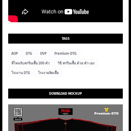
TAGS
AOP
DTG
OVP
Premium-DTG
ที่ไหนรับสกรีนเสื้อ 200 ตัว
วิธี สกรีนเสื้อ ด้วย ตัว เอง
โรงงาน DTG
โรงงาผลิตเสื้อ
DOWNLOAD MOCKUP