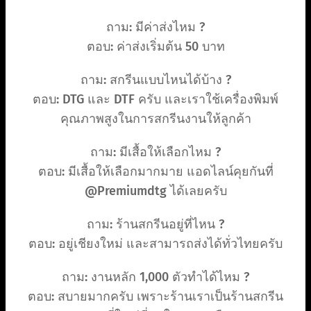
ถาม: มีค่าส่งไหม ?
ตอบ: ค่าส่งเริ่มต้น 50 บาท
ถาม: สกรีนแบบไหนได้บ้าง ?
ตอบ: DTG และ DTF ครับ และเราใช้เครื่องพิมพ์
คุณภาพสูงในการสกรีนงานให้ลูกค้า
ถาม: มีเสื้อให้เลือกไหม ?
ตอบ: มีเสื้อให้เลือกมากมาย แอดไลน์คุยกันที่
@Premiumdtg ได้เลยครับ
ถาม: ร้านสกรีนอยู่ที่ไหน ?
ตอบ: อยู่เชียงใหม่ และสามารถส่งได้ทั่วไทยครับ
ถาม: งานหลัก 1,000 ตัวทำได้ไหม ?
ตอบ: สบายมากครับ เพราะร้านเราเป็นร้านสกรีน