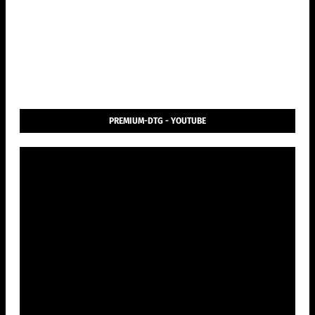
PREMIUM-DTG - YOUTUBE