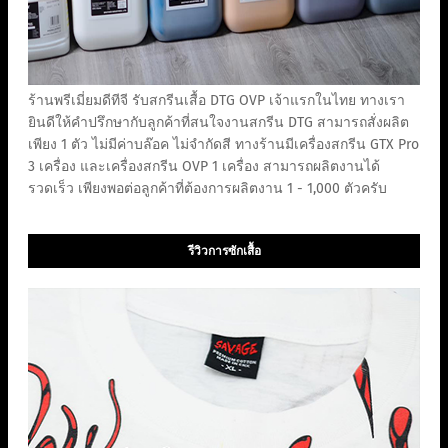
ร้านพรีเมี่ยมดีทีจี รับสกรีนเสื้อ DTG OVP เจ้าแรกในไทย ทางเรา
ยินดีให้คำปรึกษากับลูกค้าที่สนใจงานสกรีน DTG สามารถสั่งผลิต
เพียง 1 ตัว ไม่มีค่าบล๊อค ไม่จำกัดสี ทางร้านมีเครื่องสกรีน GTX Pro
3 เครื่อง และเครื่องสกรีน OVP 1 เครื่อง สามารถผลิตงานได้
รวดเร็ว เพียงพอต่อลูกค้าที่ต้องการผลิตงาน 1 - 1,000 ตัวครับ
รีวิวการซักเสื้อ