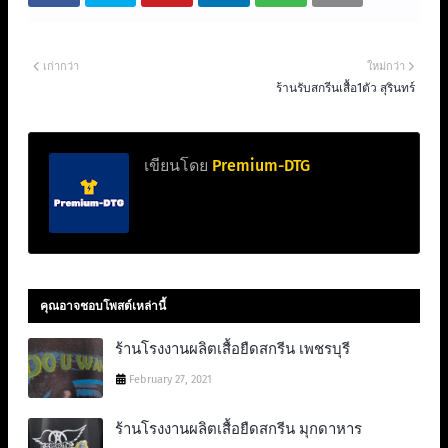
เก่ากว่า
ใหม่กว่า
ร้านรับสกรีนเสื้อ1ตัว สุรินทร์
เขียนโดย
Premium-DTG
คุณอาจชอบโพสต์เหล่านี้
ร้านโรงงานผลิตเสื้อยืดสกรีน เพชรบุรี
February 27, 2021
ร้านโรงงานผลิตเสื้อยืดสกรีน มุกดาหาร