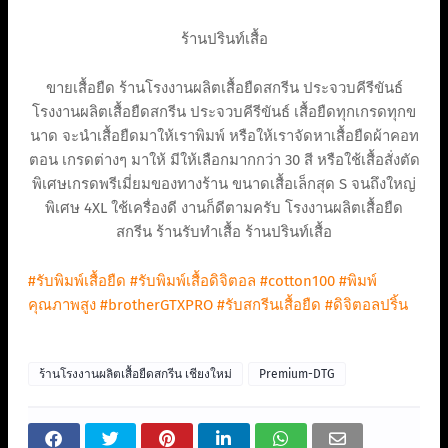
ร้านปรินท์เสื้อ
ขายเสื้อยืด ร้านโรงงานผลิตเสื้อยืดสกรีน ประจวบคีรีขันธ์
โรงงานผลิตเสื้อยืดสกรีน ประจวบคีรีขันธ์ เสื้อยืดทุกเกรดทุกข
นาด จะนำเสื้อยืดมาให้เราพิมพ์ หรือให้เราจัดหาเสื้อยืดผ้าคอท
ตอน เกรดต่างๆ มาให้ มีให้เลือกมากกว่า 30 สี หรือใช้เสื้อสั่งตัด
พิเศษเกรดพรีเมี่ยมของทางร้าน ขนาดเสื้อเล็กสุด S จนถึงใหญ่
พิเศษ 4XL ใช้เครื่องดี งานก็ดีตามครับ โรงงานผลิตเสื้อยืด
สกรีน ร้านรับทำเสื้อ ร้านปรินท์เสื้อ
#รับพิมพ์เสื้อยืด
#รับพิมพ์เสื้อดิจิตอล
#cotton100
#พิมพ์
คุณภาพสูง
#brotherGTXPRO
#รับสกรีนเสื้อยืด
#ดิจิตอลปริ้น
ร้านโรงงานผลิตเสื้อยืดสกรีน เชียงใหม่
Premium-DTG