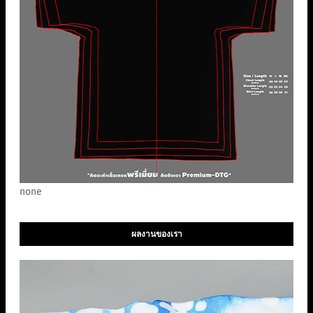
none
ผลงานของเรา