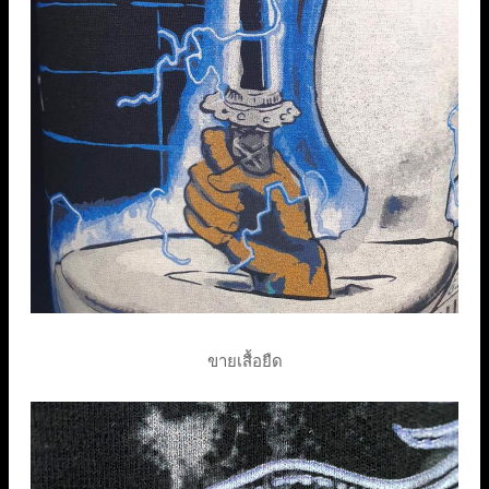
ขายเสื้อยืด