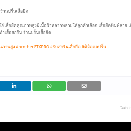
ร้านปริ้นเสื้อยืด
ราใช้เสื้อยืดคุณภาพสูงมีเนื้อผ้าหลากหลายให้ลูกค้าเลือก เสื้อยืดพิมพ์ลาย เส
ำเสื้อสกรีน ร้านปริ้นเสื้อยืด
ุณภาพสูง
#brotherGTXPRO
#รับสกรีนเสื้อยืด
#ดิจิตอลปริ้น
ใหม่กว่