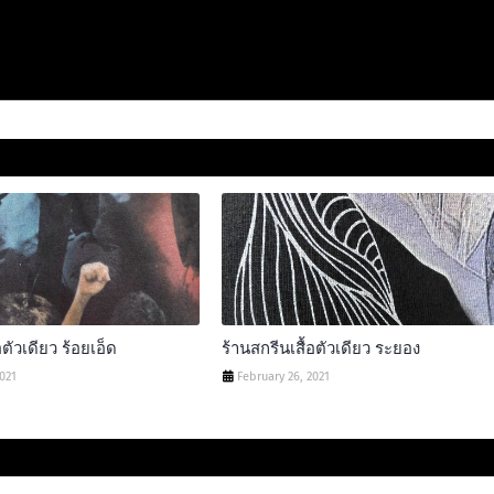
อตัวเดียว ร้อยเอ็ด
ร้านสกรีนเสื้อตัวเดียว ระยอง
2021
February 26, 2021