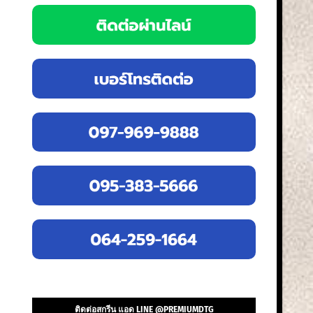
ติดต่อสกรีน แอด LINE @PREMIUMDTG