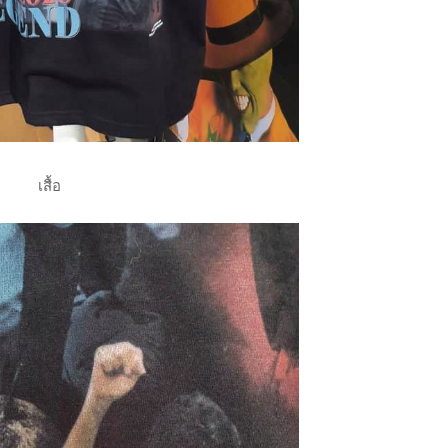
เสื้อ