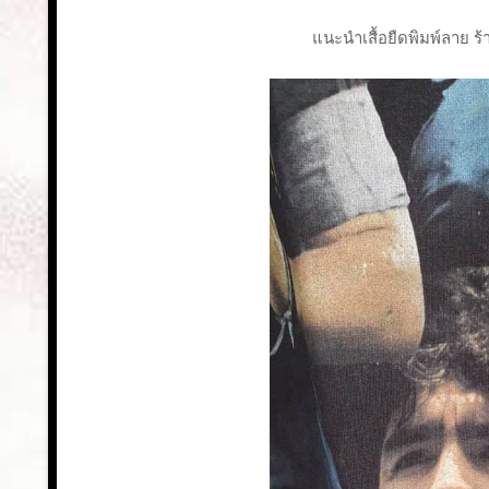
แนะนำเสื้อยืดพิมพ์ลาย ร้าน