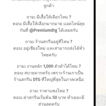
ลูกค้า
ถาม: มีเสื้อให้เลือกไหม ?
ตอบ: มีเสื้อให้เลือกมากมาย แอดไลน์คุย
กันที่ @Premiumdtg ได้เลยครับ
ถาม: ร้านสกรีนอยู่ที่ไหน ?
ตอบ: อยู่เชียงใหม่ และสามารถส่งได้ทั่ว
ไทยครับ
ถาม: งานหลัก 1,000 ตัวทำได้ไหม ?
ตอบ: สบายมากครับ เพราะร้านเราเป็น
ร้านสกรีน DTG ที่ใหญ่ที่สุดในภาคเหนือ
ถาม: ราคาแพงไหม ?
ตอบ: ค่าสกรีนเริ่มต้น 50 บาท ทำเยอะมี
ส่วนลดครับ