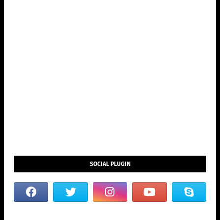
SOCIAL PLUGIN