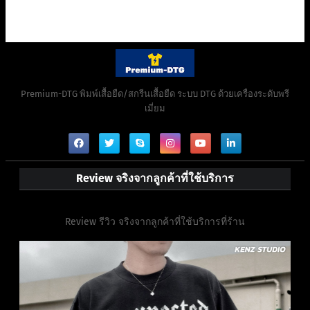
Premium-DTG พิมพ์เสื้อยืด/สกรีนเสื้อยืด ระบบ DTG ด้วยเครื่องระดับพรี
เมี่ยม
Review จริงจากลูกค้าที่ใช้บริการ
Review รีวิว จริงจากลูกค้าที่ใช้บริการที่ร้าน