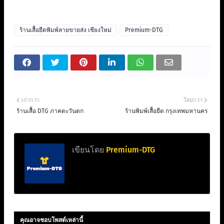
ร้านเสื้อยืดพิมพ์ลายขายส่ง เชียงใหม่
Premium-DTG
เก่ากว่า
ใหม่กว่า
ร้านเสื้อ DTG ภาคตะวันตก
ร้านพิมพ์เสื้อยืด กรุงเทพมหานคร
เขียนโดย
Premium-DTG
คุณอาจชอบโพสต์เหล่านี้