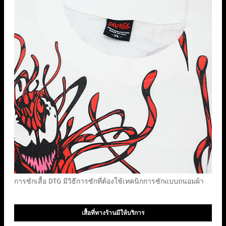
การซักเสื้อ DTG มีวิธีการซักที่ต้องใช้เทคนิกการซักแบบถนอมผ้า
เสื้อที่ทางร้านมีให้บริการ