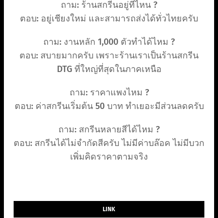
ถาม: ร้านสกรีนอยู่ที่ไหน ?
ตอบ: อยู่เชียงใหม่ และสามารถส่งได้ทั่วไทยครับ
ถาม: งานหลัก 1,000 ตัวทำได้ไหม ?
ตอบ: สบายมากครับ เพราะร้านเราเป็นร้านสกรีน
DTG ที่ใหญ่ที่สุดในภาคเหนือ
ถาม: ราคาแพงไหม ?
ตอบ: ค่าสกรีนเริ่มต้น 50 บาท ทำเยอะมีส่วนลดครับ
ถาม: สกรีนหลายสีได้ไหม ?
ตอบ: สกรีนได้ไม่จำกัดสีครับ ไม่มีค่าบล๊อค ไม่มีบวก
เพิ่มคิดราคาตามจริง
LINK