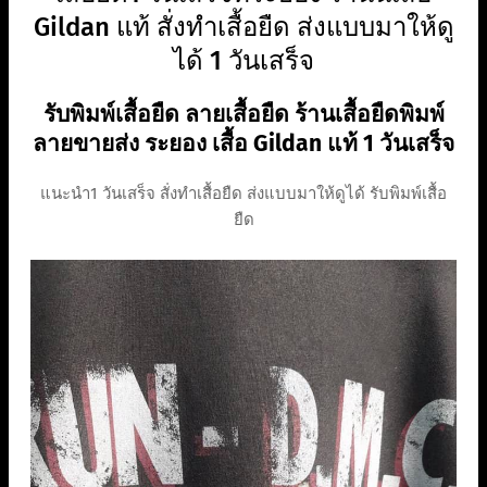
Gildan แท้ สั่งทำเสื้อยืด ส่งแบบมาให้ดู
ได้ 1 วันเสร็จ
รับพิมพ์เสื้อยืด ลายเสื้อยืด ร้านเสื้อยืดพิมพ์
ลายขายส่ง ระยอง เสื้อ Gildan แท้ 1 วันเสร็จ
แนะนำ1 วันเสร็จ สั่งทำเสื้อยืด ส่งแบบมาให้ดูได้ รับพิมพ์เสื้อ
ยืด