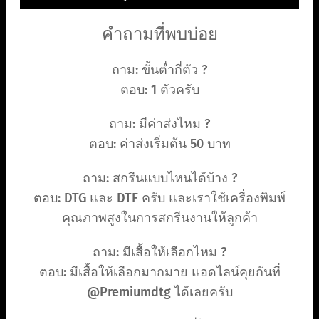
คำถามที่พบบ่อย
ถาม: ขั้นต่ำกี่ตัว ?
ตอบ: 1 ตัวครับ
ถาม: มีค่าส่งไหม ?
ตอบ: ค่าส่งเริ่มต้น 50 บาท
ถาม: สกรีนแบบไหนได้บ้าง ?
ตอบ: DTG และ DTF ครับ และเราใช้เครื่องพิมพ์
คุณภาพสูงในการสกรีนงานให้ลูกค้า
ถาม: มีเสื้อให้เลือกไหม ?
ตอบ: มีเสื้อให้เลือกมากมาย แอดไลน์คุยกันที่
@Premiumdtg ได้เลยครับ