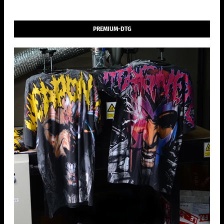
PREMIUM-DTG