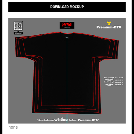
DOWNLOAD MOCKUP
none