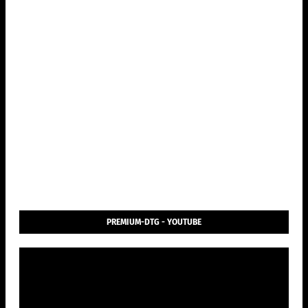
PREMIUM-DTG - YOUTUBE