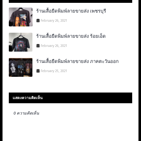
ร้านเสื้อยืดพิมพ์ลายขายส่ง เพชรบุรี
February 26, 2021
ร้านเสื้อยืดพิมพ์ลายขายส่ง ร้อยเอ็ด
February 26, 2021
ร้านเสื้อยืดพิมพ์ลายขายส่ง ภาคตะวันออก
February 25, 2021
แสดงความคิดเห็น
0 ความคิดเห็น