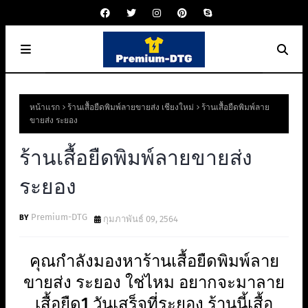
หน้าแรก
ร้านเสื้อยืดพิมพ์ลายขายส่ง เชียงใหม่
ร้านเสื้อยืดพิมพ์ลาย
ขายส่ง ระยอง
ร้านเสื้อยืดพิมพ์ลายขายส่ง
ระยอง
Premium-DTG
กุมภาพันธ์ 09, 2564
คุณกำลังมองหาร้านเสื้อยืดพิมพ์ลาย
ขายส่ง ระยอง ใช่ไหม อยากจะมาลาย
เสื้อยืด1 วันเสร็จที่ระยอง ร้านนี้เสื้อ