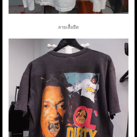
ลายเสื้อยืด