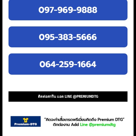
ติดต่อสกรีน แอด LINE @PREMIUMDTG