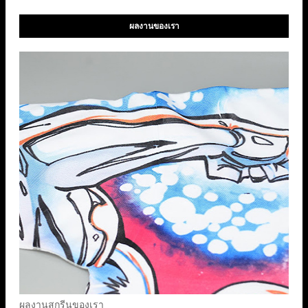
ผลงานของเรา
ผลงานสกรีนของเรา