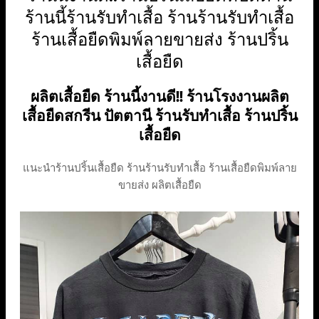
ร้านนี้ร้านรับทำเสื้อ ร้านร้านรับทำเสื้อ
ร้านเสื้อยืดพิมพ์ลายขายส่ง ร้านปริ้น
เสื้อยืด
ผลิตเสื้อยืด ร้านนี้งานดี!! ร้านโรงงานผลิต
เสื้อยืดสกรีน ปัตตานี ร้านรับทำเสื้อ ร้านปริ้น
เสื้อยืด
แนะนำร้านปริ้นเสื้อยืด ร้านร้านรับทำเสื้อ ร้านเสื้อยืดพิมพ์ลาย
ขายส่ง ผลิตเสื้อยืด