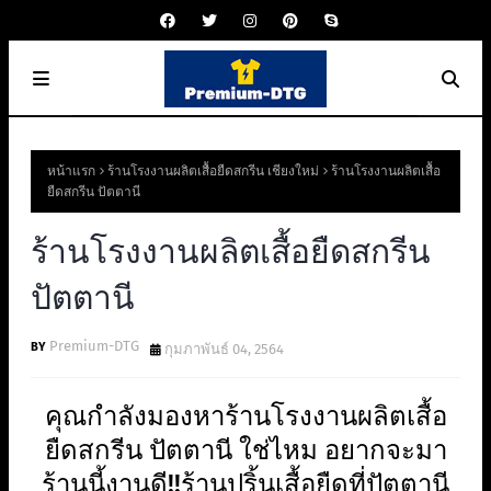
หน้าแรก
ร้านโรงงานผลิตเสื้อยืดสกรีน เชียงใหม่
ร้านโรงงานผลิตเสื้อ
ยืดสกรีน ปัตตานี
ร้านโรงงานผลิตเสื้อยืดสกรีน
ปัตตานี
Premium-DTG
กุมภาพันธ์ 04, 2564
คุณกำลังมองหาร้านโรงงานผลิตเสื้อ
ยืดสกรีน ปัตตานี ใช่ไหม อยากจะมา
ร้านนี้งานดี!!ร้านปริ้นเสื้อยืดที่ปัตตานี