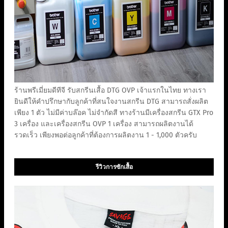
ร้านพรีเมี่ยมดีทีจี รับสกรีนเสื้อ DTG OVP เจ้าแรกในไทย ทางเรา
ยินดีให้คำปรึกษากับลูกค้าที่สนใจงานสกรีน DTG สามารถสั่งผลิต
เพียง 1 ตัว ไม่มีค่าบล๊อค ไม่จำกัดสี ทางร้านมีเครื่องสกรีน GTX Pro
3 เครื่อง และเครื่องสกรีน OVP 1 เครื่อง สามารถผลิตงานได้
รวดเร็ว เพียงพอต่อลูกค้าที่ต้องการผลิตงาน 1 - 1,000 ตัวครับ
รีวิวการซักเสื้อ