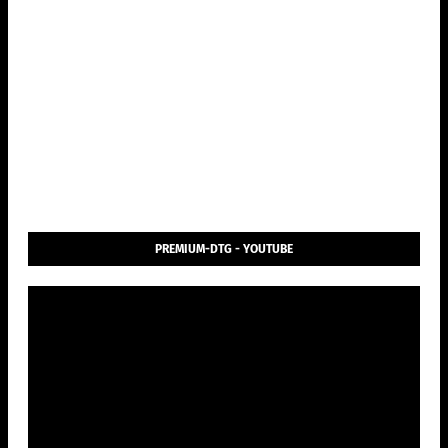
PREMIUM-DTG - YOUTUBE