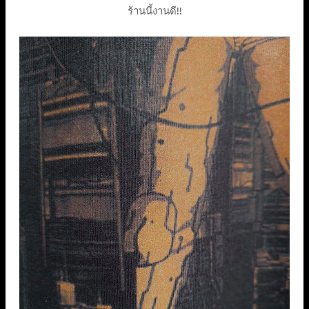
ร้านนี้งานดี!!