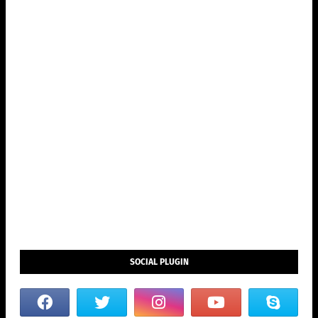
SOCIAL PLUGIN