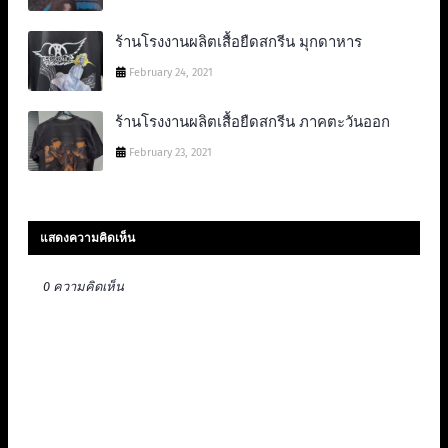
ร้านโรงงานผลิตเสื้อยืดสกรีน มุกดาหาร
February 24, 2021
ร้านโรงงานผลิตเสื้อยืดสกรีน ภาคตะวันออก
February 23, 2021
แสดงความคิดเห็น
0 ความคิดเห็น