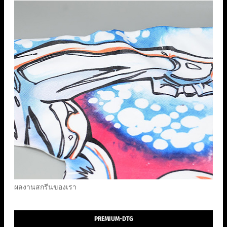
ผลงานสกรีนของเรา
PREMIUM-DTG