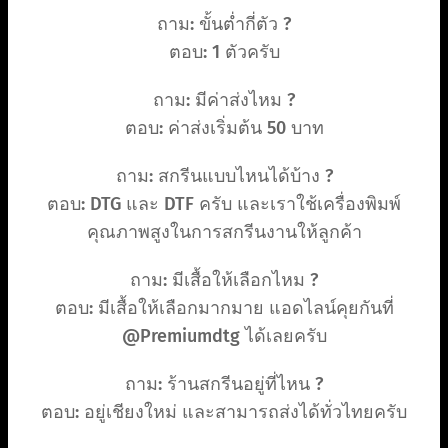
ถาม: ขั้นต่ำกี่ตัว ?
ตอบ: 1 ตัวครับ
ถาม: มีค่าส่งไหม ?
ตอบ: ค่าส่งเริ่มต้น 50 บาท
ถาม: สกรีนแบบไหนได้บ้าง ?
ตอบ: DTG และ DTF ครับ และเราใช้เครื่องพิมพ์
คุณภาพสูงในการสกรีนงานให้ลูกค้า
ถาม: มีเสื้อให้เลือกไหม ?
ตอบ: มีเสื้อให้เลือกมากมาย แอดไลน์คุยกันที่
@Premiumdtg ได้เลยครับ
ถาม: ร้านสกรีนอยู่ที่ไหน ?
ตอบ: อยู่เชียงใหม่ และสามารถส่งได้ทั่วไทยครับ