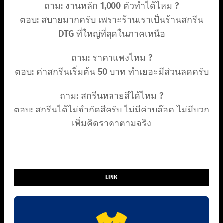
ถาม: งานหลัก 1,000 ตัวทำได้ไหม ?
ตอบ: สบายมากครับ เพราะร้านเราเป็นร้านสกรีน
DTG ที่ใหญ่ที่สุดในภาคเหนือ
ถาม: ราคาแพงไหม ?
ตอบ: ค่าสกรีนเริ่มต้น 50 บาท ทำเยอะมีส่วนลดครับ
ถาม: สกรีนหลายสีได้ไหม ?
ตอบ: สกรีนได้ไม่จำกัดสีครับ ไม่มีค่าบล๊อค ไม่มีบวก
เพิ่มคิดราคาตามจริง
LINK