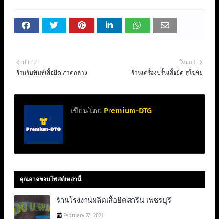
เก่ากว่า
ใหม่กว่า
ร้านรับพิมพ์เสื้อยืด ภาคกลาง
ร้านเครื่องปริ้นเสื้อยืด สุโขทัย
เขียนโดย
Premium-DTG
คุณอาจชอบโพสต์เหล่านี้
ร้านโรงงานผลิตเสื้อยืดสกรีน เพชรบุรี
February 27, 2021