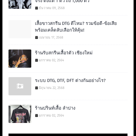
จริง ตั้งแต่ 1 ตัว ถึง 1,000 ตัว
ธันวาคม 09, 2568
เสื้อขาวสกรีน DTG ดีไหม? รวมข้อดี-ข้อเสีย
พร้อมเคล็ดลับเลือกให้คุ้ม!
เมษายน 17, 2568
ร้านรับสกรีนเสื้อ1ตัว เชียงใหม่
มกราคม 02, 2564
ระบบ DTG, DTF, DFT ต่างกันอย่างไร?
มิถุนายน 22, 2568
ร้านปรินท์เสื้อ ลำปาง
มกราคม 02, 2564