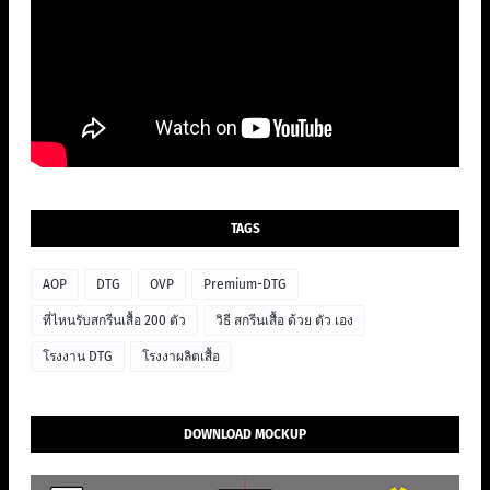
TAGS
AOP
DTG
OVP
Premium-DTG
ที่ไหนรับสกรีนเสื้อ 200 ตัว
วิธี สกรีนเสื้อ ด้วย ตัว เอง
โรงงาน DTG
โรงงาผลิตเสื้อ
DOWNLOAD MOCKUP