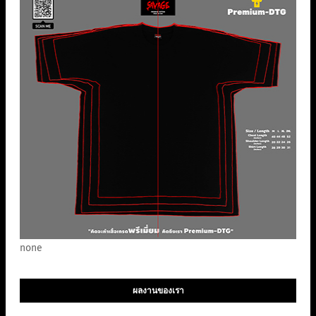
none
ผลงานของเรา