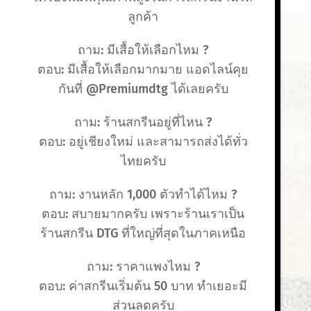
ลูกค้า
ถาม: มีเสื้อให้เลือกไหม ?
ตอบ: มีเสื้อให้เลือกมากมาย แอดไลน์คุย
กันที่ @Premiumdtg ได้เลยครับ
ถาม: ร้านสกรีนอยู่ที่ไหน ?
ตอบ: อยู่เชียงใหม่ และสามารถส่งได้ทั่ว
ไทยครับ
ถาม: งานหลัก 1,000 ตัวทำได้ไหม ?
ตอบ: สบายมากครับ เพราะร้านเราเป็น
ร้านสกรีน DTG ที่ใหญ่ที่สุดในภาคเหนือ
ถาม: ราคาแพงไหม ?
ตอบ: ค่าสกรีนเริ่มต้น 50 บาท ทำเยอะมี
ส่วนลดครับ