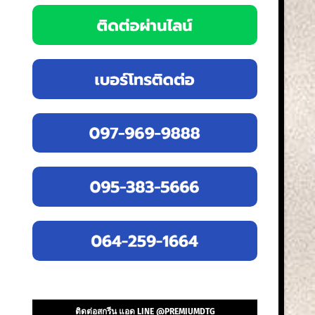
ติดต่อสกรีน แอด LINE @PREMIUMDTG