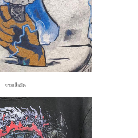
ขายเสื้อยืด