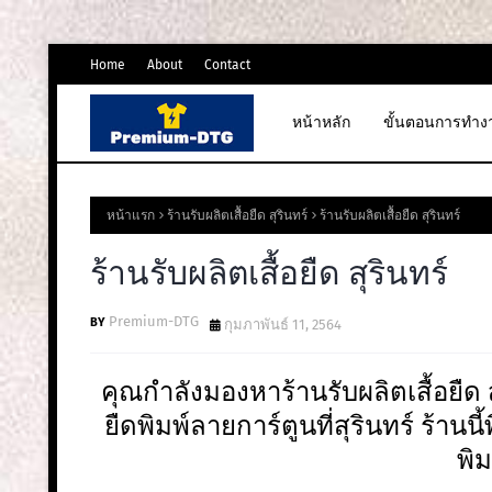
Home
About
Contact
หน้าหลัก
ขั้นตอนการทำง
หน้าแรก
ร้านรับผลิตเสื้อยืด สุรินทร์
ร้านรับผลิตเสื้อยืด สุรินทร์
ร้านรับผลิตเสื้อยืด สุรินทร์
Premium-DTG
กุมภาพันธ์ 11, 2564
คุณกำลังมองหาร้านรับผลิตเสื้อยืด 
ยืดพิมพ์ลายการ์ตูนที่สุรินทร์ ร้านนี
พิ