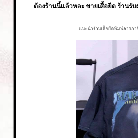
ต้องร้านนี้แล้วหละ ขายเสื้อยืด ร้านรับผ
แนะนำร้านเสื้อยืดพิมพ์ลายการ์