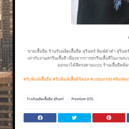
ขายเสื้อยืด ร้านรับผลิตเสื้อยืด สุรินทร์ พิมพ์ผ้าดำ ส
เท่ากับงานสกรีนเสื้อสี เนื่องจากการสกรีนเสื้อสีในงานระ
ออกมาได้สีตรงตามแบบ ร้านเสื้อยืดพิมพ์
#รับพิมพ์เสื้อยืด
#รับพิมพ์เสื้อดิจิตอล
#cotton100
#พิมพ์ค
ร้านรับผลิตเสื้อยืด สุรินทร์
Premium-DTG