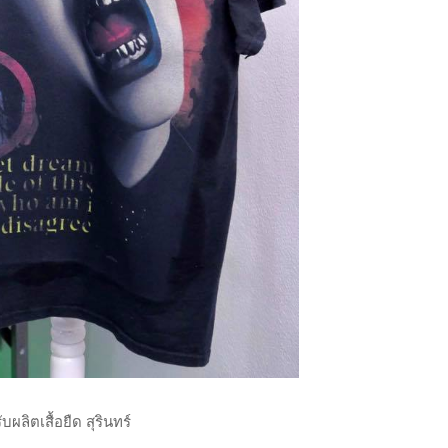
ับผลิตเสื้อยืด สุรินทร์