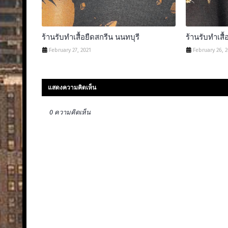
ร้านรับทําเสื้อยืดสกรีน นนทบุรี
ร้านรับทําเส
February 27, 2021
February 26, 
แสดงความคิดเห็น
0 ความคิดเห็น