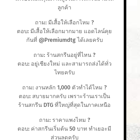
ลูกค้า
ถาม: มีเสื้อให้เลือกไหม ?
ตอบ: มีเสื้อให้เลือกมากมาย แอดไลน์คุย
กันที่ @Premiumdtg ได้เลยครับ
ถาม: ร้านสกรีนอยู่ที่ไหน ?
ตอบ: อยู่เชียงใหม่ และสามารถส่งได้ทั่ว
ไทยครับ
ถาม: งานหลัก 1,000 ตัวทำได้ไหม ?
ตอบ: สบายมากครับ เพราะร้านเราเป็น
ร้านสกรีน DTG ที่ใหญ่ที่สุดในภาคเหนือ
ถาม: ราคาแพงไหม ?
ตอบ: ค่าสกรีนเริ่มต้น 50 บาท ทำเยอะมี
ส่วนลดครับ