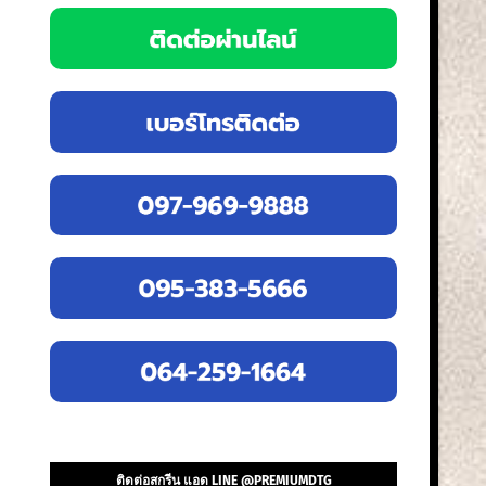
ติดต่อสกรีน แอด LINE @PREMIUMDTG