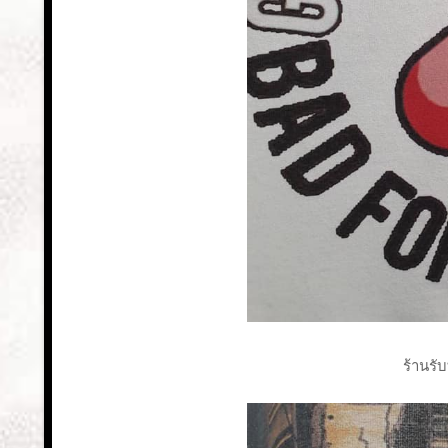
ร้านรับ