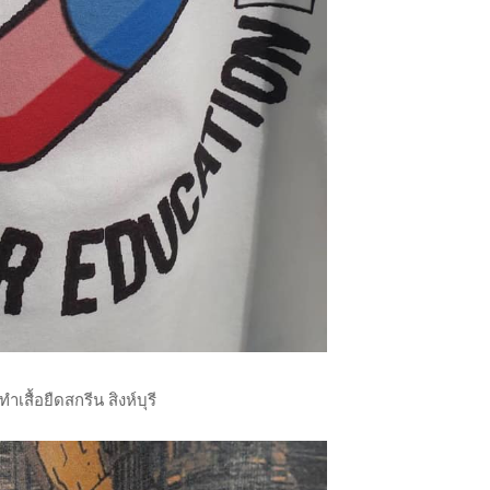
ทําเสื้อยืดสกรีน สิงห์บุรี