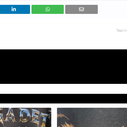
ใหม่กว่