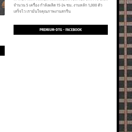
จำนวน 5 เครื่อง กำลังผลิต 15-24 ชม. งานหลัก 1,000 ตัว
เสร็จไว เรามั่นใจคุณภาพงานสกรีน
PREMIUM-DTG - FACEBOOK