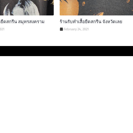
ื้อยืดสกรีน สมุทรสงคราม
ร้านรับทําเสื้อยืดสกรีน จังหวัดเลย
2021
February 24, 2021