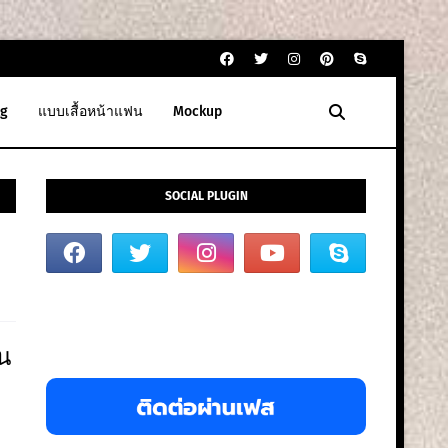
g
แบบเสื้อหน้าแฟน
Mockup
SOCIAL PLUGIN
น