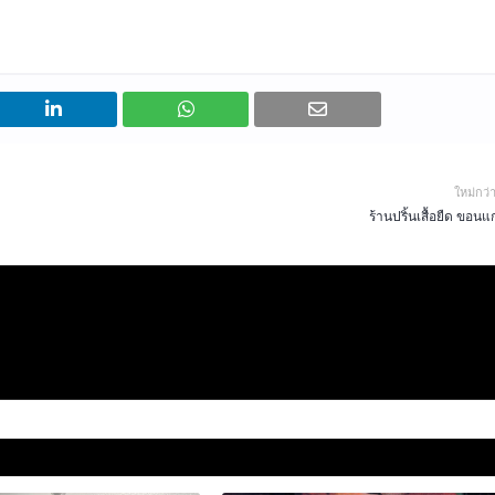
ใหม่กว่
ร้านปริ้นเสื้อยืด ขอนแ