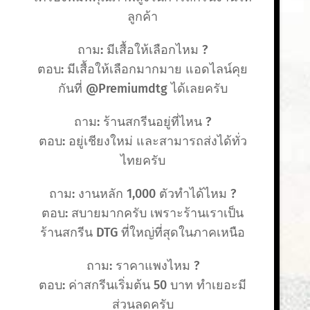
ลูกค้า
ถาม: มีเสื้อให้เลือกไหม ?
ตอบ: มีเสื้อให้เลือกมากมาย แอดไลน์คุย
กันที่ @Premiumdtg ได้เลยครับ
ถาม: ร้านสกรีนอยู่ที่ไหน ?
ตอบ: อยู่เชียงใหม่ และสามารถส่งได้ทั่ว
ไทยครับ
ถาม: งานหลัก 1,000 ตัวทำได้ไหม ?
ตอบ: สบายมากครับ เพราะร้านเราเป็น
ร้านสกรีน DTG ที่ใหญ่ที่สุดในภาคเหนือ
ถาม: ราคาแพงไหม ?
ตอบ: ค่าสกรีนเริ่มต้น 50 บาท ทำเยอะมี
ส่วนลดครับ