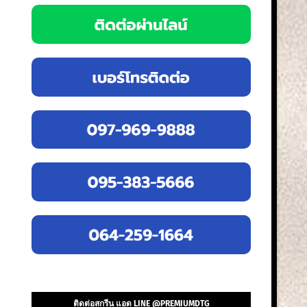
ติดต่อสกรีน แอด LINE @PREMIUMDTG