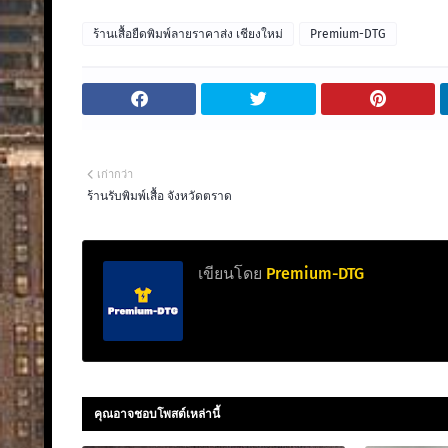
ร้านเสื้อยืดพิมพ์ลายราคาส่ง เชียงใหม่
Premium-DTG
เก่ากว่า
ร้านรับพิมพ์เสื้อ จังหวัดตราด
เขียนโดย
Premium-DTG
คุณอาจชอบโพสต์เหล่านี้