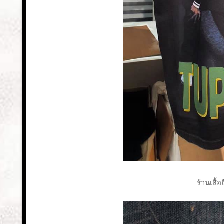
ร้านเสื้