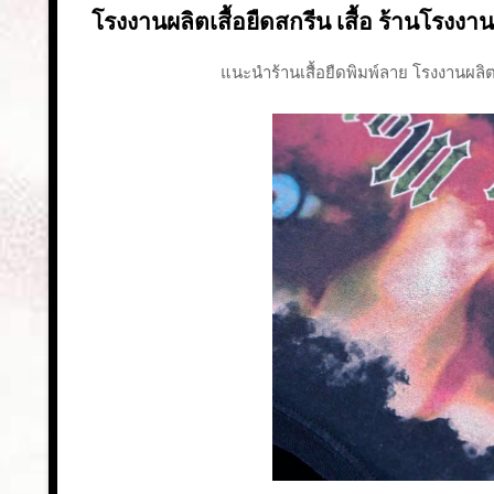
โรงงานผลิตเสื้อยืดสกรีน เสื้อ ร้านโรงงานผ
แนะนำร้านเสื้อยืดพิมพ์ลาย โรงงานผลิตเ