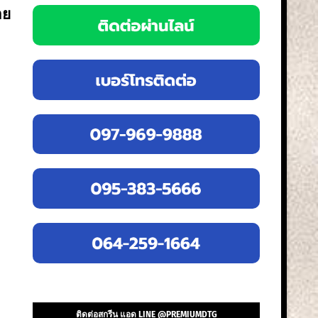
าย
ติดต่อสกรีน แอด LINE @PREMIUMDTG