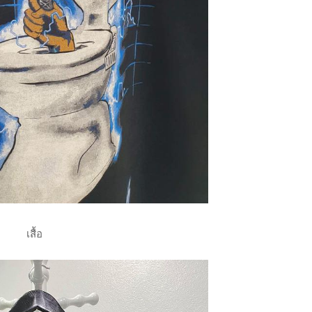
เสื้อ