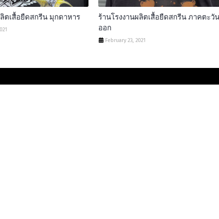
ิตเสื้อยืดสกรีน มุกดาหาร
ร้านโรงงานผลิตเสื้อยืดสกรีน ภาคตะวั
ออก
2021
February 23, 2021