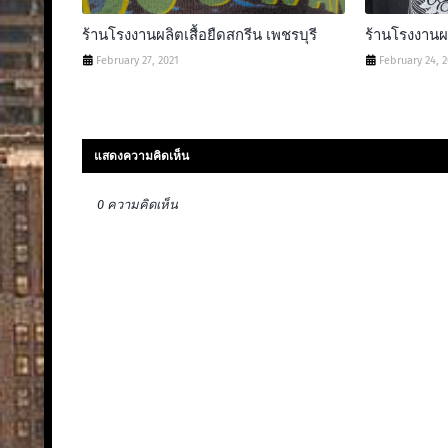
ร้านโรงงานผลิตเสื้อยืดสกรีน เพชรบุรี
ร้านโรงงานผล
February 27, 2021
February 24, 
แสดงความคิดเห็น
0 ความคิดเห็น