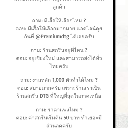
ลูกค้า
ถาม: มีเสื้อให้เลือกไหม ?
ตอบ: มีเสื้อให้เลือกมากมาย แอดไลน์คุย
กันที่ @Premiumdtg ได้เลยครับ
ถาม: ร้านสกรีนอยู่ที่ไหน ?
ตอบ: อยู่เชียงใหม่ และสามารถส่งได้ทั่ว
ไทยครับ
ถาม: งานหลัก 1,000 ตัวทำได้ไหม ?
ตอบ: สบายมากครับ เพราะร้านเราเป็น
ร้านสกรีน DTG ที่ใหญ่ที่สุดในภาคเหนือ
ถาม: ราคาแพงไหม ?
ตอบ: ค่าสกรีนเริ่มต้น 50 บาท ทำเยอะมี
ส่วนลดครับ