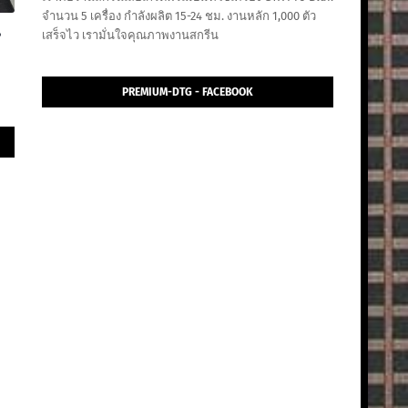
จำนวน 5 เครื่อง กำลังผลิต 15-24 ชม. งานหลัก 1,000 ตัว
น
เสร็จไว เรามั่นใจคุณภาพงานสกรีน
PREMIUM-DTG - FACEBOOK