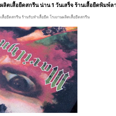
ลิตเสื้อยืดสกรีน น่าน 1 วันเสร็จ ร้านเสื้อยืดพิมพ์ล
สื้อยืดสกรีน ร้านรับทำเสื้อยืด โรงงานผลิตเสื้อยืดสกรีน