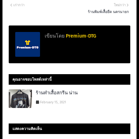
เก่ากว่า
ใหม่กว่า
ร้านพิมพ์เสื้อยืด นครนายก
เขียนโดย
Premium-DTG
คุณอาจชอบโพสต์เหล่านี้
ร้านทําเสื้อสกรีน น่าน
February 15, 2021
แสดงความคิดเห็น