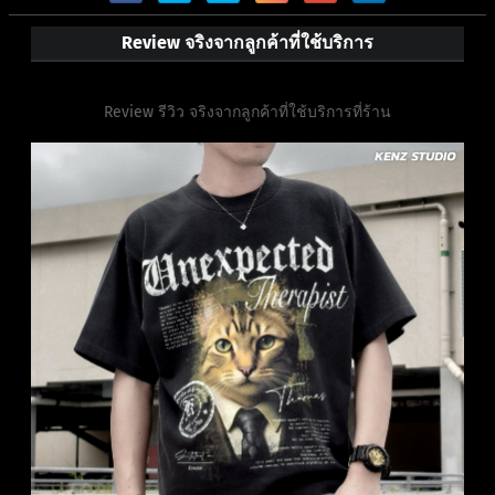
Review จริงจากลูกค้าที่ใช้บริการ
Review รีวิว จริงจากลูกค้าที่ใช้บริการที่ร้าน