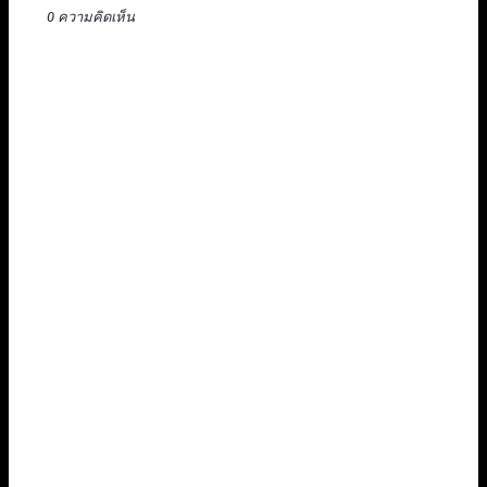
0 ความคิดเห็น