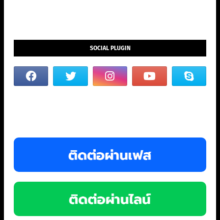
SOCIAL PLUGIN