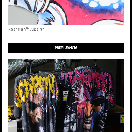
ผลงานสกรีนของเรา
PREMIUM-DTG