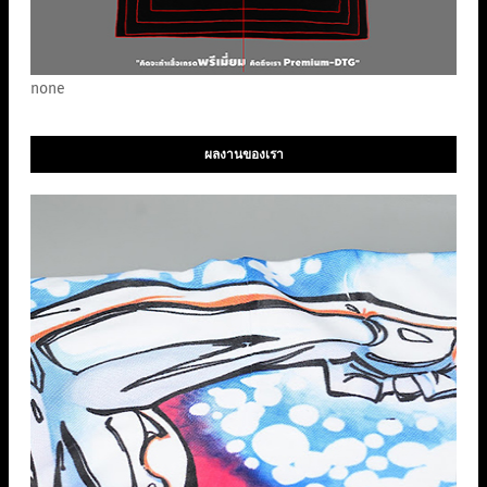
none
ผลงานของเรา