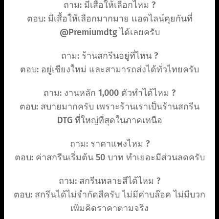
ถาม: มีเสื้อให้เลือกไหม ?
ตอบ: มีเสื้อให้เลือกมากมาย แอดไลน์คุยกันที่
@Premiumdtg ได้เลยครับ
ถาม: ร้านสกรีนอยู่ที่ไหน ?
ตอบ: อยู่เชียงใหม่ และสามารถส่งได้ทั่วไทยครับ
ถาม: งานหลัก 1,000 ตัวทำได้ไหม ?
ตอบ: สบายมากครับ เพราะร้านเราเป็นร้านสกรีน
DTG ที่ใหญ่ที่สุดในภาคเหนือ
ถาม: ราคาแพงไหม ?
ตอบ: ค่าสกรีนเริ่มต้น 50 บาท ทำเยอะมีส่วนลดครับ
ถาม: สกรีนหลายสีได้ไหม ?
ตอบ: สกรีนได้ไม่จำกัดสีครับ ไม่มีค่าบล๊อค ไม่มีบวก
เพิ่มคิดราคาตามจริง