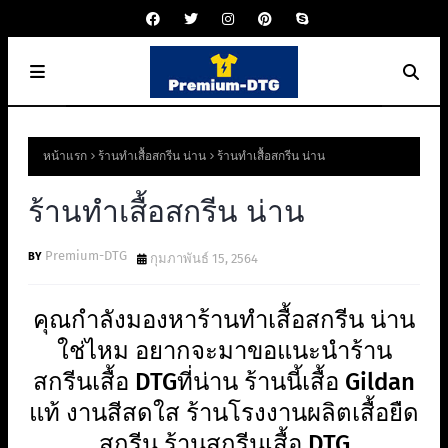
หน้าแรก
ร้านทําเสื้อสกรีน น่าน
ร้านทําเสื้อสกรีน น่าน
ร้านทําเสื้อสกรีน น่าน
Premium-DTG
กุมภาพันธ์ 15, 2564
คุณกำลังมองหาร้านทําเสื้อสกรีน น่าน
ใช่ไหม อยากจะมาขอแนะนำร้าน
สกรีนเสื้อ DTGที่น่าน ร้านนี้เสื้อ Gildan
แท้ งานสีสดใส ร้านโรงงานผลิตเสื้อยืด
สกรีน ร้านสกรีนเสื้อ DTG