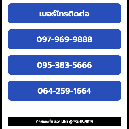
ติดต่อสกรีน แอด LINE @PREMIUMDTG