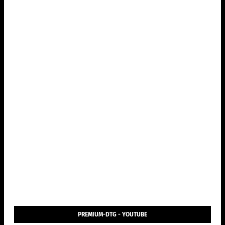
PREMIUM-DTG - YOUTUBE