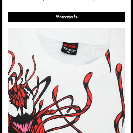
รีวิวการซักเสื้อ