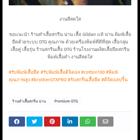
งานสีสดใส
ขอแนะนำ ร้านทําเสื้อสกรีน น่าน เสื้อ Gildan แท้ น่าน พิมพ์เสื้อ
ยืดด้วยระบบ DTG คุณภาพ ด้วยเครื่องพิมพ์ที่ดีที่สุด เสื้อกลุ่ม
เสื้อคู่ เสื้อรุ่น ร้านสกรีนเสื้อ DTG ร้านโรงงานผลิตเสื้อยืดสกรีน
พิมพ์เสื้อดำ งานสีสดใส
#รับพิมพ์เสื้อยืด
#รับพิมพ์เสื้อดิจิตอล
#cotton100
#พิมพ์
คุณภาพสูง
#brotherGTXPRO
#รับสกรีนเสื้อยืด
#ดิจิตอลปริ้น
ร้านทําเสื้อสกรีน น่าน
Premium-DTG