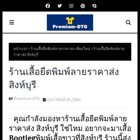
หน้าแรก
ร้านเสื้อยืดพิมพ์ลายราคาส่ง เชียงใหม่
ร้านเสื้อยืดพิมพ์ลาย
ราคาส่ง สิงห์บุรี
ร้านเสื้อยืดพิมพ์ลายราคาส่ง
สิงห์บุรี
Premium-DTG
กุมภาพันธ์ 05, 2564
คุณกำลังมองหาร้านเสื้อยืดพิมพ์ลาย
ราคาส่ง สิงห์บุรี ใช่ไหม อยากจะมาเสื้อ
Bootlegพิมพ์เสื้อขาวที่สิงห์บุรี ร้านนี้ส่ง