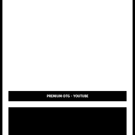
PREMIUM-DTG - YOUTUBE