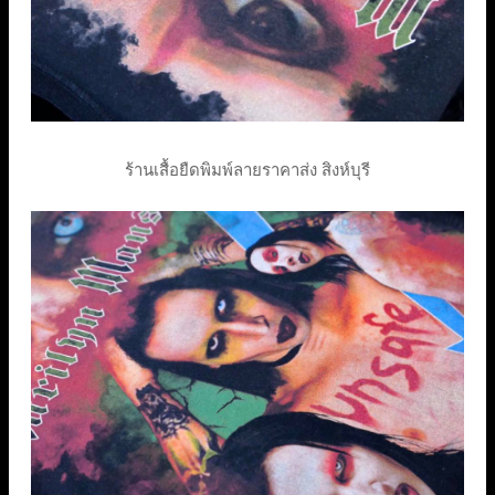
ร้านเสื้อยืดพิมพ์ลายราคาส่ง สิงห์บุรี