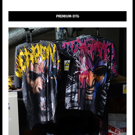
PREMIUM-DTG