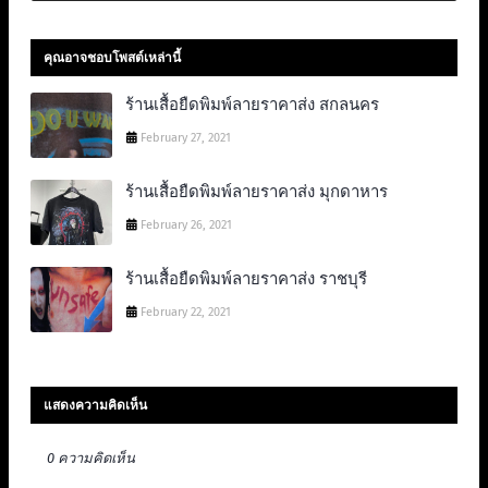
คุณอาจชอบโพสต์เหล่านี้
ร้านเสื้อยืดพิมพ์ลายราคาส่ง สกลนคร
February 27, 2021
ร้านเสื้อยืดพิมพ์ลายราคาส่ง มุกดาหาร
February 26, 2021
ร้านเสื้อยืดพิมพ์ลายราคาส่ง ราชบุรี
February 22, 2021
แสดงความคิดเห็น
0 ความคิดเห็น