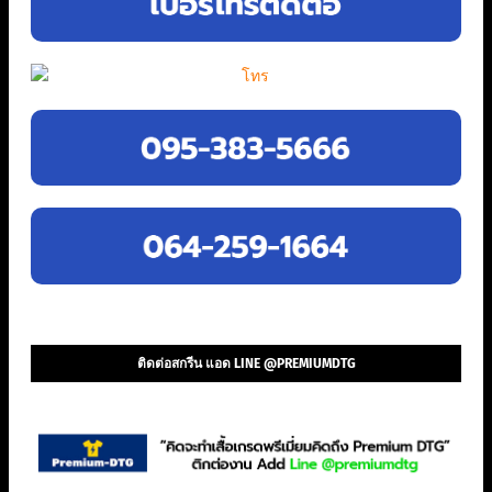
ติดต่อสกรีน แอด LINE @PREMIUMDTG