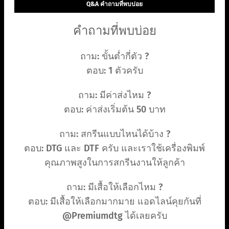
Q&A คำถามที่พบบ่อย
คำถามที่พบบ่อย
ถาม: ขั้นต่ำกี่ตัว ?
ตอบ: 1 ตัวครับ
ถาม: มีค่าส่งไหม ?
ตอบ: ค่าส่งเริ่มต้น 50 บาท
ถาม: สกรีนแบบไหนได้บ้าง ?
ตอบ: DTG และ DTF ครับ และเราใช้เครื่องพิมพ์
คุณภาพสูงในการสกรีนงานให้ลูกค้า
ถาม: มีเสื้อให้เลือกไหม ?
ตอบ: มีเสื้อให้เลือกมากมาย แอดไลน์คุยกันที่
@Premiumdtg ได้เลยครับ