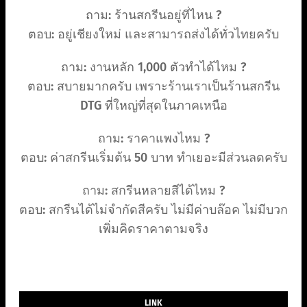
ถาม: ร้านสกรีนอยู่ที่ไหน ?
ตอบ: อยู่เชียงใหม่ และสามารถส่งได้ทั่วไทยครับ
ถาม: งานหลัก 1,000 ตัวทำได้ไหม ?
ตอบ: สบายมากครับ เพราะร้านเราเป็นร้านสกรีน
DTG ที่ใหญ่ที่สุดในภาคเหนือ
ถาม: ราคาแพงไหม ?
ตอบ: ค่าสกรีนเริ่มต้น 50 บาท ทำเยอะมีส่วนลดครับ
ถาม: สกรีนหลายสีได้ไหม ?
ตอบ: สกรีนได้ไม่จำกัดสีครับ ไม่มีค่าบล๊อค ไม่มีบวก
เพิ่มคิดราคาตามจริง
LINK