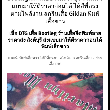
แบบมาให้ตีราคาก่อนได้ ได้สีที่ตรง
ตามไฟล์งาน สกรีนเสื้อ Gildan พิมพ์
เสื้อขาว
เสื้อ DTG เสื้อ Bootleg ร้านเสื้อยืดพิมพ์ลาย
ราคาส่ง สิงห์บุรี ส่งแบบมาให้ตีราคาก่อนได้
พิมพ์เสื้อขาว
แนะนำพิมพ์เสื้อขาว ได้สีที่ตรงตามไฟล์งาน สกรีนเสื้อ Gildan
เสื้อ DTG