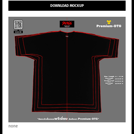
DOWNLOAD MOCKUP
none