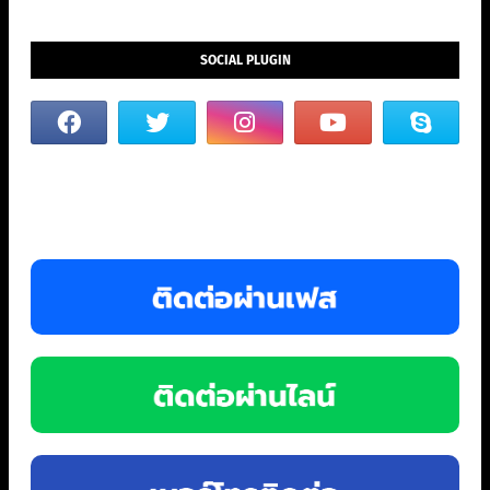
SOCIAL PLUGIN