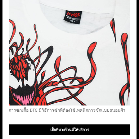
การซักเสื้อ DTG มีวิธีการซักที่ต้องใช้เทคนิกการซักแบบถนอมผ้า
เสื้อที่ทางร้านมีให้บริการ