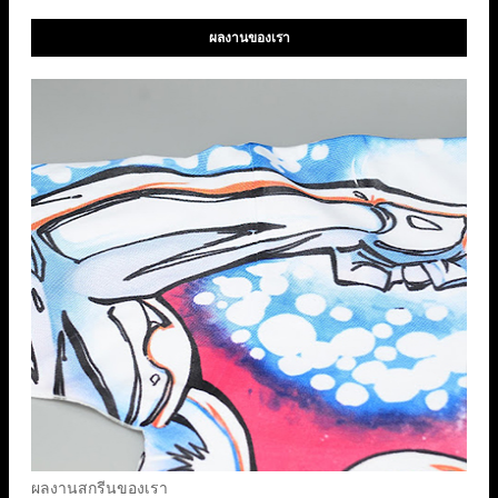
ผลงานของเรา
ผลงานสกรีนของเรา