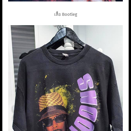
เสื้อ Bootleg