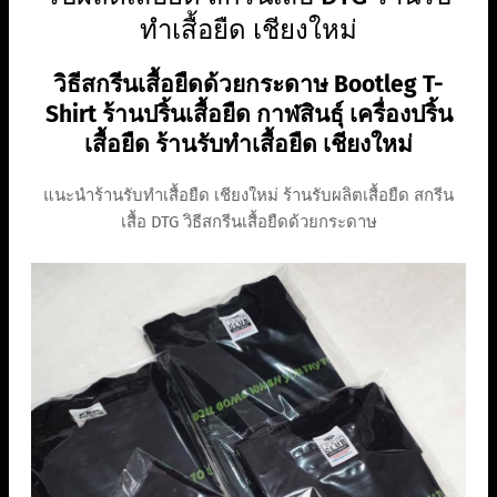
ทำเสื้อยืด เชียงใหม่
วิธีสกรีนเสื้อยืดด้วยกระดาษ Bootleg T-
Shirt ร้านปริ้นเสื้อยืด กาฬสินธุ์ เครื่องปริ้น
เสื้อยืด ร้านรับทำเสื้อยืด เชียงใหม่
แนะนำร้านรับทำเสื้อยืด เชียงใหม่ ร้านรับผลิตเสื้อยืด สกรีน
เสื้อ DTG วิธีสกรีนเสื้อยืดด้วยกระดาษ