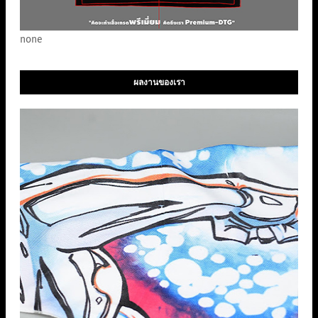
none
ผลงานของเรา