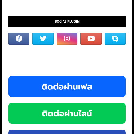
SOCIAL PLUGIN