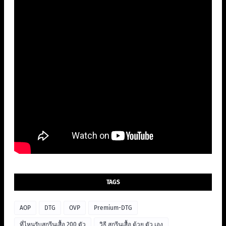
TAGS
AOP
DTG
OVP
Premium-DTG
ที่ไหนรับสกรีนเสื้อ 200 ตัว
วิธี สกรีนเสื้อ ด้วย ตัว เอง