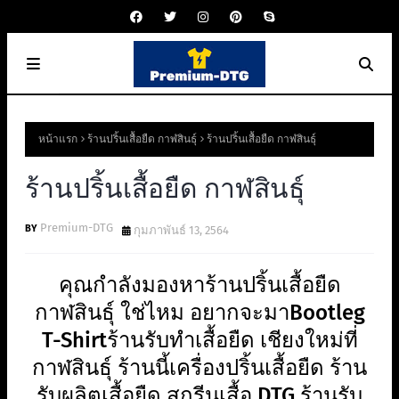
หน้าแรก
ร้านปริ้นเสื้อยืด กาฬสินธุ์
ร้านปริ้นเสื้อยืด กาฬสินธุ์
ร้านปริ้นเสื้อยืด กาฬสินธุ์
Premium-DTG
กุมภาพันธ์ 13, 2564
คุณกำลังมองหาร้านปริ้นเสื้อยืด
กาฬสินธุ์ ใช่ไหม อยากจะมาBootleg
T-Shirtร้านรับทำเสื้อยืด เชียงใหม่ที่
กาฬสินธุ์ ร้านนี้เครื่องปริ้นเสื้อยืด ร้าน
รับผลิตเสื้อยืด สกรีนเสื้อ DTG ร้านรับ