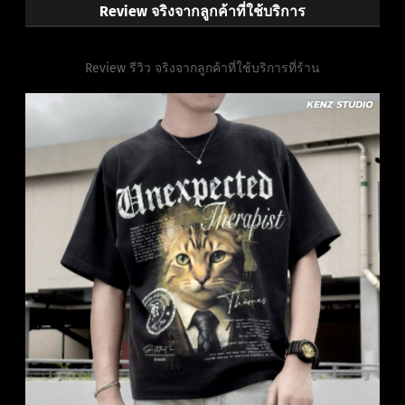
Review จริงจากลูกค้าที่ใช้บริการ
Review รีวิว จริงจากลูกค้าที่ใช้บริการที่ร้าน