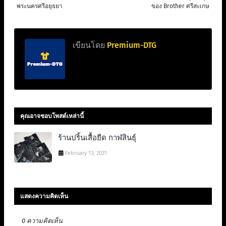
พระนครศรีอยุธยา
ของ Brother ศรีสะเกษ
เขียนโดย
Premium-DTG
คุณอาจชอบโพสต์เหล่านี้
ร้านปริ้นเสื้อยืด กาฬสินธุ์
February 13, 2021
แสดงความคิดเห็น
0 ความคิดเห็น