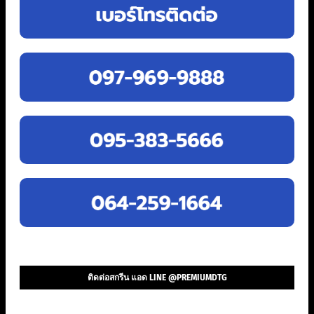
ติดต่อสกรีน แอด LINE @PREMIUMDTG