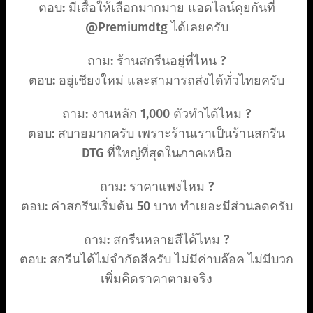
ตอบ: มีเสื้อให้เลือกมากมาย แอดไลน์คุยกันที่
@Premiumdtg ได้เลยครับ
ถาม: ร้านสกรีนอยู่ที่ไหน ?
ตอบ: อยู่เชียงใหม่ และสามารถส่งได้ทั่วไทยครับ
ถาม: งานหลัก 1,000 ตัวทำได้ไหม ?
ตอบ: สบายมากครับ เพราะร้านเราเป็นร้านสกรีน
DTG ที่ใหญ่ที่สุดในภาคเหนือ
ถาม: ราคาแพงไหม ?
ตอบ: ค่าสกรีนเริ่มต้น 50 บาท ทำเยอะมีส่วนลดครับ
ถาม: สกรีนหลายสีได้ไหม ?
ตอบ: สกรีนได้ไม่จำกัดสีครับ ไม่มีค่าบล๊อค ไม่มีบวก
เพิ่มคิดราคาตามจริง