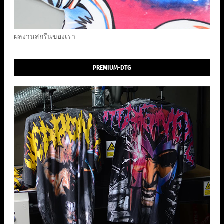
ผลงานสกรีนของเรา
PREMIUM-DTG