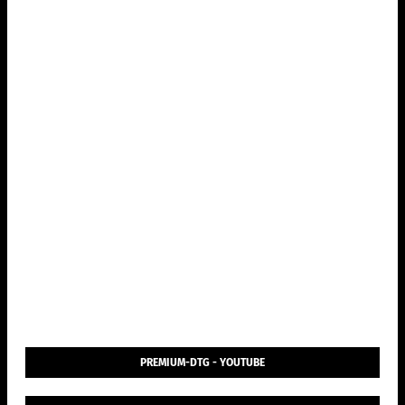
PREMIUM-DTG - YOUTUBE