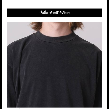
เสื้อที่ทางร้านมีให้บริการ