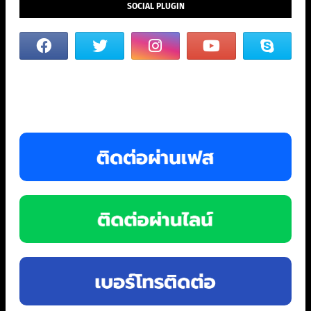
SOCIAL PLUGIN