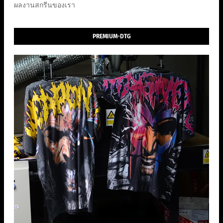
ผลงานสกรีนของเรา
PREMIUM-DTG