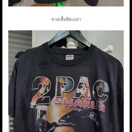
ขายเสื้อยืดเปล่า