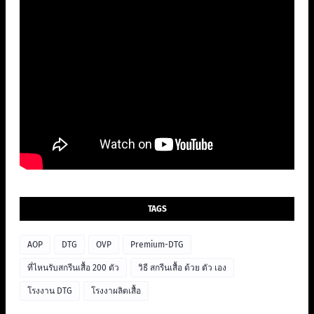
TAGS
AOP
DTG
OVP
Premium-DTG
ที่ไหนรับสกรีนเสื้อ 200 ตัว
วิธี สกรีนเสื้อ ด้วย ตัว เอง
โรงงาน DTG
โรงงาผลิตเสื้อ