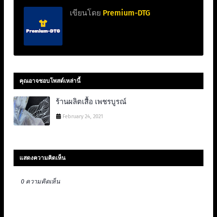
เขียนโดย
Premium-DTG
คุณอาจชอบโพสต์เหล่านี้
ร้านผลิตเสื้อ เพชรบูรณ์
February 24, 2021
แสดงความคิดเห็น
0 ความคิดเห็น