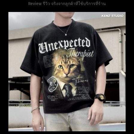
Review รีวิว จริงจากลูกค้าที่ใช้บริการที่ร้าน