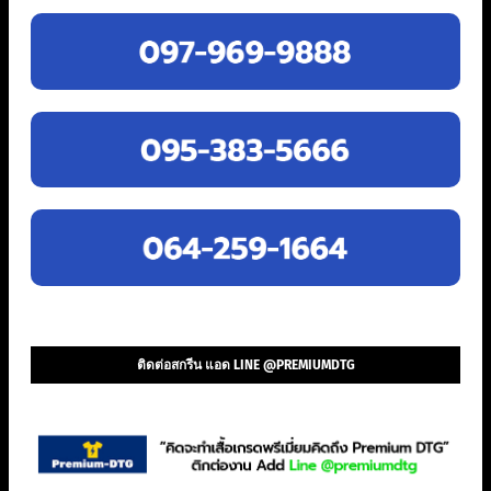
ติดต่อสกรีน แอด LINE @PREMIUMDTG