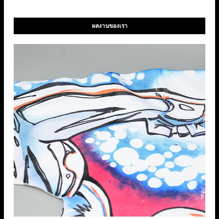
ผลงานของเรา