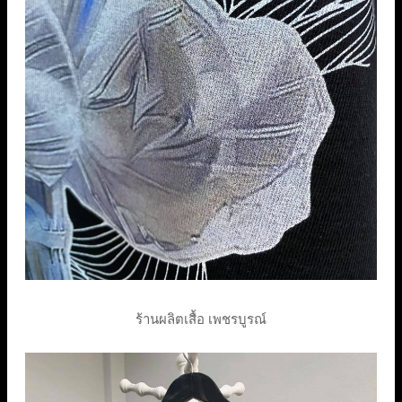
ร้านผลิตเสื้อ เพชรบูรณ์