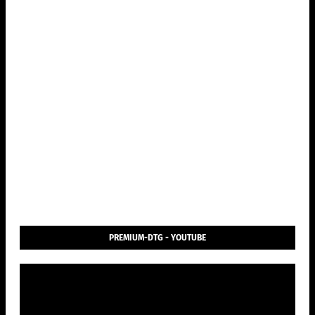
PREMIUM-DTG - YOUTUBE