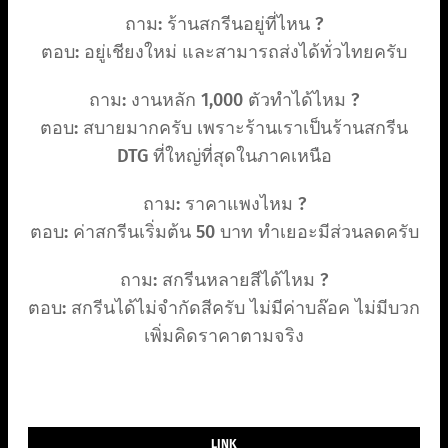
ถาม: ร้านสกรีนอยู่ที่ไหน ?
ตอบ: อยู่เชียงใหม่ และสามารถส่งได้ทั่วไทยครับ
ถาม: งานหลัก 1,000 ตัวทำได้ไหม ?
ตอบ: สบายมากครับ เพราะร้านเราเป็นร้านสกรีน
DTG ที่ใหญ่ที่สุดในภาคเหนือ
ถาม: ราคาแพงไหม ?
ตอบ: ค่าสกรีนเริ่มต้น 50 บาท ทำเยอะมีส่วนลดครับ
ถาม: สกรีนหลายสีได้ไหม ?
ตอบ: สกรีนได้ไม่จำกัดสีครับ ไม่มีค่าบล๊อค ไม่มีบวก
เพิ่มคิดราคาตามจริง
LINK