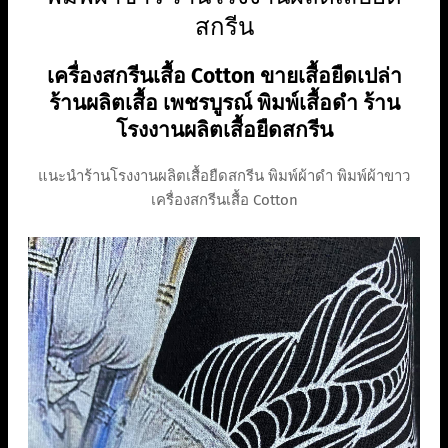
สกรีน
เครื่องสกรีนเสื้อ Cotton ขายเสื้อยืดเปล่า
ร้านผลิตเสื้อ เพชรบูรณ์ พิมพ์เสื้อดำ ร้าน
โรงงานผลิตเสื้อยืดสกรีน
แนะนำร้านโรงงานผลิตเสื้อยืดสกรีน พิมพ์ผ้าดำ พิมพ์ผ้าขาว
เครื่องสกรีนเสื้อ Cotton