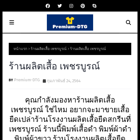
หน้าแรก
ร้านผลิตเสื้อ เพชรบูรณ์
ร้านผลิตเสื้อ เพชรบูรณ์
ร้านผลิตเสื้อ เพชรบูรณ์
Premium-DTG
กุมภาพันธ์ 24, 2564
คุณกำลังมองหาร้านผลิตเสื้อ
เพชรบูรณ์ ใช่ไหม อยากจะมาขายเสื้อ
ยืดเปล่าร้านโรงงานผลิตเสื้อยืดสกรีนที่
เพชรบูรณ์ ร้านนี้พิมพ์เสื้อดำ พิมพ์ผ้าดำ
พิมพ์ผ้าขาว ร้านโรงงานผลิตเสื้อยืด