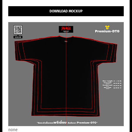
DOWNLOAD MOCKUP
none