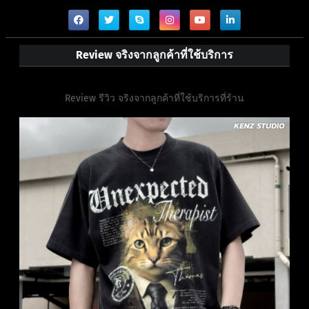
Review จริงจากลูกค้าที่ใช้บริการ
Review รีวิว จริงจากลูกค้าที่ใช้บริการที่ร้าน