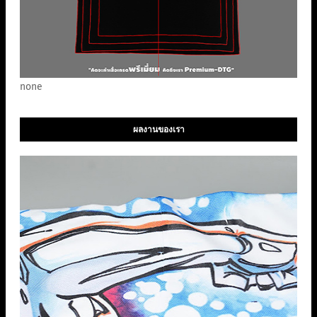
none
ผลงานของเรา