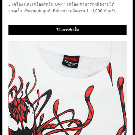
3 เครื่อง และเครื่องสกรีน OVP 1 เครื่อง สามารถผลิตงานได้
รวดเร็ว เพียงพอต่อลูกค้าที่ต้องการผลิตงาน 1 - 1,000 ตัวครับ
รีวิวการซักเสื้อ