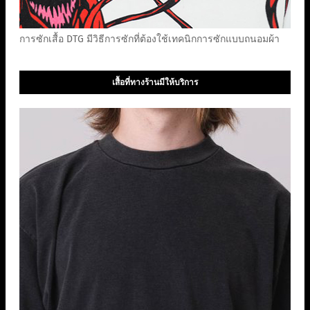
การซักเสื้อ DTG มีวิธีการซักที่ต้องใช้เทคนิกการซักแบบถนอมผ้า
เสื้อที่ทางร้านมีให้บริการ