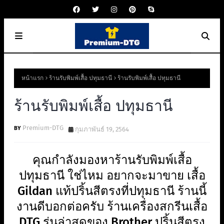
หน้าแรก
ร้านรับพิมพ์เสื้อ ปทุมธานี
ร้านรับพิมพ์เสื้อ ปทุมธานี
ร้านรับพิมพ์เสื้อ ปทุมธานี
Premium-DTG
กุมภาพันธ์ 19, 2564
คุณกำลังมองหาร้านรับพิมพ์เสื้อ
ปทุมธานี ใช่ไหม อยากจะมาขาย เสื้อ
Gildan แท้ปริ้นสีตรงที่ปทุมธานี ร้านนี้
งานดีบอกต่อครับ ร้านเครื่องสกรีนเสื้อ
DTG รุ่นล่าสุดของ Brother ปริ้นสีตรง