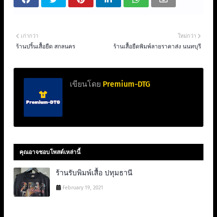
เก่ากว่า
ใหม่กว่า
ร้านปริ้นเสื้อยืด สกลนคร
ร้านเสื้อยืดพิมพ์ลายราคาส่ง นนทบุรี
เขียนโดย
Premium-DTG
คุณอาจชอบโพสต์เหล่านี้
ร้านรับพิมพ์เสื้อ ปทุมธานี
February 19, 2021