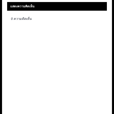
แสดงความคิดเห็น
0 ความคิดเห็น