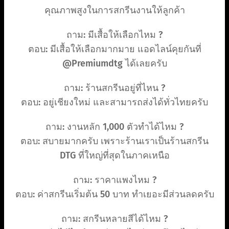
คุณภาพสูงในการสกรีนงานให้ลูกค้า
ถาม: มีเสื้อให้เลือกไหม ?
ตอบ: มีเสื้อให้เลือกมากมาย แอดไลน์คุยกันที่
@Premiumdtg ได้เลยครับ
ถาม: ร้านสกรีนอยู่ที่ไหน ?
ตอบ: อยู่เชียงใหม่ และสามารถส่งได้ทั่วไทยครับ
ถาม: งานหลัก 1,000 ตัวทำได้ไหม ?
ตอบ: สบายมากครับ เพราะร้านเราเป็นร้านสกรีน
DTG ที่ใหญ่ที่สุดในภาคเหนือ
ถาม: ราคาแพงไหม ?
ตอบ: ค่าสกรีนเริ่มต้น 50 บาท ทำเยอะมีส่วนลดครับ
ถาม: สกรีนหลายสีได้ไหม ?