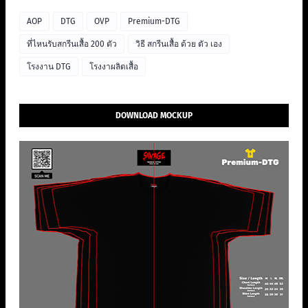
AOP
DTG
OVP
Premium-DTG
ที่ไหนรับสกรีนเสื้อ 200 ตัว
วิธี สกรีนเสื้อ ด้วย ตัว เอง
โรงงาน DTG
โรงงาผลิตเสื้อ
DOWNLOAD MOCKUP