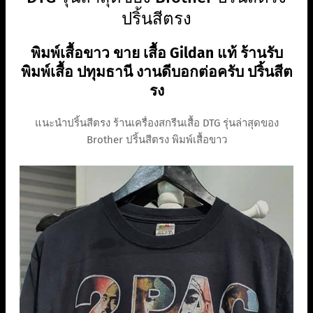
ปริ้นสีตรง
พิมพ์เสื้อขาว ขาย เสื้อ Gildan แท้ ร้านรับ
พิมพ์เสื้อ ปทุมธานี งานดีบอกต่อครับ ปริ้นสีต
รง
แนะนำปริ้นสีตรง ร้านเครื่องสกรีนเสื้อ DTG รุ่นล่าสุดของ
Brother ปริ้นสีตรง พิมพ์เสื้อขาว