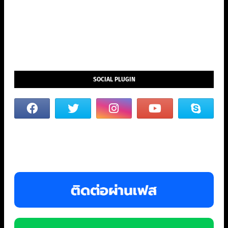
SOCIAL PLUGIN