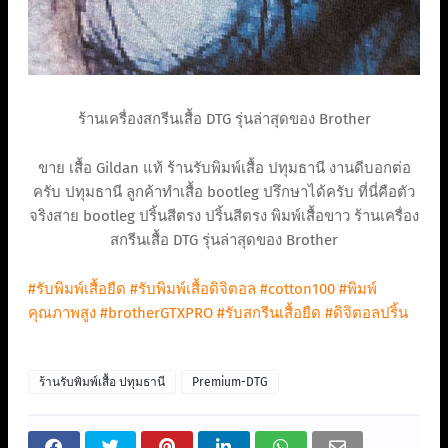
ร้านเครื่องสกรีนเสื้อ DTG รุ่นล่าสุดของ Brother
ขาย เสื้อ Gildan แท้ ร้านรับพิมพ์เสื้อ ปทุมธานี งานดีบอกต่อ
ครับ ปทุมธานี ลูกค้าทำเสื้อ bootleg ปรึกษาได้ครับ ที่นี่คือตัว
จริงสาย bootleg ปริ้นสีตรง ปริ้นสีตรง พิมพ์เสื้อขาว ร้านเครื่อง
สกรีนเสื้อ DTG รุ่นล่าสุดของ Brother
#รับพิมพ์เสื้อยืด
#รับพิมพ์เสื้อดิจิตอล
#cotton100
#พิมพ์
คุณภาพสูง
#brotherGTXPRO
#รับสกรีนเสื้อยืด
#ดิจิตอลปริ้น
ร้านรับพิมพ์เสื้อ ปทุมธานี
Premium-DTG