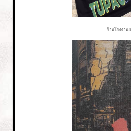
ร้านโรงงานผล