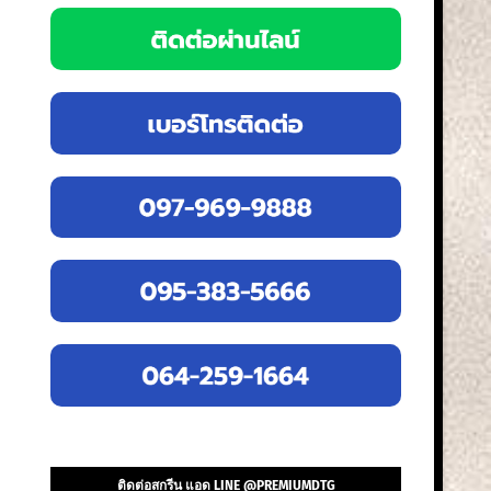
ติดต่อสกรีน แอด LINE @PREMIUMDTG