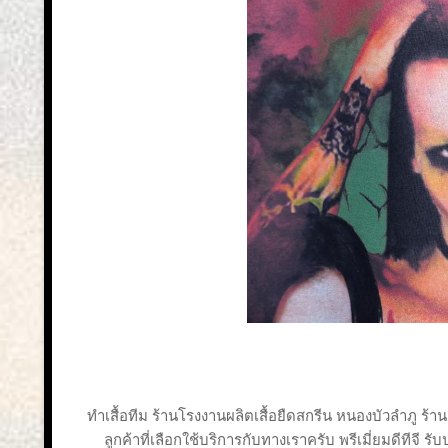
ทำเสื้อทีม ร้านโรงงานผลิตเสื้อยืดสกรีน หนองบัวลำภู ร้าน
ลูกค้าที่เลือกใช้บริการกับทางเราครับ พรีเมี่ยมดีทีจี 