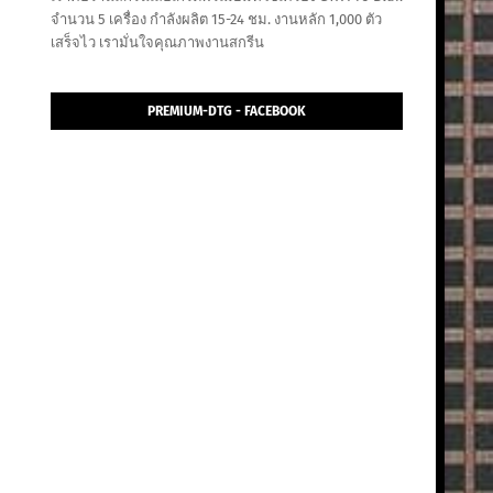
จำนวน 5 เครื่อง กำลังผลิต 15-24 ชม. งานหลัก 1,000 ตัว
เสร็จไว เรามั่นใจคุณภาพงานสกรีน
PREMIUM-DTG - FACEBOOK