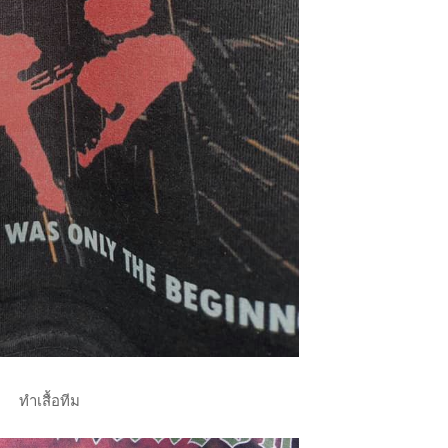
ทำเสื้อทีม