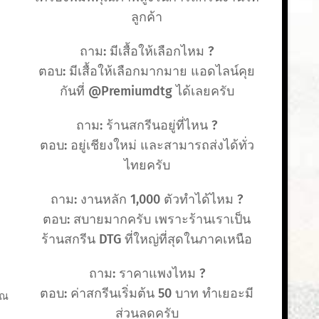
ลูกค้า
ถาม: มีเสื้อให้เลือกไหม ?
ตอบ: มีเสื้อให้เลือกมากมาย แอดไลน์คุย
กันที่ @Premiumdtg ได้เลยครับ
ถาม: ร้านสกรีนอยู่ที่ไหน ?
ตอบ: อยู่เชียงใหม่ และสามารถส่งได้ทั่ว
ไทยครับ
ถาม: งานหลัก 1,000 ตัวทำได้ไหม ?
ตอบ: สบายมากครับ เพราะร้านเราเป็น
ร้านสกรีน DTG ที่ใหญ่ที่สุดในภาคเหนือ
ถาม: ราคาแพงไหม ?
ตอบ: ค่าสกรีนเริ่มต้น 50 บาท ทำเยอะมี
ุณ
ส่วนลดครับ