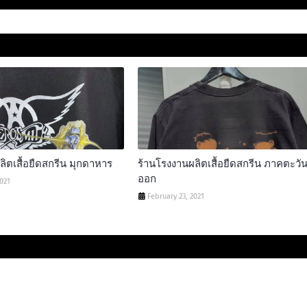
ิตเสื้อยืดสกรีน มุกดาหาร
ร้านโรงงานผลิตเสื้อยืดสกรีน ภาคตะวั
ออก
2021
February 23, 2021