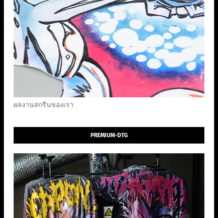
ผลงานสกรีนของเรา
PREMIUM-DTG