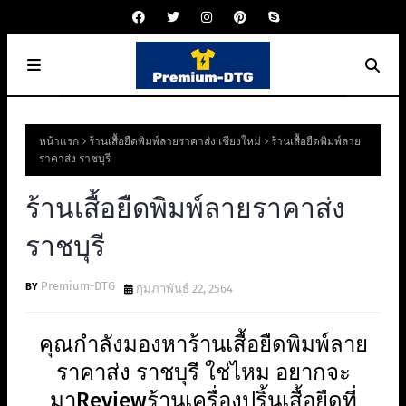
หน้าแรก
ร้านเสื้อยืดพิมพ์ลายราคาส่ง เชียงใหม่
ร้านเสื้อยืดพิมพ์ลาย
ราคาส่ง ราชบุรี
ร้านเสื้อยืดพิมพ์ลายราคาส่ง
ราชบุรี
Premium-DTG
กุมภาพันธ์ 22, 2564
คุณกำลังมองหาร้านเสื้อยืดพิมพ์ลาย
ราคาส่ง ราชบุรี ใช่ไหม อยากจะ
มาReviewร้านเครื่องปริ้นเสื้อยืดที่