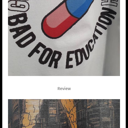
Review