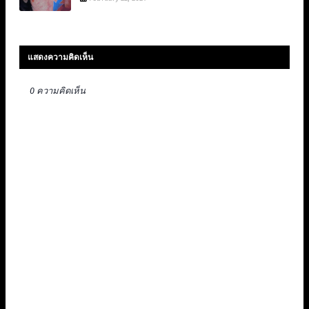
แสดงความคิดเห็น
0 ความคิดเห็น