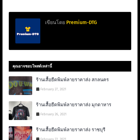
เขียนโดย
Premium-DTG
คุณอาจชอบโพสต์เหล่านี้
ร้านเสื้อยืดพิมพ์ลายราคาส่ง สกลนคร
February 27, 2021
ร้านเสื้อยืดพิมพ์ลายราคาส่ง มุกดาหาร
February 26, 2021
ร้านเสื้อยืดพิมพ์ลายราคาส่ง ราชบุรี
February 22, 2021