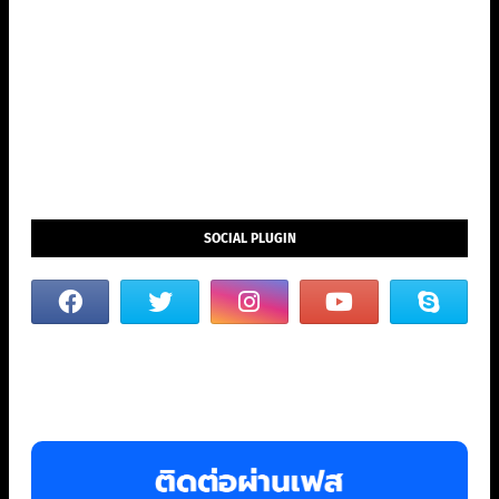
SOCIAL PLUGIN