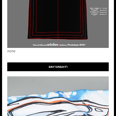
none
ผลงานของเรา