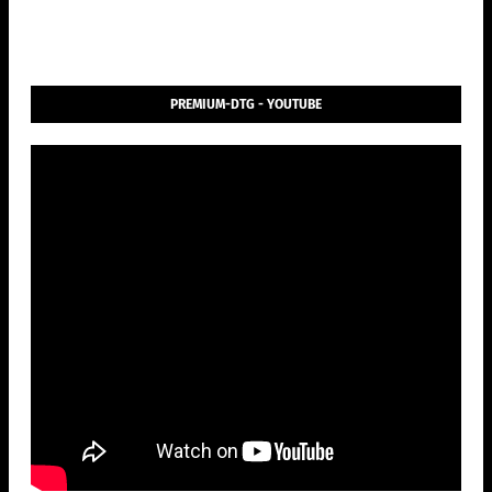
PREMIUM-DTG - YOUTUBE