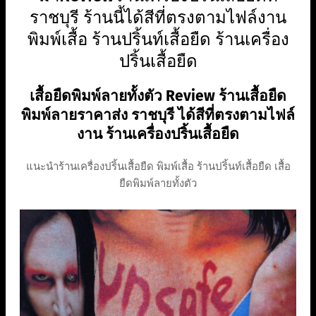
ราชบุรี ร้านนี้ได้สีที่ตรงตามไฟล์งาน
พิมพ์เสื้อ ร้านปริ้นท์เสื้อยืด ร้านเครื่อง
ปริ้นเสื้อยืด
เสื้อยืดพิมพ์ลายทั้งตัว Review ร้านเสื้อยืด
พิมพ์ลายราคาส่ง ราชบุรี ได้สีที่ตรงตามไฟล์
งาน ร้านเครื่องปริ้นเสื้อยืด
แนะนำร้านเครื่องปริ้นเสื้อยืด พิมพ์เสื้อ ร้านปริ้นท์เสื้อยืด เสื้อ
ยืดพิมพ์ลายทั้งตัว