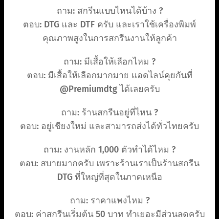
ถาม: สกรีนแบบไหนได้บ้าง ?
ตอบ: DTG และ DTF ครับ และเราใช้เครื่องพิมพ์
คุณภาพสูงในการสกรีนงานให้ลูกค้า
ถาม: มีเสื้อให้เลือกไหม ?
ตอบ: มีเสื้อให้เลือกมากมาย แอดไลน์คุยกันที่
@Premiumdtg ได้เลยครับ
ถาม: ร้านสกรีนอยู่ที่ไหน ?
ตอบ: อยู่เชียงใหม่ และสามารถส่งได้ทั่วไทยครับ
ถาม: งานหลัก 1,000 ตัวทำได้ไหม ?
ตอบ: สบายมากครับ เพราะร้านเราเป็นร้านสกรีน
DTG ที่ใหญ่ที่สุดในภาคเหนือ
ถาม: ราคาแพงไหม ?
ตอบ: ค่าสกรีนเริ่มต้น 50 บาท ทำเยอะมีส่วนลดครับ