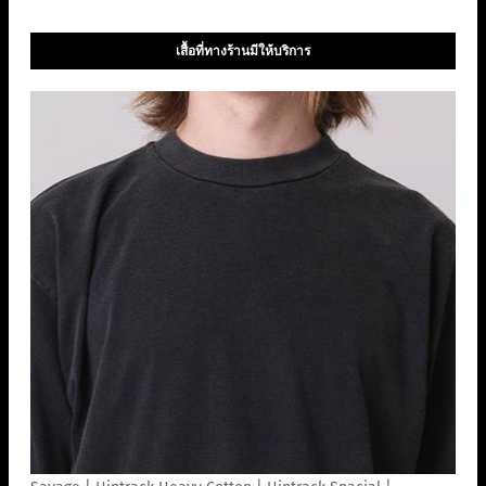
เสื้อที่ทางร้านมีให้บริการ