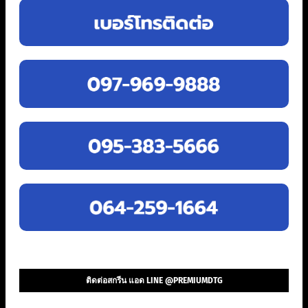
ติดต่อสกรีน แอด LINE @PREMIUMDTG