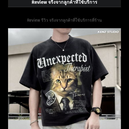
Review จริงจากลูกค้าที่ใช้บริการ
Review รีวิว จริงจากลูกค้าที่ใช้บริการที่ร้าน