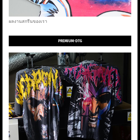
ผลงานสกรีนของเรา
PREMIUM-DTG