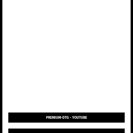
PREMIUM-DTG - YOUTUBE