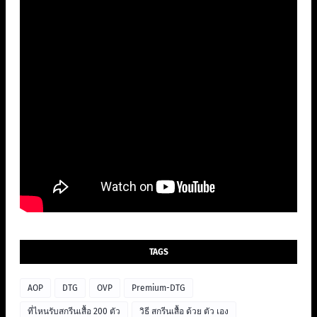
TAGS
AOP
DTG
OVP
Premium-DTG
ที่ไหนรับสกรีนเสื้อ 200 ตัว
วิธี สกรีนเสื้อ ด้วย ตัว เอง