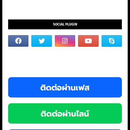
SOCIAL PLUGIN