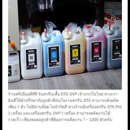
ร้านพรีเมี่ยมดีทีจี รับสกรีนเสื้อ DTG OVP เจ้าแรกในไทย ทางเรา
ยินดีให้คำปรึกษากับลูกค้าที่สนใจงานสกรีน DTG สามารถสั่งผลิต
เพียง 1 ตัว ไม่มีค่าบล๊อค ไม่จำกัดสี ทางร้านมีเครื่องสกรีน GTX Pro
3 เครื่อง และเครื่องสกรีน OVP 1 เครื่อง สามารถผลิตงานได้
รวดเร็ว เพียงพอต่อลูกค้าที่ต้องการผลิตงาน 1 - 1,000 ตัวครับ