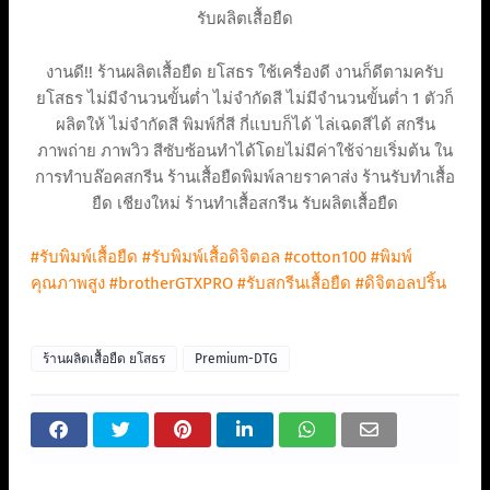
รับผลิตเสื้อยืด
งานดี!! ร้านผลิตเสื้อยืด ยโสธร ใช้เครื่องดี งานก็ดีตามครับ
ยโสธร ไม่มีจำนวนขั้นต่ำ ไม่จำกัดสี ไม่มีจำนวนขั้นต่ำ 1 ตัวก็
ผลิตให้ ไม่จำกัดสี พิมพ์กี่สี กี่แบบก็ได้ ไล่เฉดสีได้ สกรีน
ภาพถ่าย ภาพวิว สีซับซ้อนทำได้โดยไม่มีค่าใช้จ่ายเริ่มต้น ใน
การทำบล๊อคสกรีน ร้านเสื้อยืดพิมพ์ลายราคาส่ง ร้านรับทำเสื้อ
ยืด เชียงใหม่ ร้านทําเสื้อสกรีน รับผลิตเสื้อยืด
#รับพิมพ์เสื้อยืด
#รับพิมพ์เสื้อดิจิตอล
#cotton100
#พิมพ์
คุณภาพสูง
#brotherGTXPRO
#รับสกรีนเสื้อยืด
#ดิจิตอลปริ้น
ร้านผลิตเสื้อยืด ยโสธร
Premium-DTG