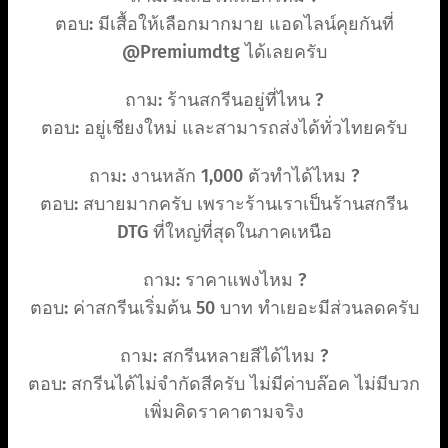
ตอบ: มีเสื้อให้เลือกมากมาย แอดไลน์คุยกันที่
@Premiumdtg ได้เลยครับ
ถาม: ร้านสกรีนอยู่ที่ไหน ?
ตอบ: อยู่เชียงใหม่ และสามารถส่งได้ทั่วไทยครับ
ถาม: งานหลัก 1,000 ตัวทำได้ไหม ?
ตอบ: สบายมากครับ เพราะร้านเราเป็นร้านสกรีน
DTG ที่ใหญ่ที่สุดในภาคเหนือ
ถาม: ราคาแพงไหม ?
ตอบ: ค่าสกรีนเริ่มต้น 50 บาท ทำเยอะมีส่วนลดครับ
ถาม: สกรีนหลายสีได้ไหม ?
ตอบ: สกรีนได้ไม่จำกัดสีครับ ไม่มีค่าบล๊อค ไม่มีบวก
เพิ่มคิดราคาตามจริง