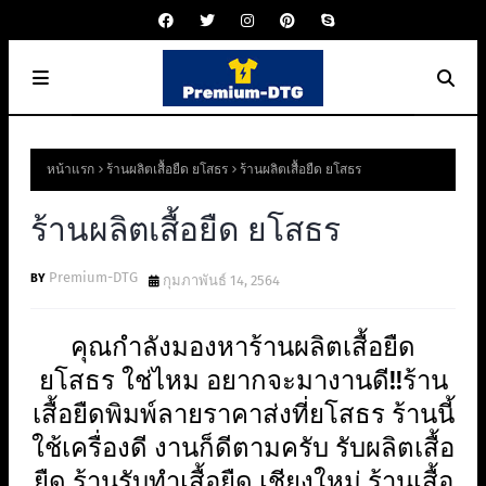
หน้าแรก
ร้านผลิตเสื้อยืด ยโสธร
ร้านผลิตเสื้อยืด ยโสธร
ร้านผลิตเสื้อยืด ยโสธร
Premium-DTG
กุมภาพันธ์ 14, 2564
คุณกำลังมองหาร้านผลิตเสื้อยืด
ยโสธร ใช่ไหม อยากจะมางานดี!!ร้าน
เสื้อยืดพิมพ์ลายราคาส่งที่ยโสธร ร้านนี้
ใช้เครื่องดี งานก็ดีตามครับ รับผลิตเสื้อ
ยืด ร้านรับทำเสื้อยืด เชียงใหม่ ร้านเสื้อ