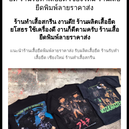
ยืดพิมพ์ลายราคาส่ง
ร้านทําเสื้อสกรีน งานดี!! ร้านผลิตเสื้อยืด
ยโสธร ใช้เครื่องดี งานก็ดีตามครับ ร้านเสื้อ
ยืดพิมพ์ลายราคาส่ง
แนะนำร้านเสื้อยืดพิมพ์ลายราคาส่ง รับผลิตเสื้อยืด ร้านรับทำ
เสื้อยืด เชียงใหม่ ร้านทําเสื้อสกรีน