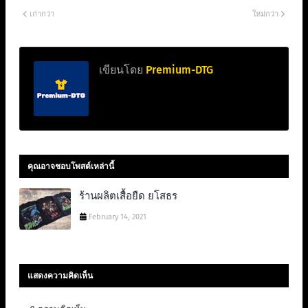
เก่ากว่า
ใหม่กว่า
เขียนโดย
Premium-DTG
คุณอาจชอบโพสต์เหล่านี้
ร้านผลิตเสื้อยืด ยโสธร
February 14, 2021
แสดงความคิดเห็น