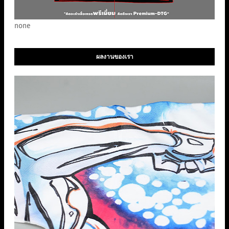
none
ผลงานของเรา