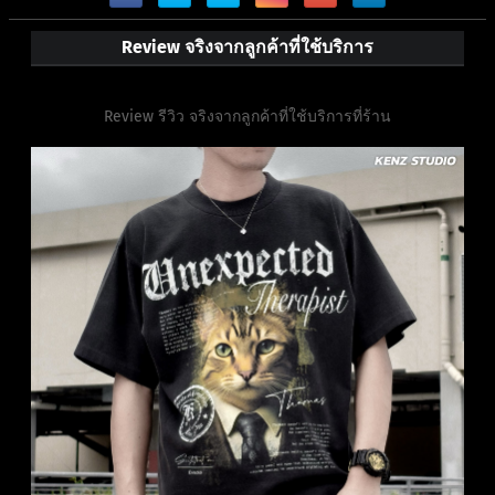
Review จริงจากลูกค้าที่ใช้บริการ
Review รีวิว จริงจากลูกค้าที่ใช้บริการที่ร้าน