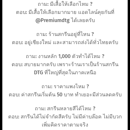
ถาม: มีเสื้อให้เลือกไหม ?
ตอบ: มีเสื้อให้เลือกมากมาย แอดไลน์คุยกันที่
@Premiumdtg ได้เลยครับ
ถาม: ร้านสกรีนอยู่ที่ไหน ?
ตอบ: อยู่เชียงใหม่ และสามารถส่งได้ทั่วไทยครับ
ถาม: งานหลัก 1,000 ตัวทำได้ไหม ?
ตอบ: สบายมากครับ เพราะร้านเราเป็นร้านสกรีน
DTG ที่ใหญ่ที่สุดในภาคเหนือ
ถาม: ราคาแพงไหม ?
ตอบ: ค่าสกรีนเริ่มต้น 50 บาท ทำเยอะมีส่วนลดครับ
ถาม: สกรีนหลายสีได้ไหม ?
ตอบ: สกรีนได้ไม่จำกัดสีครับ ไม่มีค่าบล๊อค ไม่มีบวก
เพิ่มคิดราคาตามจริง