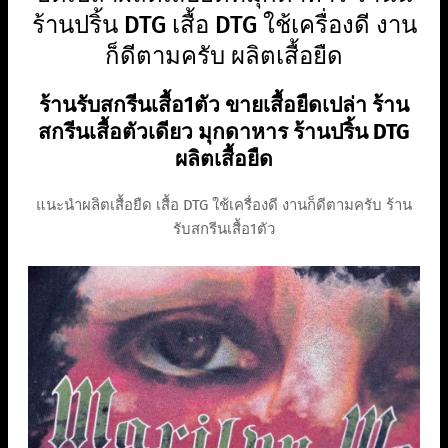
ร้านปริ้น DTG เสื้อ DTG ใช้เครื่องดี งาน
ก็ดีตามครับ ผลิตเสื้อยืด
ร้านรับสกรีนเสื้อ1ตัว ขายเสื้อยืดเปล่า ร้าน
สกรีนเสื้อตัวเดียว มุกดาหาร ร้านปริ้น DTG
ผลิตเสื้อยืด
แนะนำผลิตเสื้อยืด เสื้อ DTG ใช้เครื่องดี งานก็ดีตามครับ ร้าน
รับสกรีนเสื้อ1ตัว