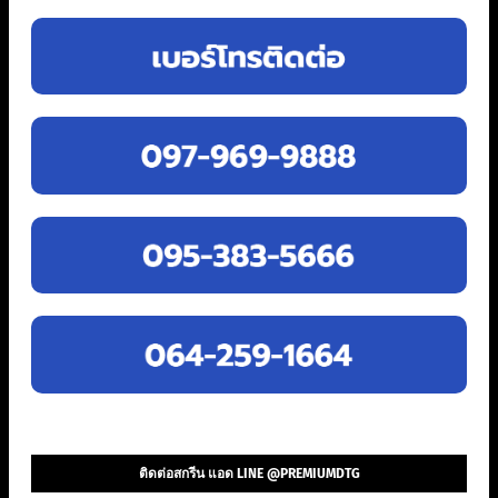
ติดต่อสกรีน แอด LINE @PREMIUMDTG