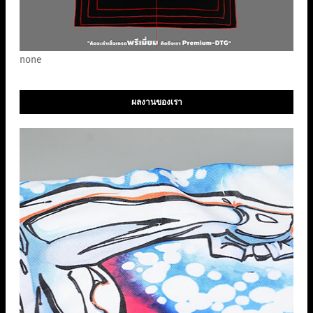
none
ผลงานของเรา