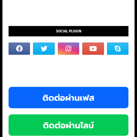
SOCIAL PLUGIN