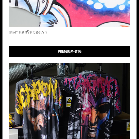
ผลงานสกรีนของเรา
PREMIUM-DTG