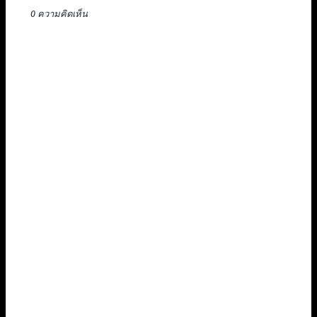
0 ความคิดเห็น