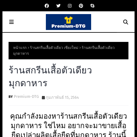
หน้าแรก
ร้านสกรีนเสื้อตัวเดียว เชียงใหม่
ร้านสกรีนเสื้อตัวเดียว
มุกดาหาร
ร้านสกรีนเสื้อตัวเดียว
มุกดาหาร
Premium-DTG
กุมภาพันธ์ 15, 2564
คุณกำลังมองหาร้านสกรีนเสื้อตัวเดียว
มุกดาหาร ใช่ไหม อยากจะมาขายเสื้อ
ยืดเปล่าผลิตเสื้อยืดที่มุกดาหาร ร้านนี้