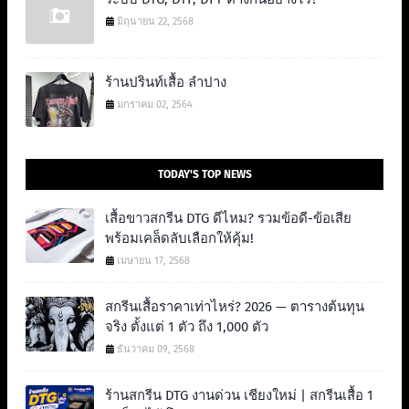
มิถุนายน 22, 2568
ร้านปรินท์เสื้อ ลำปาง
มกราคม 02, 2564
TODAY'S TOP NEWS
เสื้อขาวสกรีน DTG ดีไหม? รวมข้อดี-ข้อเสีย
พร้อมเคล็ดลับเลือกให้คุ้ม!
เมษายน 17, 2568
สกรีนเสื้อราคาเท่าไหร่? 2026 — ตารางต้นทุน
จริง ตั้งแต่ 1 ตัว ถึง 1,000 ตัว
ธันวาคม 09, 2568
ร้านสกรีน DTG งานด่วน เชียงใหม่ | สกรีนเสื้อ 1