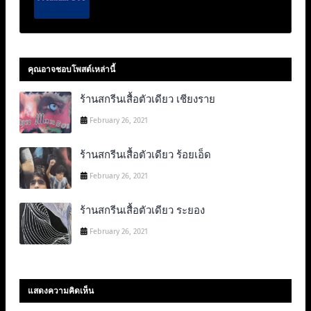
คุณอาจชอบโพสต์เหล่านี้
ร้านสกรีนเสื้อตัวเดียว เชียงราย
February 26, 2021
ร้านสกรีนเสื้อตัวเดียว ร้อยเอ็ด
February 26, 2021
ร้านสกรีนเสื้อตัวเดียว ระยอง
February 26, 2021
แสดงความคิดเห็น