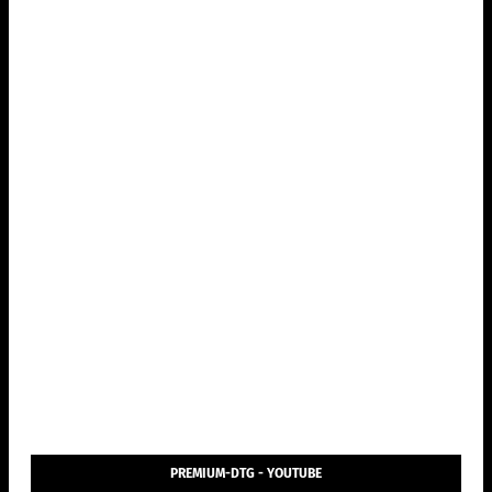
PREMIUM-DTG - YOUTUBE