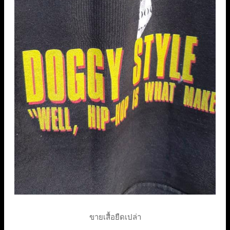
ขายเสื้อยืดเปล่า