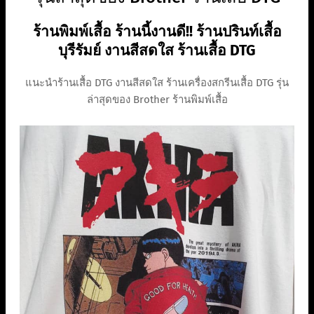
ร้านพิมพ์เสื้อ ร้านนี้งานดี!! ร้านปรินท์เสื้อ
บุรีรัมย์ งานสีสดใส ร้านเสื้อ DTG
แนะนำร้านเสื้อ DTG งานสีสดใส ร้านเครื่องสกรีนเสื้อ DTG รุ่น
ล่าสุดของ Brother ร้านพิมพ์เสื้อ