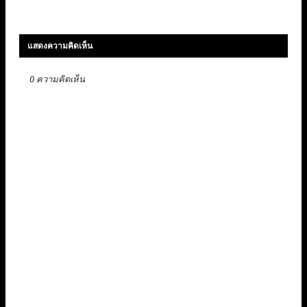
แสดงความคิดเห็น
0 ความคิดเห็น