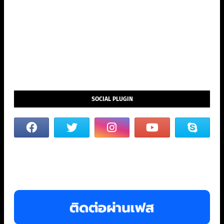
SOCIAL PLUGIN