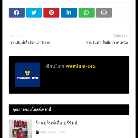
เก่ากว่า
ใหม่กว่า
ร้านพิมพ์เสื้อยืด นราธิวาส
ร้านรับทำเสื้อยืด ภาคเหนือ
เขียนโดย
Premium-DTG
คุณอาจชอบโพสต์เหล่านี้
ร้านปรินท์เสื้อ บุรีรัมย์
February 10, 2021