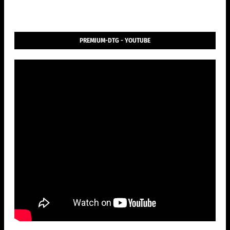
PREMIUM-DTG - YOUTUBE