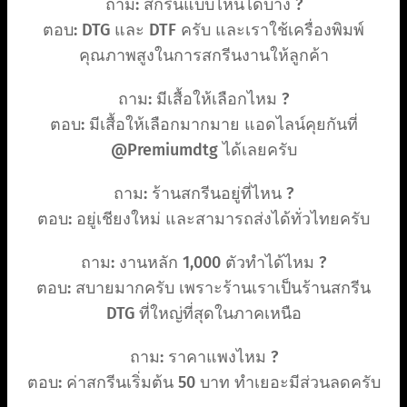
ถาม: สกรีนแบบไหนได้บ้าง ?
ตอบ: DTG และ DTF ครับ และเราใช้เครื่องพิมพ์
คุณภาพสูงในการสกรีนงานให้ลูกค้า
ถาม: มีเสื้อให้เลือกไหม ?
ตอบ: มีเสื้อให้เลือกมากมาย แอดไลน์คุยกันที่
@Premiumdtg ได้เลยครับ
ถาม: ร้านสกรีนอยู่ที่ไหน ?
ตอบ: อยู่เชียงใหม่ และสามารถส่งได้ทั่วไทยครับ
ถาม: งานหลัก 1,000 ตัวทำได้ไหม ?
ตอบ: สบายมากครับ เพราะร้านเราเป็นร้านสกรีน
DTG ที่ใหญ่ที่สุดในภาคเหนือ
ถาม: ราคาแพงไหม ?
ตอบ: ค่าสกรีนเริ่มต้น 50 บาท ทำเยอะมีส่วนลดครับ