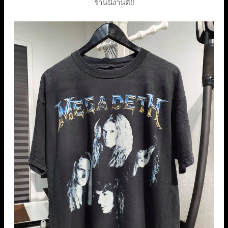
ร้านนี้งานดี!!