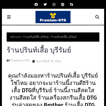
หน้าแรก
ร้านปรินท์เสื้อ บุรีรัมย์
ร้านปรินท์เสื้อ บุรีรัมย์
ร้านปรินท์เสื้อ บุรีรัมย์
Premium-DTG
กุมภาพันธ์ 10, 2564
คุณกำลังมองหาร้านปรินท์เสื้อ บุรีรัมย์
ใช่ไหม อยากจะมาร้านนี้งานดี!!ร้าน
เสื้อ DTGที่บุรีรัมย์ ร้านนี้งานสีสดใส
งานสีสดใส ร้านเครื่องสกรีนเสื้อ DTG
รุ่นล่าสุดของ Brother ร้านเสื้อ DTG