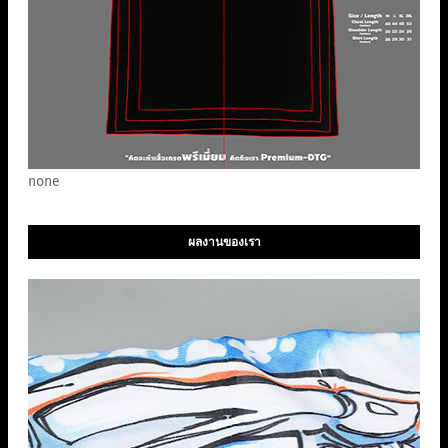
none
ผลงานของเรา