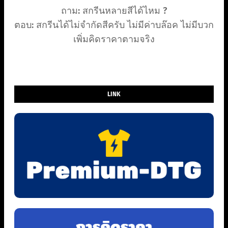
ถาม: สกรีนหลายสีได้ไหม ?
ตอบ: สกรีนได้ไม่จำกัดสีครับ ไม่มีค่าบล๊อค ไม่มีบวก
เพิ่มคิดราคาตามจริง
LINK