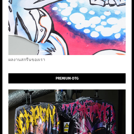
ผลงานสกรีนของเรา
PREMIUM-DTG