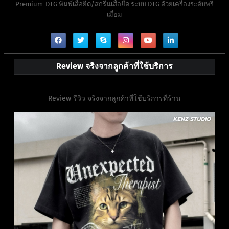
Premium-DTG พิมพ์เสื้อยืด/สกรีนเสื้อยืด ระบบ DTG ด้วยเครื่องระดับพรี
เมี่ยม
Review จริงจากลูกค้าที่ใช้บริการ
Review รีวิว จริงจากลูกค้าที่ใช้บริการที่ร้าน