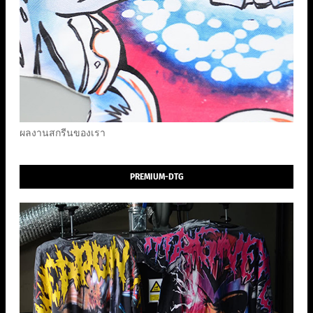
ผลงานสกรีนของเรา
PREMIUM-DTG