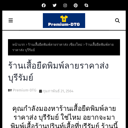
หน้าแรก
ร้านเสื้อยืดพิมพ์ลายราคาส่ง เชียงใหม่
ร้านเสื้อยืดพิมพ์ลาย
ราคาส่ง บุรีรัมย์
ร้านเสื้อยืดพิมพ์ลายราคาส่ง
บุรีรัมย์
Premium-DTG
กุมภาพันธ์ 21, 2564
คุณกำลังมองหาร้านเสื้อยืดพิมพ์ลาย
ราคาส่ง บุรีรัมย์ ใช่ไหม อยากจะมา
พิมพ์เสื้อร้านปรินท์เสื้อที่บุรีรัมย์ ร้านนี้