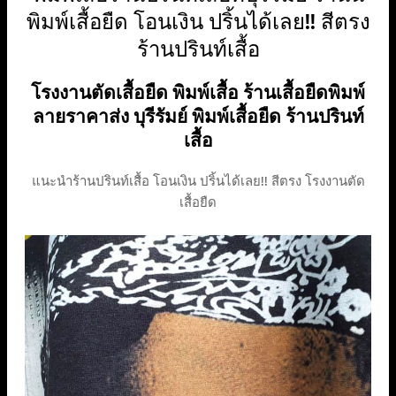
พิมพ์เสื้อยืด โอนเงิน ปริ้นได้เลย!! สีตรง
ร้านปรินท์เสื้อ
โรงงานตัดเสื้อยืด พิมพ์เสื้อ ร้านเสื้อยืดพิมพ์
ลายราคาส่ง บุรีรัมย์ พิมพ์เสื้อยืด ร้านปรินท์
เสื้อ
แนะนำร้านปรินท์เสื้อ โอนเงิน ปริ้นได้เลย!! สีตรง โรงงานตัด
เสื้อยืด