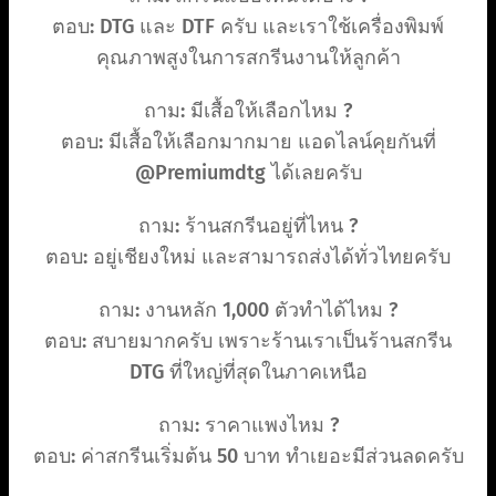
ตอบ: DTG และ DTF ครับ และเราใช้เครื่องพิมพ์
คุณภาพสูงในการสกรีนงานให้ลูกค้า
ถาม: มีเสื้อให้เลือกไหม ?
ตอบ: มีเสื้อให้เลือกมากมาย แอดไลน์คุยกันที่
@Premiumdtg ได้เลยครับ
ถาม: ร้านสกรีนอยู่ที่ไหน ?
ตอบ: อยู่เชียงใหม่ และสามารถส่งได้ทั่วไทยครับ
ถาม: งานหลัก 1,000 ตัวทำได้ไหม ?
ตอบ: สบายมากครับ เพราะร้านเราเป็นร้านสกรีน
DTG ที่ใหญ่ที่สุดในภาคเหนือ
ถาม: ราคาแพงไหม ?
ตอบ: ค่าสกรีนเริ่มต้น 50 บาท ทำเยอะมีส่วนลดครับ