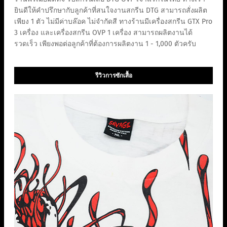
ยินดีให้คำปรึกษากับลูกค้าที่สนใจงานสกรีน DTG สามารถสั่งผลิต
เพียง 1 ตัว ไม่มีค่าบล๊อค ไม่จำกัดสี ทางร้านมีเครื่องสกรีน GTX Pro
3 เครื่อง และเครื่องสกรีน OVP 1 เครื่อง สามารถผลิตงานได้
รวดเร็ว เพียงพอต่อลูกค้าที่ต้องการผลิตงาน 1 - 1,000 ตัวครับ
รีวิวการซักเสื้อ