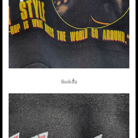
พิมพ์เสื้อ