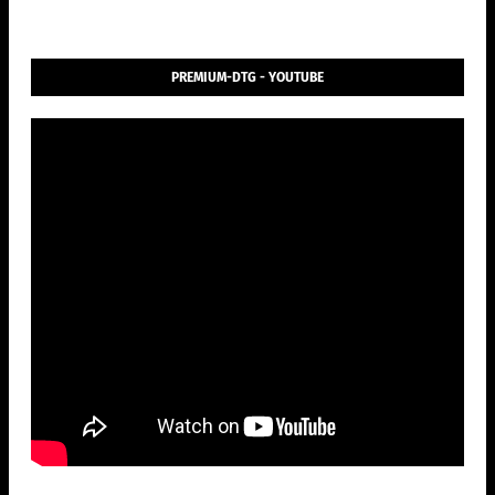
PREMIUM-DTG - YOUTUBE