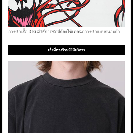
การซักเสื้อ DTG มีวิธีการซักที่ต้องใช้เทคนิกการซักแบบถนอมผ้า
เสื้อที่ทางร้านมีให้บริการ