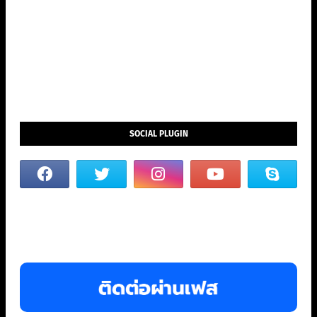
SOCIAL PLUGIN