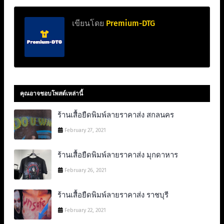
เขียนโดย
Premium-DTG
คุณอาจชอบโพสต์เหล่านี้
ร้านเสื้อยืดพิมพ์ลายราคาส่ง สกลนคร
February 27, 2021
ร้านเสื้อยืดพิมพ์ลายราคาส่ง มุกดาหาร
February 26, 2021
ร้านเสื้อยืดพิมพ์ลายราคาส่ง ราชบุรี
February 22, 2021