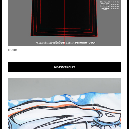
none
ผลงานของเรา