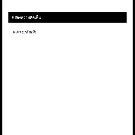
แสดงความคิดเห็น
0 ความคิดเห็น