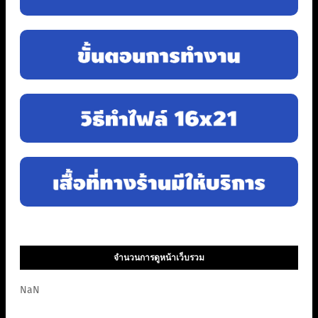
จำนวนการดูหน้าเว็บรวม
NaN