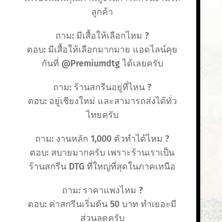
ลูกค้า
ถาม: มีเสื้อให้เลือกไหม ?
ตอบ: มีเสื้อให้เลือกมากมาย แอดไลน์คุย
กันที่ @Premiumdtg ได้เลยครับ
ถาม: ร้านสกรีนอยู่ที่ไหน ?
ตอบ: อยู่เชียงใหม่ และสามารถส่งได้ทั่ว
ไทยครับ
ถาม: งานหลัก 1,000 ตัวทำได้ไหม ?
ตอบ: สบายมากครับ เพราะร้านเราเป็น
ร้านสกรีน DTG ที่ใหญ่ที่สุดในภาคเหนือ
ถาม: ราคาแพงไหม ?
ตอบ: ค่าสกรีนเริ่มต้น 50 บาท ทำเยอะมี
ส่วนลดครับ