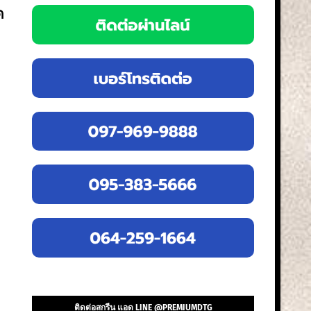
ด
ติดต่อสกรีน แอด LINE @PREMIUMDTG