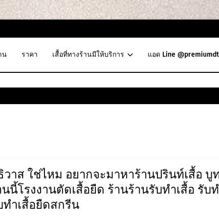
าน
ราคา
เสื้อที่ทางร้านมีให้บริการ
แอด Line @premiumdt
ิวาส ใช่ไหม อยากจะมาหาร้านปรินท์เสื้อ บู
านนี้โรงงานตัดเสื้อยืด ร้านร้านรับทำเสื้อ รับ
ับทําเสื้อยืดสกรีน