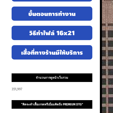
จำนวนการดูหน้าเว็บรวม
351,997
“คิดจะทำเสื้อเกรดพรีเมี่ยมคิดถึง PREMIUM DTG”