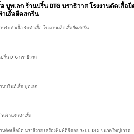
้อ บูทเลก ร้านปริ้น DTG นราธิวาส โรงงานตัดเสื้อยื
ทําเสื้อยืดสกรีน
านรับทำเสื้อ รับทำเสื้อ โรงงานผลิตเสื้อยืดสกรีน
นปริ้น DTG นราธิวาส
านปรินท์เสื้อ บูทเลก
้านร้านรับทำเสื้อ
งงานตัดเสื้อยืด นราธิวาส เครื่องพิมพ์ดิจิตอล ระบบ DTG ขนาดใหญ่เกรด