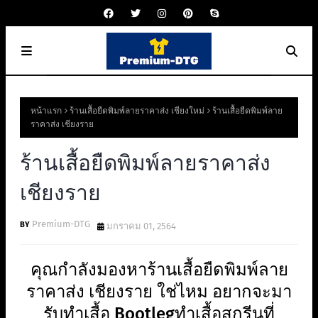
หน้าแรก
ร้านเสื้อยืดพิมพ์ลายราคาส่ง เชียงใหม่
ร้านเสื้อยืดพิมพ์ลาย
ราคาส่ง เชียงราย
ร้านเสื้อยืดพิมพ์ลายราคาส่ง
เชียงราย
Premium-DTG
มกราคม 01, 2564
คุณกำลังมองหาร้านเสื้อยืดพิมพ์ลาย
ราคาส่ง เชียงราย ใช่ไหม อยากจะมา
รับทำเสื้อ Bootlegทําเสื้อสกรีนที่