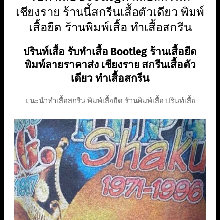
เชียงราย ร้านนี้สกรีนเสื้อตัวเดียว พิมพ์
เสื้อยืด ร้านพิมพ์เสื้อ ทําเสื้อสกรีน
ปรินท์เสื้อ รับทำเสื้อ Bootleg ร้านเสื้อยืด
พิมพ์ลายราคาส่ง เชียงราย สกรีนเสื้อตัว
เดียว ทําเสื้อสกรีน
แนะนำทําเสื้อสกรีน พิมพ์เสื้อยืด ร้านพิมพ์เสื้อ ปรินท์เสื้อ