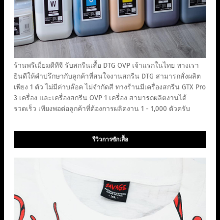
ร้านพรีเมี่ยมดีทีจี รับสกรีนเสื้อ DTG OVP เจ้าแรกในไทย ทางเรา
ยินดีให้คำปรึกษากับลูกค้าที่สนใจงานสกรีน DTG สามารถสั่งผลิต
เพียง 1 ตัว ไม่มีค่าบล๊อค ไม่จำกัดสี ทางร้านมีเครื่องสกรีน GTX Pro
3 เครื่อง และเครื่องสกรีน OVP 1 เครื่อง สามารถผลิตงานได้
รวดเร็ว เพียงพอต่อลูกค้าที่ต้องการผลิตงาน 1 - 1,000 ตัวครับ
รีวิวการซักเสื้อ