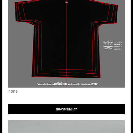
none
ผลงานของเรา