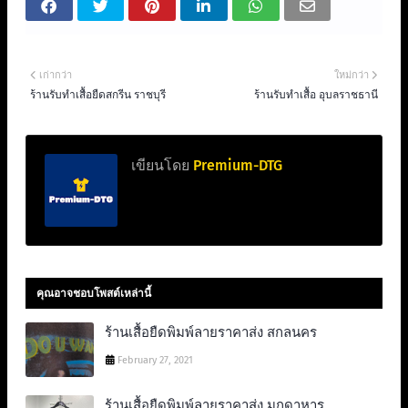
เก่ากว่า
ใหม่กว่า
ร้านรับทําเสื้อยืดสกรีน ราชบุรี
ร้านรับทำเสื้อ อุบลราชธานี
เขียนโดย
Premium-DTG
คุณอาจชอบโพสต์เหล่านี้
ร้านเสื้อยืดพิมพ์ลายราคาส่ง สกลนคร
February 27, 2021
ร้านเสื้อยืดพิมพ์ลายราคาส่ง มุกดาหาร