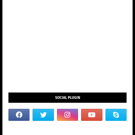
SOCIAL PLUGIN