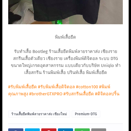
พิมพ์เสื้อยืด
รับทำเสื้อ Bootleg ร้านเสื้อยืดพิมพ์ลายราคาส่ง เชียงราย
สกรีนเสื้อตัวเดียว เชียงราย เครื่องพิมพ์ดิจิตอล ระบบ DTG
ขนาดใหญ่เกรดอุตสาหกรรม แบบเดียวกับบริษัท Uniqlo ทํา
เสื้อสกรีน ร้านพิมพ์เสื้อ ปรินท์เสื้อ พิมพ์เสื้อยืด
#รับพิมพ์เสื้อยืด
#รับพิมพ์เสื้อดิจิตอล
#cotton100
#พิมพ์
คุณภาพสูง
#brotherGTXPRO
#รับสกรีนเสื้อยืด
#ดิจิตอลปริ้น
ร้านเสื้อยืดพิมพ์ลายราคาส่ง เชียงใหม่
Premium-DTG