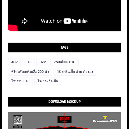
TAGS
AOP
DTG
OVP
Premium-DTG
ที่ไหนรับสกรีนเสื้อ 200 ตัว
วิธี สกรีนเสื้อ ด้วย ตัว เอง
โรงงาน DTG
โรงงาผลิตเสื้อ
DOWNLOAD MOCKUP