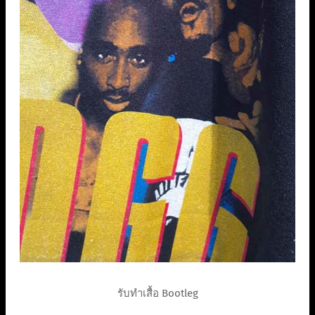
รับทำเสื้อ Bootleg