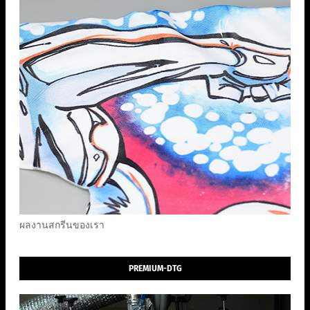
ผลงานสกรีนของเรา
PREMIUM-DTG