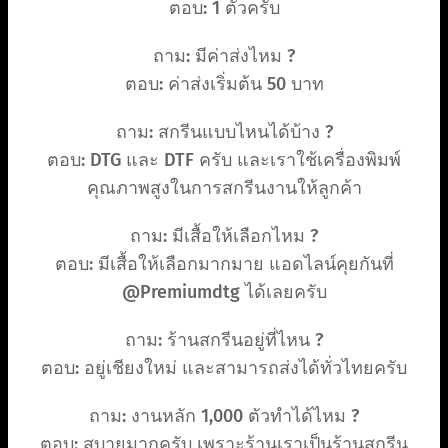
ตอบ: 1 ตัวครับ
ถาม: มีค่าส่งไหม ?
ตอบ: ค่าส่งเริ่มต้น 50 บาท
ถาม: สกรีนแบบไหนได้บ้าง ?
ตอบ: DTG และ DTF ครับ และเราใช้เครื่องพิมพ์
คุณภาพสูงในการสกรีนงานให้ลูกค้า
ถาม: มีเสื้อให้เลือกไหม ?
ตอบ: มีเสื้อให้เลือกมากมาย แอดไลน์คุยกันที่
@Premiumdtg ได้เลยครับ
ถาม: ร้านสกรีนอยู่ที่ไหน ?
ตอบ: อยู่เชียงใหม่ และสามารถส่งได้ทั่วไทยครับ
ถาม: งานหลัก 1,000 ตัวทำได้ไหม ?
ตอบ: สบายมากครับ เพราะร้านเราเป็นร้านสกรีน