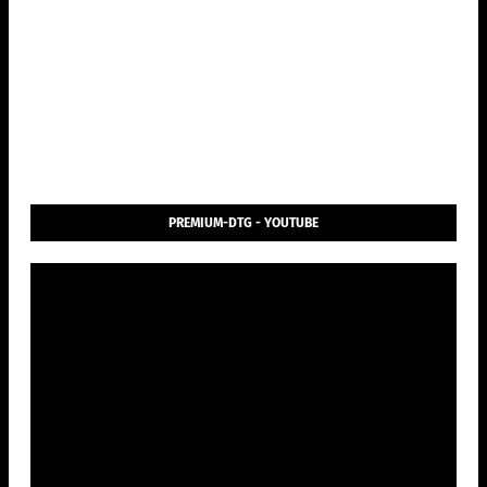
PREMIUM-DTG - YOUTUBE