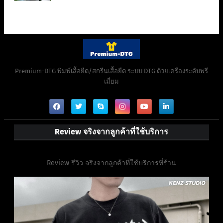
Premium-DTG พิมพ์เสื้อยืด/สกรีนเสื้อยืด ระบบ DTG ด้วยเครื่องระดับพรี
เมี่ยม
Review จริงจากลูกค้าที่ใช้บริการ
Review รีวิว จริงจากลูกค้าที่ใช้บริการที่ร้าน