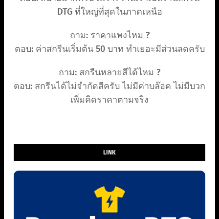
DTG ที่ใหญ่ที่สุดในภาคเหนือ
ถาม: ราคาแพงไหม ?
ตอบ: ค่าสกรีนเริ่มต้น 50 บาท ทำเยอะมีส่วนลดครับ
ถาม: สกรีนหลายสีได้ไหม ?
ตอบ: สกรีนได้ไม่จำกัดสีครับ ไม่มีค่าบล๊อค ไม่มีบวก
เพิ่มคิดราคาตามจริง
LINK