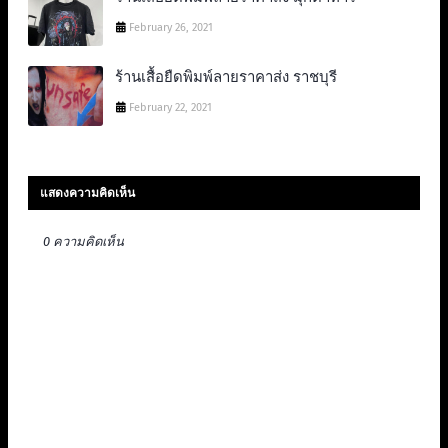
February 26, 2021
ร้านเสื้อยืดพิมพ์ลายราคาส่ง ราชบุรี
February 22, 2021
แสดงความคิดเห็น
0 ความคิดเห็น