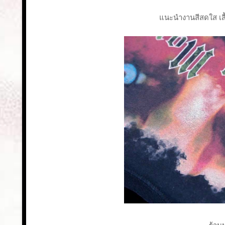
แนะนำงานสีสดใส เสื้อ