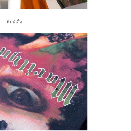
พิมพ์เสื้อ