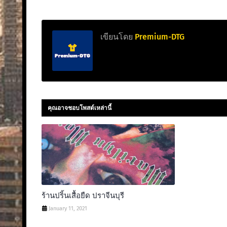
เขียนโดย
Premium-DTG
คุณอาจชอบโพสต์เหล่านี้
ร้านปริ้นเสื้อยืด ปราจีนบุรี
January 11, 2021