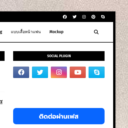
g
แบบเสื้อหน้าแฟน
Mockup
SOCIAL PLUGIN
ส