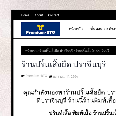
Home
About
Contact
หน้าหลัก
ขั้นตอนการทำง
หน้าแรก
ร้านปริ้นเสื้อยืด ปราจีนบุรี
ร้านปริ้นเสื้อยืด ปราจีนบุรี
ร้านปริ้นเสื้อยืด ปราจีนบุรี
Premium-DTG
มกราคม 11, 2564
คุณกำลังมองหาร้านปริ้นเสื้อยืด ปร
ที่ปราจีนบุรี ร้านนี้ร้านพิมพ์เส
ปรินท์เสื้อ พิมพ์เสื้อ ร้านปริ้