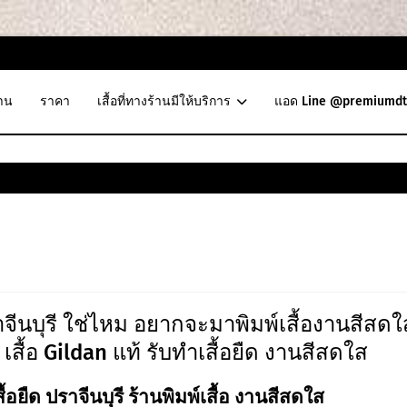
าน
ราคา
เสื้อที่ทางร้านมีให้บริการ
แอด Line @premiumdt
าจีนบุรี ใช่ไหม อยากจะมาพิมพ์เสื้องานสีสดใ
ื้อ เสื้อ Gildan แท้ รับทำเสื้อยืด งานสีสดใส
นเสื้อยืด ปราจีนบุรี ร้านพิมพ์เสื้อ งานสีสดใส