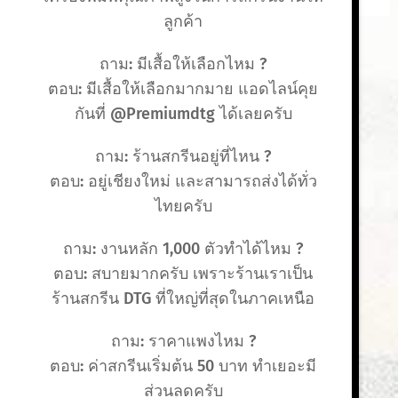
ลูกค้า
ถาม: มีเสื้อให้เลือกไหม ?
ตอบ: มีเสื้อให้เลือกมากมาย แอดไลน์คุย
กันที่ @Premiumdtg ได้เลยครับ
ถาม: ร้านสกรีนอยู่ที่ไหน ?
ตอบ: อยู่เชียงใหม่ และสามารถส่งได้ทั่ว
ไทยครับ
ถาม: งานหลัก 1,000 ตัวทำได้ไหม ?
ตอบ: สบายมากครับ เพราะร้านเราเป็น
ร้านสกรีน DTG ที่ใหญ่ที่สุดในภาคเหนือ
ถาม: ราคาแพงไหม ?
ตอบ: ค่าสกรีนเริ่มต้น 50 บาท ทำเยอะมี
ส่วนลดครับ