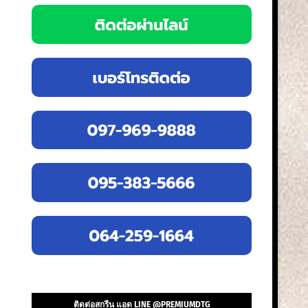
ติดต่อสกรีน แอด LINE @PREMIUMDTG