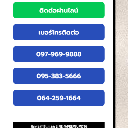
ติดต่อสกรีน แอด LINE @PREMIUMDTG