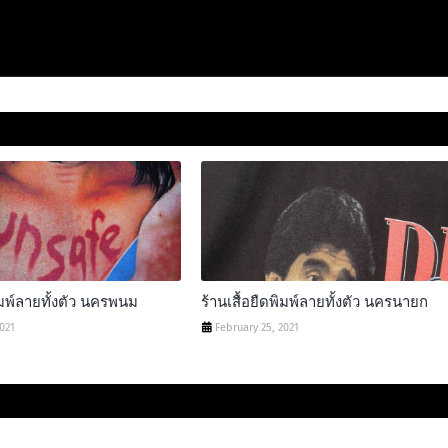
พิมพ์ลายทั้งตัว นครพนม
ร้านเสื้อยืดพิมพ์ลายทั้งตัว นครนายก
2021
February 25, 2021