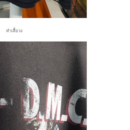
ทำเสื้อวง