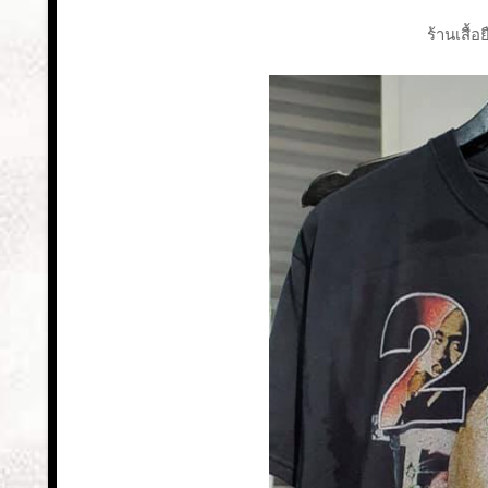
ร้านเสื้อ