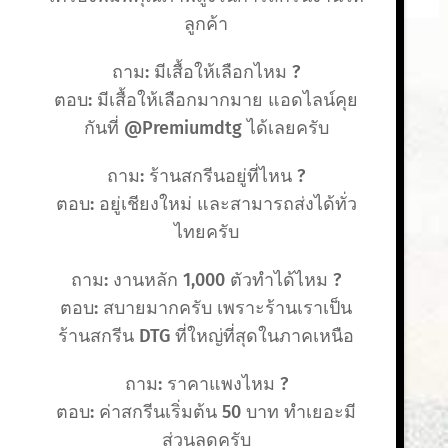
ลูกค้า
ถาม: มีเสื้อให้เลือกไหม ?
ตอบ: มีเสื้อให้เลือกมากมาย แอดไลน์คุย
กันที่ @Premiumdtg ได้เลยครับ
ถาม: ร้านสกรีนอยู่ที่ไหน ?
ตอบ: อยู่เชียงใหม่ และสามารถส่งได้ทั่ว
ไทยครับ
ถาม: งานหลัก 1,000 ตัวทำได้ไหม ?
ตอบ: สบายมากครับ เพราะร้านเราเป็น
ร้านสกรีน DTG ที่ใหญ่ที่สุดในภาคเหนือ
ถาม: ราคาแพงไหม ?
ตอบ: ค่าสกรีนเริ่มต้น 50 บาท ทำเยอะมี
ส่วนลดครับ