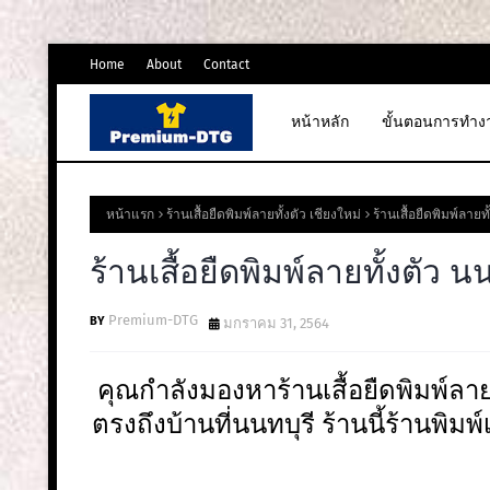
Home
About
Contact
หน้าหลัก
ขั้นตอนการทำง
หน้าแรก
ร้านเสื้อยืดพิมพ์ลายทั้งตัว เชียงใหม่
ร้านเสื้อยืดพิมพ์ลายทั
ร้านเสื้อยืดพิมพ์ลายทั้งตัว นน
Premium-DTG
มกราคม 31, 2564
คุณกำลังมองหาร้านเสื้อยืดพิมพ์ลาย
ตรงถึงบ้านที่นนทบุรี ร้านนี้ร้านพิมพ์เ