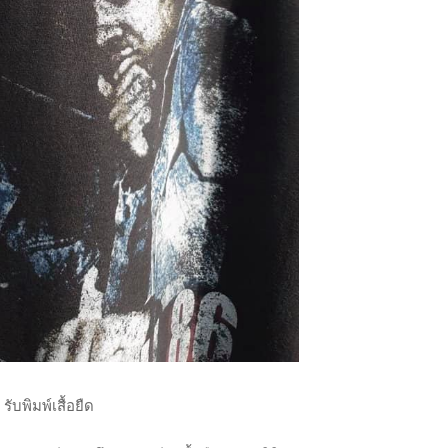
รับพิมพ์เสื้อยืด