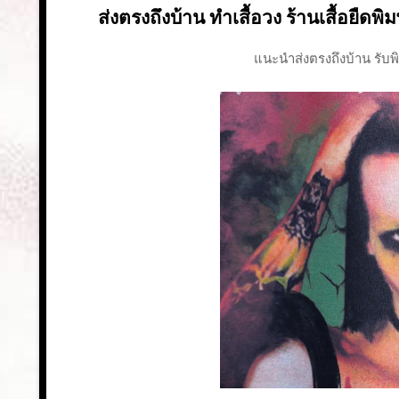
ส่งตรงถึงบ้าน ทำเสื้อวง ร้านเสื้อยืดพิม
แนะนำส่งตรงถึงบ้าน รับพิม