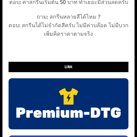
ตอบ: ค่าสกรีนเริ่มต้น 50 บาท ทำเยอะมีส่วนลดครับ
ถาม: สกรีนหลายสีได้ไหม ?
ตอบ: สกรีนได้ไม่จำกัดสีครับ ไม่มีค่าบล๊อค ไม่มีบวก
เพิ่มคิดราคาตามจริง
LINK