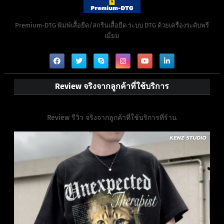
Premium-DTG พิมพ์เสื้อยืด/สกรีนเสื้อยืด ระบบ DTG ด้วยเครื่องระดับพรี
เมี่ยม
Review จริงจากลูกค้าที่ใช้บริการ
Review รีวิว จริงจากลูกค้าที่ใช้บริการที่ร้าน