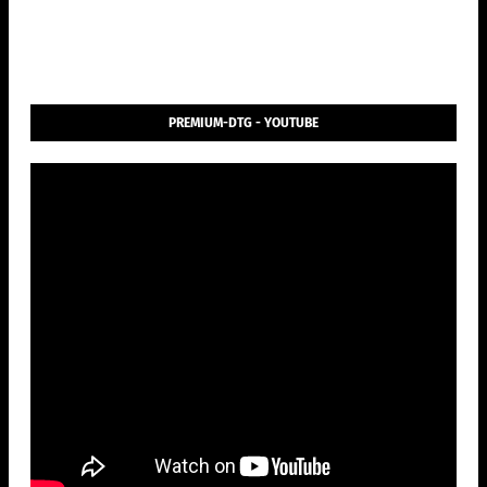
PREMIUM-DTG - YOUTUBE