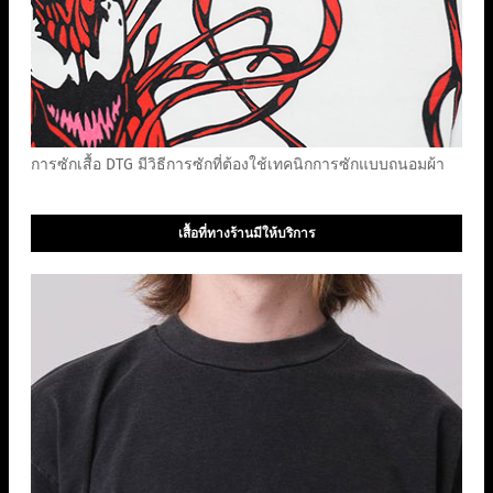
การซักเสื้อ DTG มีวิธีการซักที่ต้องใช้เทคนิกการซักแบบถนอมผ้า
เสื้อที่ทางร้านมีให้บริการ