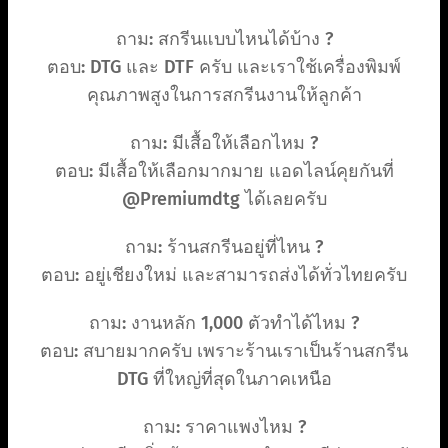
ถาม: สกรีนแบบไหนได้บ้าง ?
ตอบ: DTG และ DTF ครับ และเราใช้เครื่องพิมพ์
คุณภาพสูงในการสกรีนงานให้ลูกค้า
ถาม: มีเสื้อให้เลือกไหม ?
ตอบ: มีเสื้อให้เลือกมากมาย แอดไลน์คุยกันที่
@Premiumdtg ได้เลยครับ
ถาม: ร้านสกรีนอยู่ที่ไหน ?
ตอบ: อยู่เชียงใหม่ และสามารถส่งได้ทั่วไทยครับ
ถาม: งานหลัก 1,000 ตัวทำได้ไหม ?
ตอบ: สบายมากครับ เพราะร้านเราเป็นร้านสกรีน
DTG ที่ใหญ่ที่สุดในภาคเหนือ
ถาม: ราคาแพงไหม ?