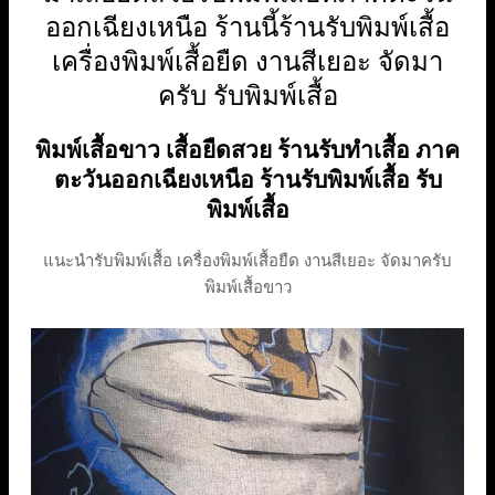
ออกเฉียงเหนือ ร้านนี้ร้านรับพิมพ์เสื้อ
เครื่องพิมพ์เสื้อยืด งานสีเยอะ จัดมา
ครับ รับพิมพ์เสื้อ
พิมพ์เสื้อขาว เสื้อยืดสวย ร้านรับทำเสื้อ ภาค
ตะวันออกเฉียงเหนือ ร้านรับพิมพ์เสื้อ รับ
พิมพ์เสื้อ
แนะนำรับพิมพ์เสื้อ เครื่องพิมพ์เสื้อยืด งานสีเยอะ จัดมาครับ
พิมพ์เสื้อขาว