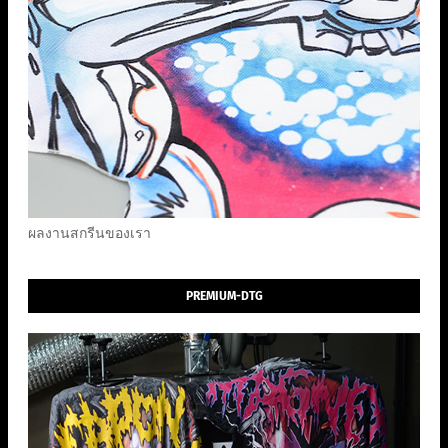
ผลงานสกรีนของเรา
PREMIUM-DTG