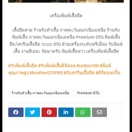
เครื่องพิมพ์เสื้อยืด
เสื้อยืดสวย ร้านรับทำเสื้อ ภาคตะวันออกเฉียงเหนือ ร้านรับ
พิมพ์เสื้อ ภาคตะวันออกเฉียงเหนือ Premium-DTG พิมพ์เสื้อ
ยืด/สกรีนเสื้อยืด ระบบ DTG ด้วยเครื่องระดับพรีเมี่ยม รับพิมพ์
เสื้อ งานสีเยอะ จัดมาครับ พิมพ์เสื้อขาว เครื่องพิมพ์เสื้อยืด
#รับพิมพ์เสื้อยืด
#รับพิมพ์เสื้อดิจิตอล
#cotton100
#พิมพ์
คุณภาพสูง
#brotherGTXPRO
#รับสกรีนเสื้อยืด
#ดิจิตอลปริ้น
ร้านรับทำเสื้อ ภาคตะวันออกเฉียงเหนือ
Premium-DTG