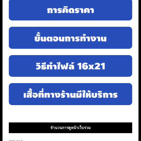
จำนวนการดูหน้าเว็บรวม