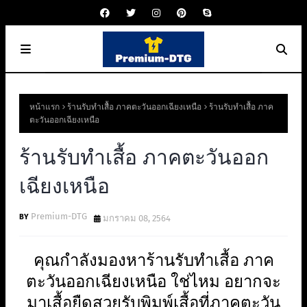
หน้าแรก
ร้านรับทำเสื้อ ภาคตะวันออกเฉียงเหนือ
ร้านรับทำเสื้อ ภาค
ตะวันออกเฉียงเหนือ
ร้านรับทำเสื้อ ภาคตะวันออก
เฉียงเหนือ
Premium-DTG
มกราคม 08, 2564
คุณกำลังมองหาร้านรับทำเสื้อ ภาค
ตะวันออกเฉียงเหนือ ใช่ไหม อยากจะ
มาเสื้อยืดสวยรับพิมพ์เสื้อที่ภาคตะวัน