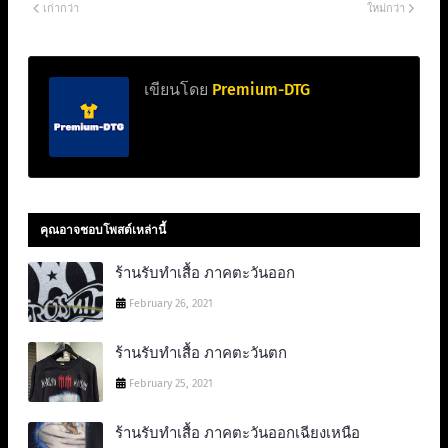
เก่ากว่า
ใหม่กว่า
เขียนโดย
Premium-DTG
คุณอาจชอบโพสต์เหล่านี้
ร้านรับทำเสื้อ ภาคตะวันออก
February 26, 2021
ร้านรับทำเสื้อ ภาคตะวันตก
February 25, 2021
ร้านรับทำเสื้อ ภาคตะวันออกเฉียงเหนือ