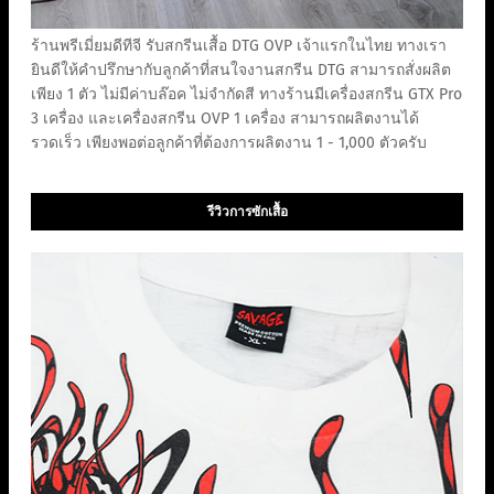
ร้านพรีเมี่ยมดีทีจี รับสกรีนเสื้อ DTG OVP เจ้าแรกในไทย ทางเรา
ยินดีให้คำปรึกษากับลูกค้าที่สนใจงานสกรีน DTG สามารถสั่งผลิต
เพียง 1 ตัว ไม่มีค่าบล๊อค ไม่จำกัดสี ทางร้านมีเครื่องสกรีน GTX Pro
3 เครื่อง และเครื่องสกรีน OVP 1 เครื่อง สามารถผลิตงานได้
รวดเร็ว เพียงพอต่อลูกค้าที่ต้องการผลิตงาน 1 - 1,000 ตัวครับ
รีวิวการซักเสื้อ