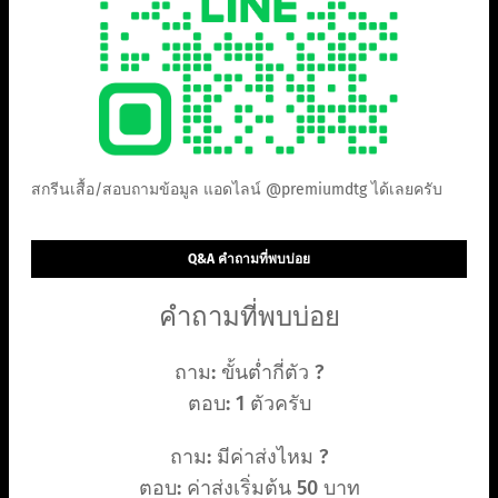
สกรีนเสื้อ/สอบถามข้อมูล แอดไลน์ @premiumdtg ได้เลยครับ
Q&A คำถามที่พบบ่อย
คำถามที่พบบ่อย
ถาม: ขั้นต่ำกี่ตัว ?
ตอบ: 1 ตัวครับ
ถาม: มีค่าส่งไหม ?
ตอบ: ค่าส่งเริ่มต้น 50 บาท