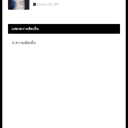
January 08, 2021
แสดงความคิดเห็น
0 ความคิดเห็น