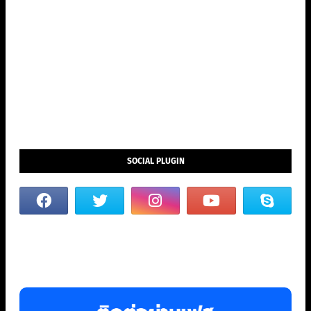
SOCIAL PLUGIN