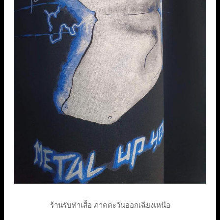
ร้านรับทำเสื้อ ภาคตะวันออกเฉียงเหนือ