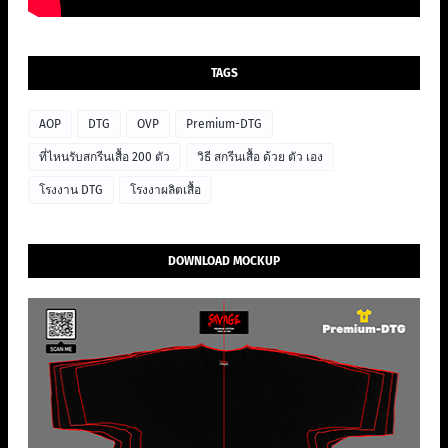
TAGS
AOP
DTG
OVP
Premium-DTG
ที่ไหนรับสกรีนเสื้อ 200 ตัว
วิธี สกรีนเสื้อ ด้วย ตัว เอง
โรงงาน DTG
โรงงาผลิตเสื้อ
DOWNLOAD MOCKUP