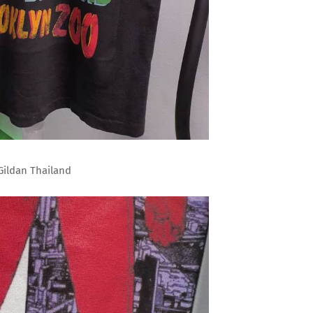
Gildan Thailand