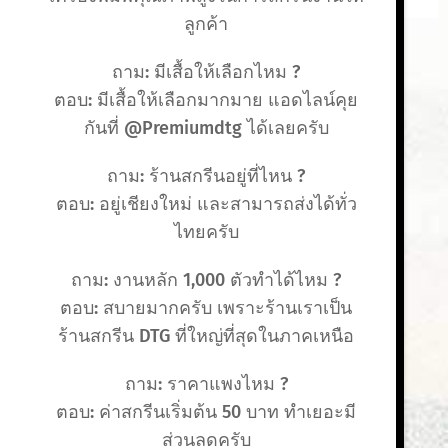
ลูกค้า
ถาม: มีเสื้อให้เลือกไหม ?
ตอบ: มีเสื้อให้เลือกมากมาย แอดไลน์คุย
กันที่ @Premiumdtg ได้เลยครับ
ถาม: ร้านสกรีนอยู่ที่ไหน ?
ตอบ: อยู่เชียงใหม่ และสามารถส่งได้ทั่ว
ไทยครับ
ถาม: งานหลัก 1,000 ตัวทำได้ไหม ?
ตอบ: สบายมากครับ เพราะร้านเราเป็น
ร้านสกรีน DTG ที่ใหญ่ที่สุดในภาคเหนือ
ถาม: ราคาแพงไหม ?
ตอบ: ค่าสกรีนเริ่มต้น 50 บาท ทำเยอะมี
ส่วนลดครับ