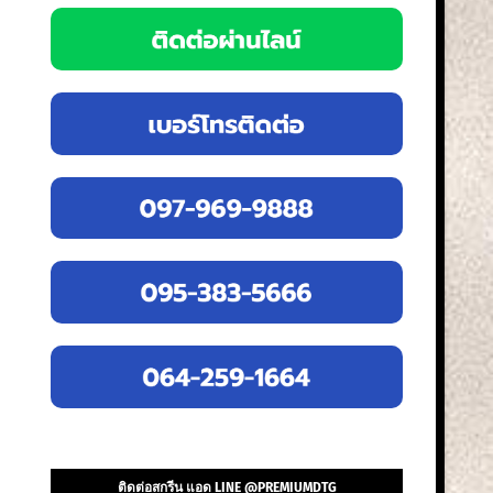
ติดต่อสกรีน แอด LINE @PREMIUMDTG