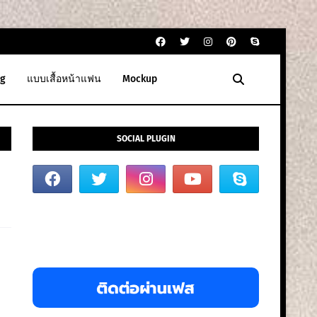
g
แบบเสื้อหน้าแฟน
Mockup
SOCIAL PLUGIN