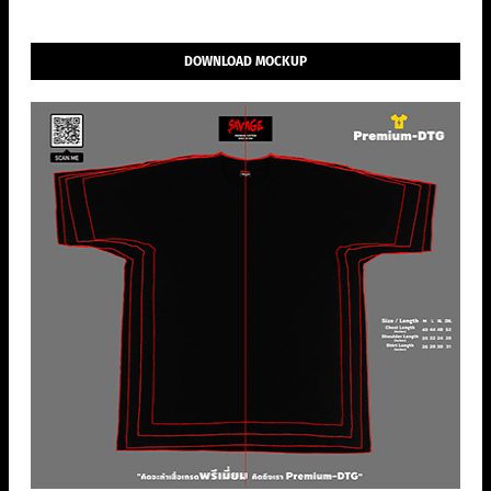
DOWNLOAD MOCKUP