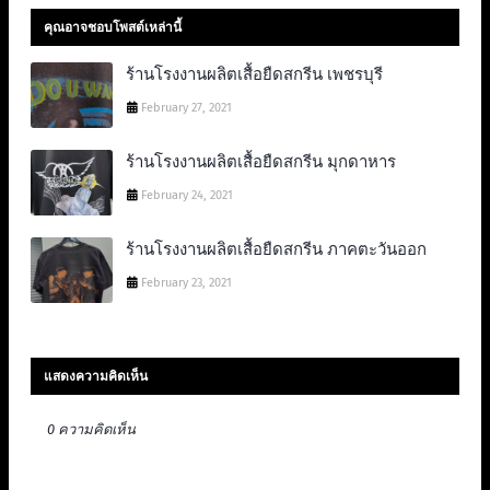
คุณอาจชอบโพสต์เหล่านี้
ร้านโรงงานผลิตเสื้อยืดสกรีน เพชรบุรี
February 27, 2021
ร้านโรงงานผลิตเสื้อยืดสกรีน มุกดาหาร
February 24, 2021
ร้านโรงงานผลิตเสื้อยืดสกรีน ภาคตะวันออก
February 23, 2021
แสดงความคิดเห็น
0 ความคิดเห็น