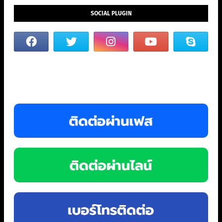
SOCIAL PLUGIN