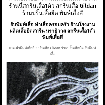
ร้านนี้สกรีนเสื้อ1ตัว สกรีนเสื้อ Gildan
ร้านปริ้นเสื้อยืด พิมพ์เสื้อสี
รับพิมพ์เสื้อ ทำเสื้อครอบครัว ร้านโรงงาน
ผลิตเสื้อยืดสกรีน นราธิวาส สกรีนเสื้อ1ตัว
พิมพ์เสื้อสี
แนะนำพิมพ์เสื้อสี สกรีนเสื้อ Gildan ร้านปริ้นเสื้อยืด รับพิมพ์
เสื้อ