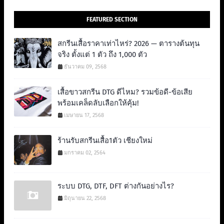
FEATURED SECTION
สกรีนเสื้อราคาเท่าไหร่? 2026 — ตารางต้นทุน
จริง ตั้งแต่ 1 ตัว ถึง 1,000 ตัว
ธันวาคม 09, 2568
เสื้อขาวสกรีน DTG ดีไหม? รวมข้อดี-ข้อเสีย
พร้อมเคล็ดลับเลือกให้คุ้ม!
เมษายน 17, 2568
ร้านรับสกรีนเสื้อ1ตัว เชียงใหม่
มกราคม 02, 2564
ระบบ DTG, DTF, DFT ต่างกันอย่างไร?
มิถุนายน 22, 2568