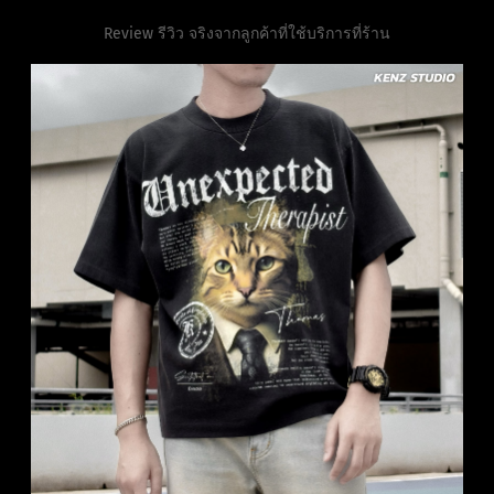
Review รีวิว จริงจากลูกค้าที่ใช้บริการที่ร้าน