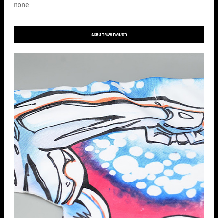
none
ผลงานของเรา