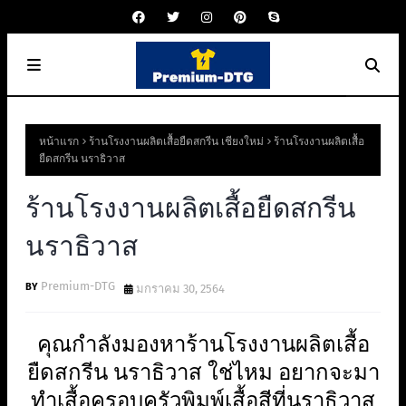
หน้าแรก
ร้านโรงงานผลิตเสื้อยืดสกรีน เชียงใหม่
ร้านโรงงานผลิตเสื้อ
ยืดสกรีน นราธิวาส
ร้านโรงงานผลิตเสื้อยืดสกรีน
นราธิวาส
Premium-DTG
มกราคม 30, 2564
คุณกำลังมองหาร้านโรงงานผลิตเสื้อ
ยืดสกรีน นราธิวาส ใช่ไหม อยากจะมา
ทำเสื้อครอบครัวพิมพ์เสื้อสีที่นราธิวาส