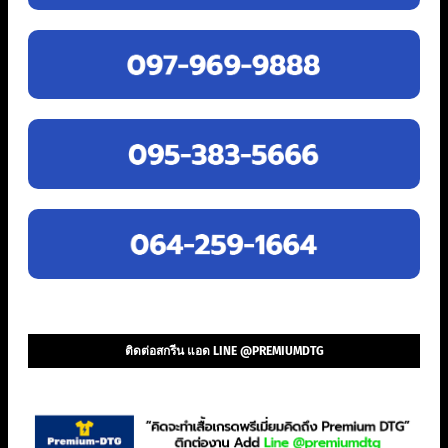
ติดต่อสกรีน แอด LINE @PREMIUMDTG