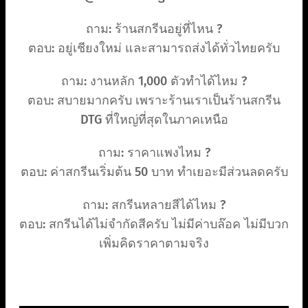
ถาม: ร้านสกรีนอยู่ที่ไหน ?
ตอบ: อยู่เชียงใหม่ และสามารถส่งได้ทั่วไทยครับ
ถาม: งานหลัก 1,000 ตัวทำได้ไหม ?
ตอบ: สบายมากครับ เพราะร้านเราเป็นร้านสกรีน
DTG ที่ใหญ่ที่สุดในภาคเหนือ
ถาม: ราคาแพงไหม ?
ตอบ: ค่าสกรีนเริ่มต้น 50 บาท ทำเยอะมีส่วนลดครับ
ถาม: สกรีนหลายสีได้ไหม ?
ตอบ: สกรีนได้ไม่จำกัดสีครับ ไม่มีค่าบล๊อค ไม่มีบวก
เพิ่มคิดราคาตามจริง