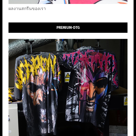
ผลงานสกรีนของเรา
PREMIUM-DTG