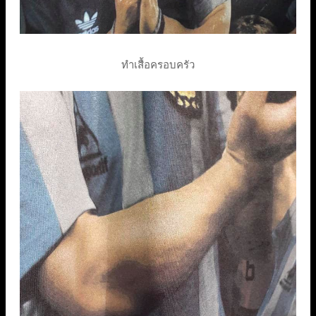
ทำเสื้อครอบครัว