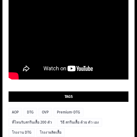
TAGS
AOP
DTG
OVP
Premium-DTG
ที่ไหนรับสกรีนเสื้อ 200 ตัว
วิธี สกรีนเสื้อ ด้วย ตัว เอง
โรงงาน DTG
โรงงาผลิตเสื้อ