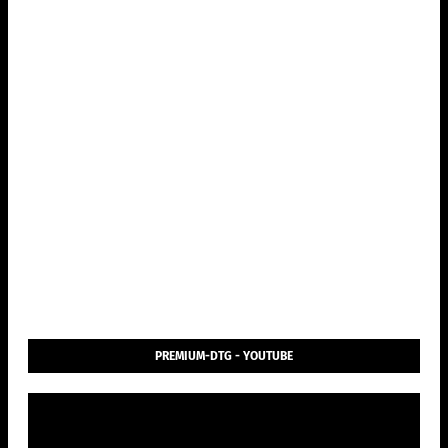
PREMIUM-DTG - YOUTUBE