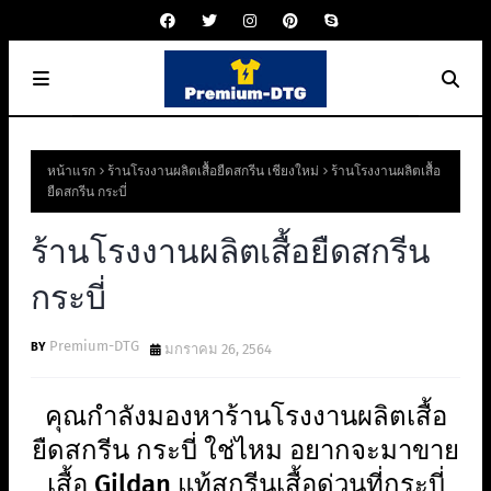
หน้าแรก
ร้านโรงงานผลิตเสื้อยืดสกรีน เชียงใหม่
ร้านโรงงานผลิตเสื้อ
ยืดสกรีน กระบี่
ร้านโรงงานผลิตเสื้อยืดสกรีน
กระบี่
Premium-DTG
มกราคม 26, 2564
คุณกำลังมองหาร้านโรงงานผลิตเสื้อ
ยืดสกรีน กระบี่ ใช่ไหม อยากจะมาขาย
เสื้อ Gildan แท้สกรีนเสื้อด่วนที่กระบี่