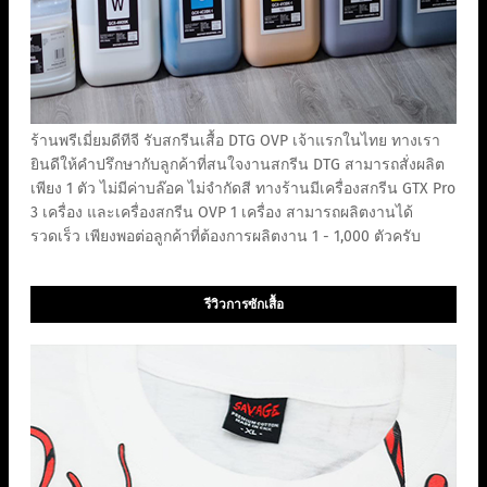
ร้านพรีเมี่ยมดีทีจี รับสกรีนเสื้อ DTG OVP เจ้าแรกในไทย ทางเรา
ยินดีให้คำปรึกษากับลูกค้าที่สนใจงานสกรีน DTG สามารถสั่งผลิต
เพียง 1 ตัว ไม่มีค่าบล๊อค ไม่จำกัดสี ทางร้านมีเครื่องสกรีน GTX Pro
3 เครื่อง และเครื่องสกรีน OVP 1 เครื่อง สามารถผลิตงานได้
รวดเร็ว เพียงพอต่อลูกค้าที่ต้องการผลิตงาน 1 - 1,000 ตัวครับ
รีวิวการซักเสื้อ