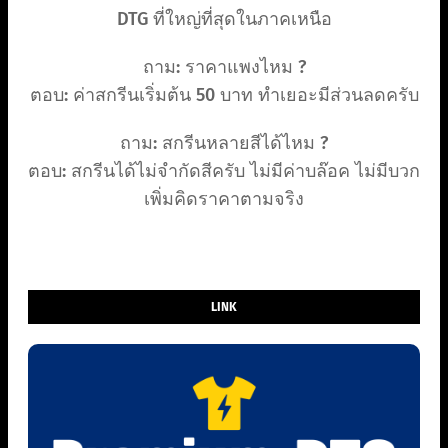
DTG ที่ใหญ่ที่สุดในภาคเหนือ
ถาม: ราคาแพงไหม ?
ตอบ: ค่าสกรีนเริ่มต้น 50 บาท ทำเยอะมีส่วนลดครับ
ถาม: สกรีนหลายสีได้ไหม ?
ตอบ: สกรีนได้ไม่จำกัดสีครับ ไม่มีค่าบล๊อค ไม่มีบวก
เพิ่มคิดราคาตามจริง
LINK