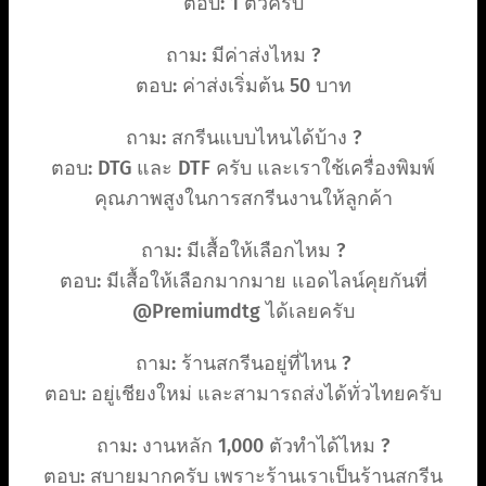
ตอบ: 1 ตัวครับ
ถาม: มีค่าส่งไหม ?
ตอบ: ค่าส่งเริ่มต้น 50 บาท
ถาม: สกรีนแบบไหนได้บ้าง ?
ตอบ: DTG และ DTF ครับ และเราใช้เครื่องพิมพ์
คุณภาพสูงในการสกรีนงานให้ลูกค้า
ถาม: มีเสื้อให้เลือกไหม ?
ตอบ: มีเสื้อให้เลือกมากมาย แอดไลน์คุยกันที่
@Premiumdtg ได้เลยครับ
ถาม: ร้านสกรีนอยู่ที่ไหน ?
ตอบ: อยู่เชียงใหม่ และสามารถส่งได้ทั่วไทยครับ
ถาม: งานหลัก 1,000 ตัวทำได้ไหม ?
ตอบ: สบายมากครับ เพราะร้านเราเป็นร้านสกรีน