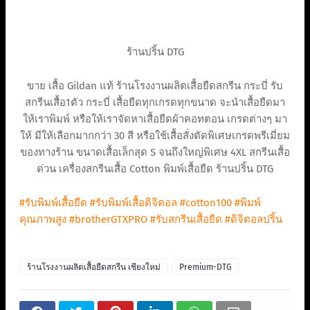
ร้านปริ้น DTG
ขาย เสื้อ Gildan แท้ ร้านโรงงานผลิตเสื้อยืดสกรีน กระบี่ รับ
สกรีนเสื้อ1ตัว กระบี่ เสื้อยืดทุกเกรดทุกขนาด จะนำเสื้อยืดมา
ให้เราพิมพ์ หรือให้เราจัดหาเสื้อยืดผ้าคอทตอน เกรดต่างๆ มา
ให้ มีให้เลือกมากกว่า 30 สี หรือใช้เสื้อสั่งตัดพิเศษเกรดพรีเมี่ยม
ของทางร้าน ขนาดเสื้อเล็กสุด S จนถึงใหญ่พิเศษ 4XL สกรีนเสื้อ
ด่วน เครื่องสกรีนเสื้อ Cotton พิมพ์เสื้อยืด ร้านปริ้น DTG
#รับพิมพ์เสื้อยืด
#รับพิมพ์เสื้อดิจิตอล
#cotton100
#พิมพ์
คุณภาพสูง
#brotherGTXPRO
#รับสกรีนเสื้อยืด
#ดิจิตอลปริ้น
ร้านโรงงานผลิตเสื้อยืดสกรีน เชียงใหม่
Premium-DTG