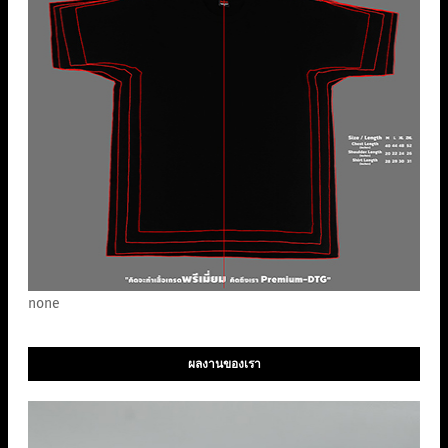
none
ผลงานของเรา