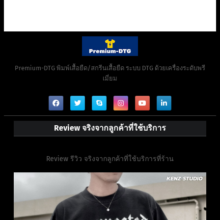
Premium-DTG พิมพ์เสื้อยืด/สกรีนเสื้อยืด ระบบ DTG ด้วยเครื่องระดับพรี
เมี่ยม
Review จริงจากลูกค้าที่ใช้บริการ
Review รีวิว จริงจากลูกค้าที่ใช้บริการที่ร้าน