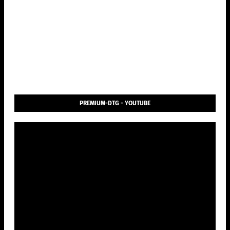
PREMIUM-DTG - YOUTUBE