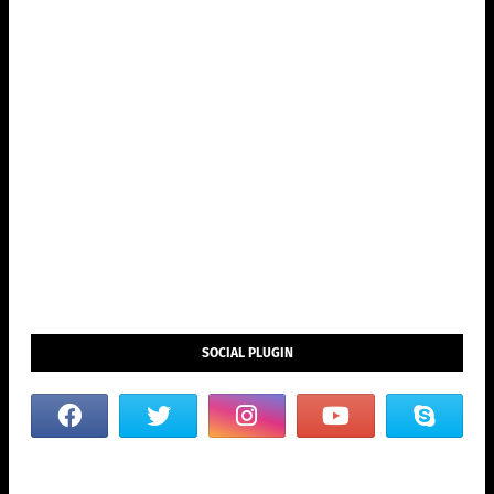
SOCIAL PLUGIN