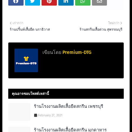
เก่ากว่า
ใหม่กว่า
ร้านปริ้นท์เสื้อยืด นราธิวาส
ร้านสกรีนเสื้อด่วน สุพรรณบุรี
เขียนโดย
Premium-DTG
คุณอาจชอบโพสต์เหล่านี้
ร้านโรงงานผลิตเสื้อยืดสกรีน เพชรบุรี
February 27, 2021
ร้านโรงงานผลิตเสื้อยืดสกรีน มุกดาหาร