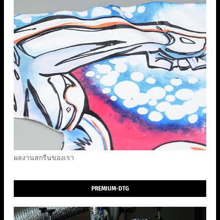
ผลงานสกรีนของเรา
PREMIUM-DTG