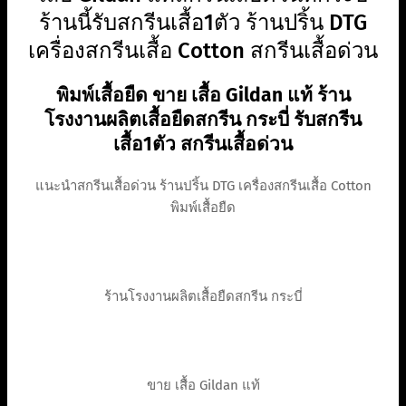
ร้านนี้รับสกรีนเสื้อ1ตัว ร้านปริ้น DTG
เครื่องสกรีนเสื้อ Cotton สกรีนเสื้อด่วน
พิมพ์เสื้อยืด ขาย เสื้อ Gildan แท้ ร้าน
โรงงานผลิตเสื้อยืดสกรีน กระบี่ รับสกรีน
เสื้อ1ตัว สกรีนเสื้อด่วน
แนะนำสกรีนเสื้อด่วน ร้านปริ้น DTG เครื่องสกรีนเสื้อ Cotton
พิมพ์เสื้อยืด
ร้านโรงงานผลิตเสื้อยืดสกรีน กระบี่
ขาย เสื้อ Gildan แท้