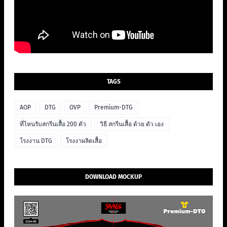
TAGS
AOP
DTG
OVP
Premium-DTG
ที่ไหนรับสกรีนเสื้อ 200 ตัว
วิธี สกรีนเสื้อ ด้วย ตัว เอง
โรงงาน DTG
โรงงาผลิตเสื้อ
DOWNLOAD MOCKUP