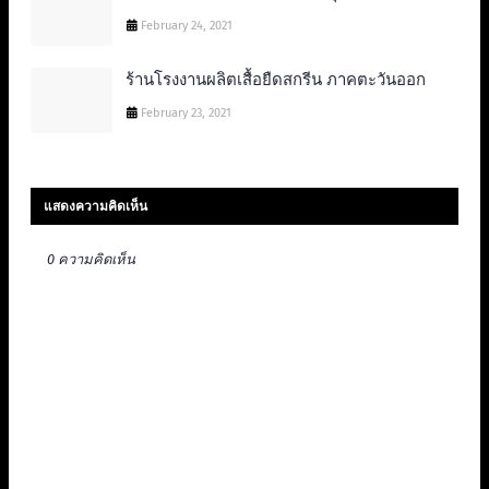
February 24, 2021
ร้านโรงงานผลิตเสื้อยืดสกรีน ภาคตะวันออก
February 23, 2021
แสดงความคิดเห็น
0 ความคิดเห็น