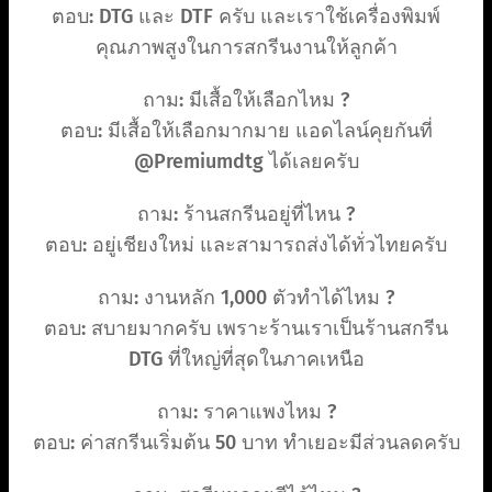
ตอบ: DTG และ DTF ครับ และเราใช้เครื่องพิมพ์
คุณภาพสูงในการสกรีนงานให้ลูกค้า
ถาม: มีเสื้อให้เลือกไหม ?
ตอบ: มีเสื้อให้เลือกมากมาย แอดไลน์คุยกันที่
@Premiumdtg ได้เลยครับ
ถาม: ร้านสกรีนอยู่ที่ไหน ?
ตอบ: อยู่เชียงใหม่ และสามารถส่งได้ทั่วไทยครับ
ถาม: งานหลัก 1,000 ตัวทำได้ไหม ?
ตอบ: สบายมากครับ เพราะร้านเราเป็นร้านสกรีน
DTG ที่ใหญ่ที่สุดในภาคเหนือ
ถาม: ราคาแพงไหม ?
ตอบ: ค่าสกรีนเริ่มต้น 50 บาท ทำเยอะมีส่วนลดครับ