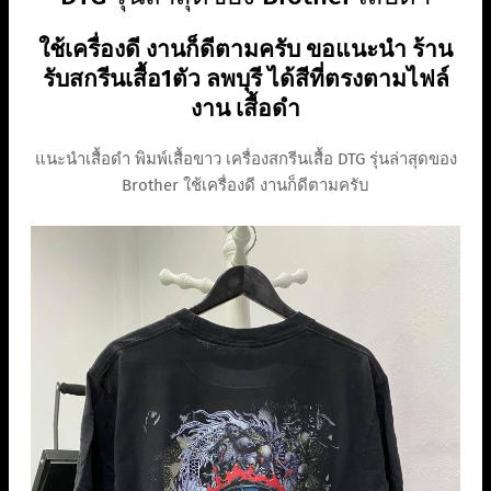
ใช้เครื่องดี งานก็ดีตามครับ ขอแนะนำ ร้าน
รับสกรีนเสื้อ1ตัว ลพบุรี ได้สีที่ตรงตามไฟล์
งาน เสื้อดำ
แนะนำเสื้อดำ พิมพ์เสื้อขาว เครื่องสกรีนเสื้อ DTG รุ่นล่าสุดของ
Brother ใช้เครื่องดี งานก็ดีตามครับ