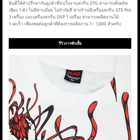
ยินดีให้คำปรึกษากับลูกค้าที่สนใจงานสกรีน DTG สามารถสั่งผลิต
เพียง 1 ตัว ไม่มีค่าบล๊อค ไม่จำกัดสี ทางร้านมีเครื่องสกรีน GTX Pro
3 เครื่อง และเครื่องสกรีน OVP 1 เครื่อง สามารถผลิตงานได้
รวดเร็ว เพียงพอต่อลูกค้าที่ต้องการผลิตงาน 1 - 1,000 ตัวครับ
รีวิวการซักเสื้อ