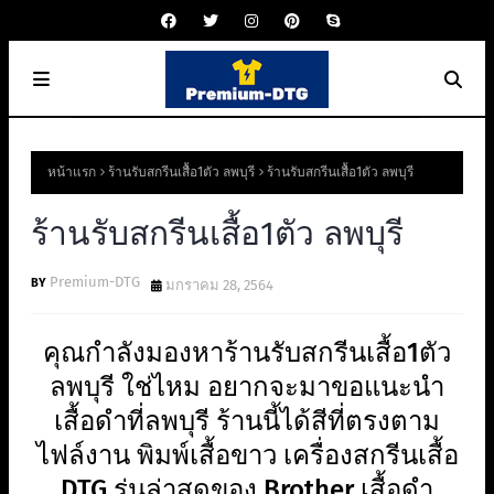
หน้าแรก
ร้านรับสกรีนเสื้อ1ตัว ลพบุรี
ร้านรับสกรีนเสื้อ1ตัว ลพบุรี
ร้านรับสกรีนเสื้อ1ตัว ลพบุรี
Premium-DTG
มกราคม 28, 2564
คุณกำลังมองหาร้านรับสกรีนเสื้อ1ตัว
ลพบุรี ใช่ไหม อยากจะมาขอแนะนำ
เสื้อดำที่ลพบุรี ร้านนี้ได้สีที่ตรงตาม
ไฟล์งาน พิมพ์เสื้อขาว เครื่องสกรีนเสื้อ
DTG รุ่นล่าสุดของ Brother เสื้อดำ