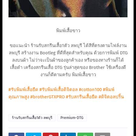
พิมพ์เสื้อขาว
ขอแนะนำ ร้านรับสกรีนเสื้อ1ตัว ลพบุรี ได้สีที่ตรงตามไฟล์งาน
ลพบุรี สร้างงาน Bootleg ที่ดีที่สุดสำหรับคุณ ด้วยการพิมพ์ DTG
ลงบนผ้า ไม่ว่าจะเป็นผ้าของลูกค้าเอง หรือของทางร้านก็ได้
เสื้อดำ เครื่องสกรีนเสื้อ DTG รุ่นล่าสุดของ Brother ใช้เครื่องดี
งานก็ดีตามครับ พิมพ์เสื้อขาว
#รับพิมพ์เสื้อยืด
#รับพิมพ์เสื้อดิจิตอล
#cotton100
#พิมพ์
คุณภาพสูง
#brotherGTXPRO
#รับสกรีนเสื้อยืด
#ดิจิตอลปริ้น
ร้านรับสกรีนเสื้อ1ตัว ลพบุรี
Premium-DTG