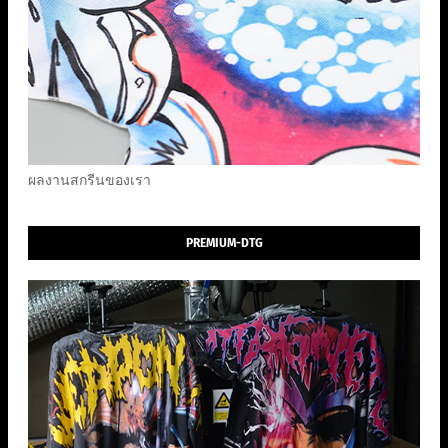
ผลงานสกรีนของเรา
PREMIUM-DTG