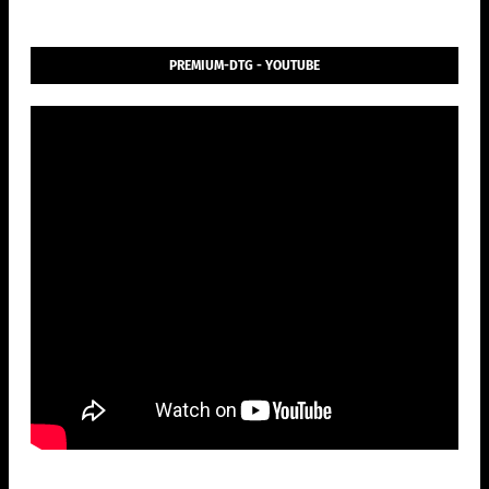
PREMIUM-DTG - YOUTUBE