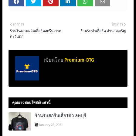
เก่ากว่า
ใหม่กว่า
ร้านโรงงานผลิตเสื้อยืดสกรีน ภาค
ร้านรับทำเสื้อยืด อำนาจเจริญ
ตะวันตก
เขียนโดย
Premium-DTG
คุณอาจชอบโพสต์เหล่านี้
ร้านรับสกรีนเสื้อ1ตัว ลพบุรี
January 28, 2021