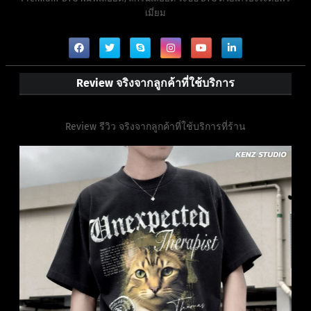
เมี่ยม
Review จริงจากลูกค้าที่ใช้บริการ
Review รีวิว จริงจากลูกค้าที่ใช้บริการที่ร้าน