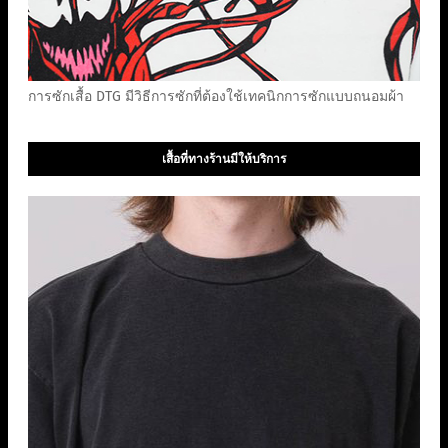
การซักเสื้อ DTG มีวิธีการซักที่ต้องใช้เทคนิกการซักแบบถนอมผ้า
เสื้อที่ทางร้านมีให้บริการ