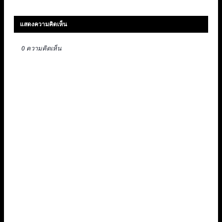
แสดงความคิดเห็น
0 ความคิดเห็น