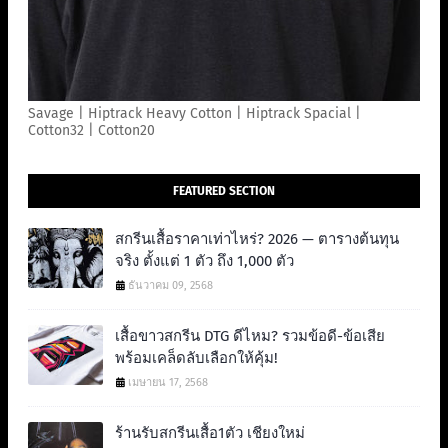
Savage | Hiptrack Heavy Cotton | Hiptrack Spacial |
Cotton32 | Cotton20
FEATURED SECTION
สกรีนเสื้อราคาเท่าไหร่? 2026 — ตารางต้นทุน
จริง ตั้งแต่ 1 ตัว ถึง 1,000 ตัว
ธันวาคม 09, 2568
เสื้อขาวสกรีน DTG ดีไหม? รวมข้อดี-ข้อเสีย
พร้อมเคล็ดลับเลือกให้คุ้ม!
เมษายน 17, 2568
ร้านรับสกรีนเสื้อ1ตัว เชียงใหม่