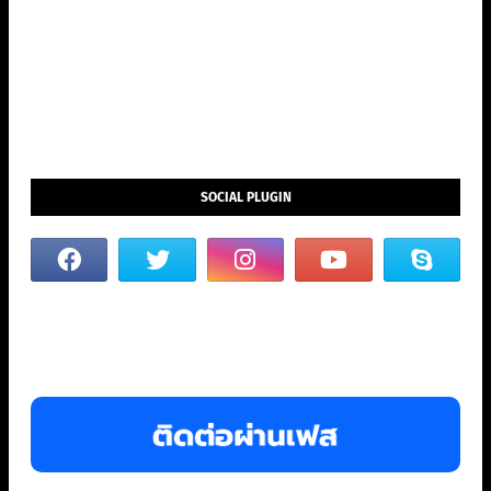
SOCIAL PLUGIN