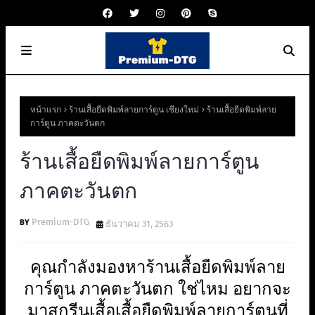
หน้าแรก
ร้านเสื้อยืดพิมพ์ลายการ์ตูน เชียงใหม่
ร้านเสื้อยืดพิมพ์ลาย
การ์ตูน ภาคตะวันตก
ร้านเสื้อยืดพิมพ์ลายการ์ตูน
ภาคตะวันตก
Premium-DTG
ธันวาคม 31, 2563
คุณกำลังมองหาร้านเสื้อยืดพิมพ์ลาย
การ์ตูน ภาคตะวันตก ใช่ไหม อยากจะ
มาสกรีนเสื้อเสื้อยืดพิมพ์ลายการ์ตูนที่