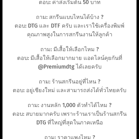
ตอบ: ค่าส่งเริ่มต้น 50 บาท
ถาม: สกรีนแบบไหนได้บ้าง ?
ตอบ: DTG และ DTF ครับ และเราใช้เครื่องพิมพ์
คุณภาพสูงในการสกรีนงานให้ลูกค้า
ถาม: มีเสื้อให้เลือกไหม ?
ตอบ: มีเสื้อให้เลือกมากมาย แอดไลน์คุยกันที่
@Premiumdtg ได้เลยครับ
ถาม: ร้านสกรีนอยู่ที่ไหน ?
ตอบ: อยู่เชียงใหม่ และสามารถส่งได้ทั่วไทยครับ
ถาม: งานหลัก 1,000 ตัวทำได้ไหม ?
ตอบ: สบายมากครับ เพราะร้านเราเป็นร้านสกรีน
DTG ที่ใหญ่ที่สุดในภาคเหนือ
ถาม: ราคาแพงไหม ?