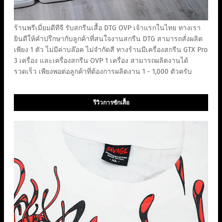
ร้านพรีเมี่ยมดีทีจี รับสกรีนเสื้อ DTG OVP เจ้าแรกในไทย ทางเรา
ยินดีให้คำปรึกษากับลูกค้าที่สนใจงานสกรีน DTG สามารถสั่งผลิต
เพียง 1 ตัว ไม่มีค่าบล๊อค ไม่จำกัดสี ทางร้านมีเครื่องสกรีน GTX Pro
3 เครื่อง และเครื่องสกรีน OVP 1 เครื่อง สามารถผลิตงานได้
รวดเร็ว เพียงพอต่อลูกค้าที่ต้องการผลิตงาน 1 - 1,000 ตัวครับ
รีวิวการซักเสื้อ