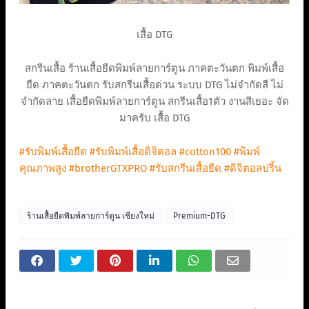
เสื้อ DTG
สกรีนเสื้อ ร้านเสื้อยืดพิมพ์ลายการ์ตูน ภาคตะวันตก พิมพ์เสื้อ
ยืด ภาคตะวันตก รับสกรีนเสื้อด่วน ระบบ DTG ไม่จำกัดสี ไม่
จำกัดลาย เสื้อยืดพิมพ์ลายการ์ตูน สกรีนเสื้อ1ตัว งานสีเยอะ จัด
มาครับ เสื้อ DTG
#รับพิมพ์เสื้อยืด
#รับพิมพ์เสื้อดิจิตอล
#cotton100
#พิมพ์
คุณภาพสูง
#brotherGTXPRO
#รับสกรีนเสื้อยืด
#ดิจิตอลปริ้น
ร้านเสื้อยืดพิมพ์ลายการ์ตูน เชียงใหม่
Premium-DTG