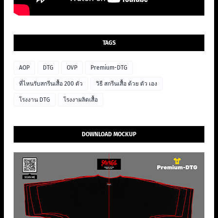
TAGS
AOP
DTG
OVP
Premium-DTG
ที่ไหนรับสกรีนเสื้อ 200 ตัว
วิธี สกรีนเสื้อ ด้วย ตัว เอง
โรงงาน DTG
โรงงาผลิตเสื้อ
DOWNLOAD MOCKUP