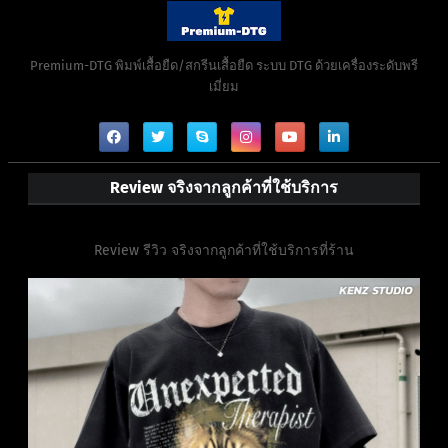
Premium-DTG พิมพ์เสื้อยืด/สกรีนเสื้อยืด ระบบ DTG ด้วยเครื่องระดับพรี
เมี่ยม
Review จริงจากลูกค้าที่ใช้บริการ
Review รีวิว จริงจากลูกค้าที่ใช้บริการที่ร้าน