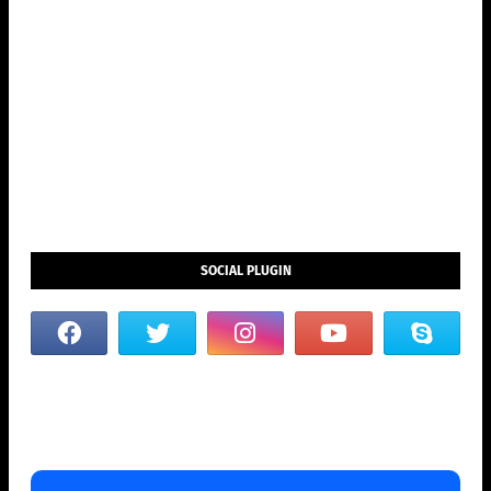
SOCIAL PLUGIN