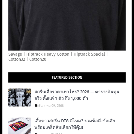
Savage | Hiptrack Heavy Cotton | Hiptrack Spacial |
Cotton32 | Cotton20
FEATURED SECTION
สกรีนเสื้อราคาเท่าไหร่? 2026 — ตารางต้นทุน
จริง ตั้งแต่ 1 ตัว ถึง 1,000 ตัว
ธันวาคม 09, 2568
เสื้อขาวสกรีน DTG ดีไหม? รวมข้อดี-ข้อเสีย
พร้อมเคล็ดลับเลือกให้คุ้ม!