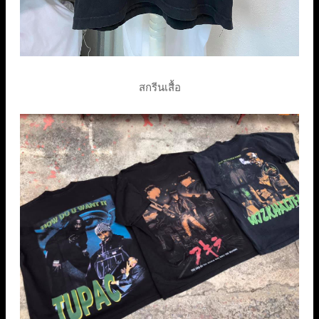
สกรีนเสื้อ