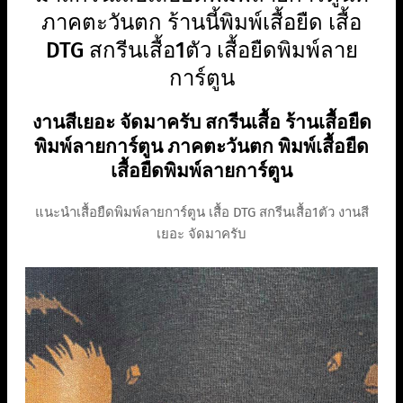
ภาคตะวันตก ร้านนี้พิมพ์เสื้อยืด เสื้อ
DTG สกรีนเสื้อ1ตัว เสื้อยืดพิมพ์ลาย
การ์ตูน
งานสีเยอะ จัดมาครับ สกรีนเสื้อ ร้านเสื้อยืด
พิมพ์ลายการ์ตูน ภาคตะวันตก พิมพ์เสื้อยืด
เสื้อยืดพิมพ์ลายการ์ตูน
แนะนำเสื้อยืดพิมพ์ลายการ์ตูน เสื้อ DTG สกรีนเสื้อ1ตัว งานสี
เยอะ จัดมาครับ