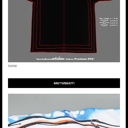
none
ผลงานของเรา