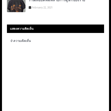
ร้านเสื้อยืดพิมพ์ลายการ์ตูน เชียงราย
February 22, 2021
แสดงความคิดเห็น
0 ความคิดเห็น