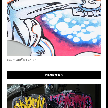
ผลงานสกรีนของเรา
PREMIUM-DTG