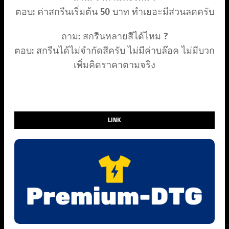
ตอบ: ค่าสกรีนเริ่มต้น 50 บาท ทำเยอะมีส่วนลดครับ
ถาม: สกรีนหลายสีได้ไหม ?
ตอบ: สกรีนได้ไม่จำกัดสีครับ ไม่มีค่าบล๊อค ไม่มีบวก
เพิ่มคิดราคาตามจริง
LINK