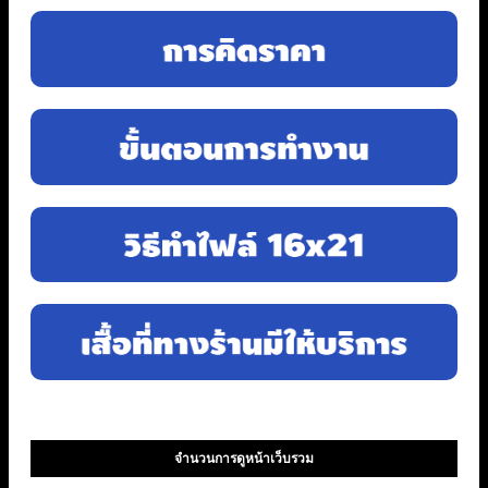
จำนวนการดูหน้าเว็บรวม