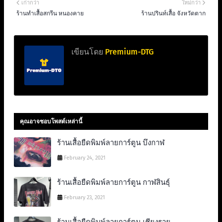
เก่ากว่า
ใหม่กว่า
ร้านทําเสื้อสกรีน หนองคาย
ร้านปรินท์เสื้อ จังหวัดตาก
เขียนโดย
Premium-DTG
คุณอาจชอบโพสต์เหล่านี้
ร้านเสื้อยืดพิมพ์ลายการ์ตูน บึงกาฬ
February 24, 2021
ร้านเสื้อยืดพิมพ์ลายการ์ตูน กาฬสินธุ์
February 23, 2021