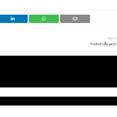
ใหม่กว่
ร้านรับทำเสื้อ อุดรธ