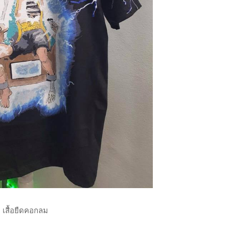
เสื้อยืดคอกลม