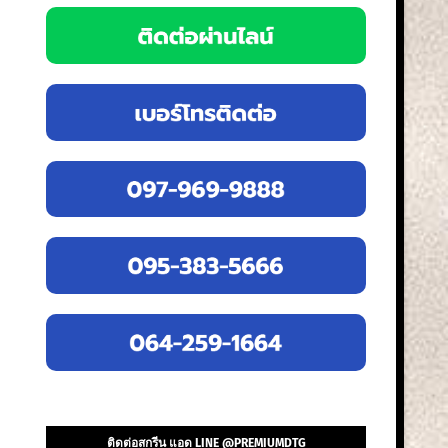
ติดต่อสกรีน แอด LINE @PREMIUMDTG