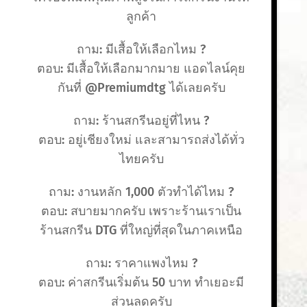
ลูกค้า
ถาม: มีเสื้อให้เลือกไหม ?
ตอบ: มีเสื้อให้เลือกมากมาย แอดไลน์คุย
กันที่ @Premiumdtg ได้เลยครับ
ถาม: ร้านสกรีนอยู่ที่ไหน ?
ตอบ: อยู่เชียงใหม่ และสามารถส่งได้ทั่ว
ไทยครับ
ถาม: งานหลัก 1,000 ตัวทำได้ไหม ?
ตอบ: สบายมากครับ เพราะร้านเราเป็น
ร้านสกรีน DTG ที่ใหญ่ที่สุดในภาคเหนือ
ถาม: ราคาแพงไหม ?
ตอบ: ค่าสกรีนเริ่มต้น 50 บาท ทำเยอะมี
ส่วนลดครับ