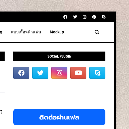
g
แบบเสื้อหน้าแฟน
Mockup
SOCIAL PLUGIN
ว