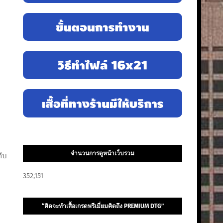
จำนวนการดูหน้าเว็บรวม
กับ
352,151
“คิดจะทำเสื้อเกรดพรีเมี่ยมคิดถึง PREMIUM DTG”